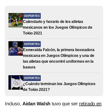
DEPORTES
Calendario y horario de los atletas
mexicanos en los Juegos Olímpicos de
Tokio 2021
DEPORTES
Esmeralda Falcón, la primera boxeadora
mexicana en Juegos Olímpicos y una de
las atletas que encontró uniformes en la
basura
DEPORTES
¿Cuándo terminan los Juegos Olímpicos
de Tokio 2021?
Incluso,
Aidan Walsh
tuvo que ser
retirado en