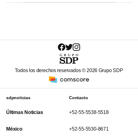
Todos los derechos reservados ©
2026
Grupo SDP
sdpnoticias
Contacto
Últimas Noticias
+52-55-5538-5518
México
+52-55-5530-8671