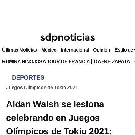
Últimas Noticias
México
Internacional
Opinión
Estilo de
ROMINA HINOJOSA TOUR DE FRANCIA
DAFNE ZAPATA
DEPORTES
Juegos Olímpicos de Tokio 2021
Aidan Walsh se lesiona
celebrando en Juegos
Olímpicos de Tokio 2021;