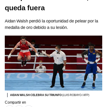
queda fuera
Aidan Walsh perdió la oportunidad de pelear por la
medalla de oro debido a su lesión.
AIDAN WALSH CELEBRA SU TRIUNFO
(LUIS ROBAYO / AFP)
Compartir en