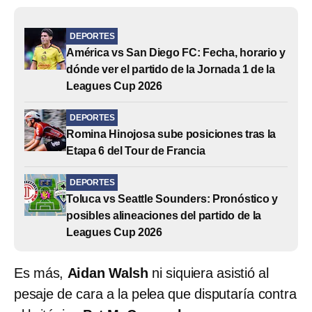
DEPORTES
América vs San Diego FC: Fecha, horario y
dónde ver el partido de la Jornada 1 de la
Leagues Cup 2026
DEPORTES
Romina Hinojosa sube posiciones tras la
Etapa 6 del Tour de Francia
DEPORTES
Toluca vs Seattle Sounders: Pronóstico y
posibles alineaciones del partido de la
Leagues Cup 2026
Es más,
Aidan Walsh
ni siquiera asistió al
pesaje de cara a la pelea que disputaría contra