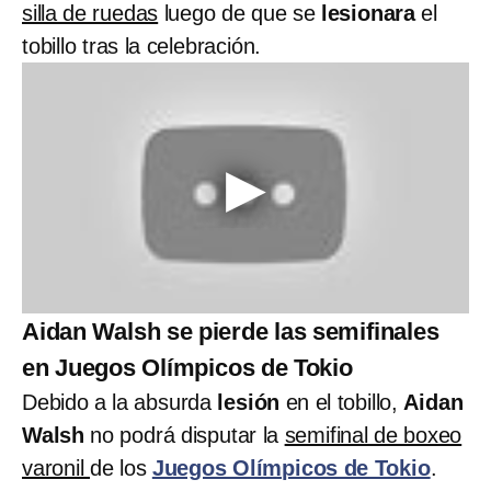
silla de ruedas
luego de que se
lesionara
el
tobillo tras la celebración.
Aidan Walsh se pierde las semifinales
en Juegos Olímpicos de Tokio
Debido a la absurda
lesión
en el tobillo,
Aidan
Walsh
no podrá disputar la
semifinal de boxeo
varonil
de los
Juegos Olímpicos de Tokio
.