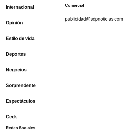
Comercial
Internacional
publicidad@sdpnoticias.com
Opinión
Estilo de vida
Deportes
Negocios
Sorprendente
Espectáculos
Geek
Redes Sociales