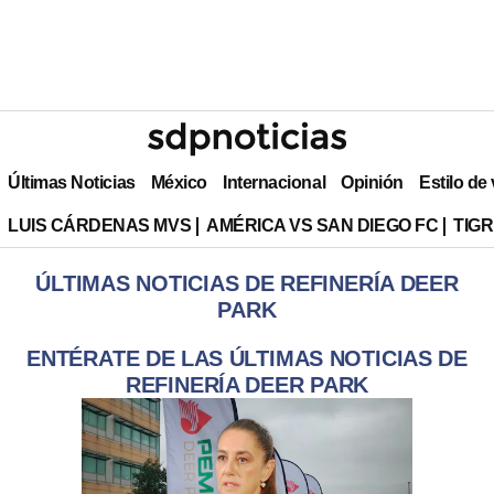
Últimas Noticias
México
Internacional
Opinión
Estilo de
LUIS CÁRDENAS MVS
AMÉRICA VS SAN DIEGO FC
TIG
ÚLTIMAS NOTICIAS DE REFINERÍA DEER
PARK
ENTÉRATE DE LAS ÚLTIMAS NOTICIAS DE
REFINERÍA DEER PARK