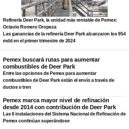
Refinería Deer Park, la unidad más rentable de Pemex:
Octavio Romero Oropeza
Las ganancias de la refinería Deer Park alcanzaron los 954
mdd en el primer trimestre de 2024
Pemex buscará rutas para aumentar
combustibles de Deer Park
Entre las opciones de Pemex para aumentar
combustibles de Deer Park están el envío a través de
ductos o tren
Pemex marca mayor nivel de refinación
desde 2014 con contribución de Deer Park
Las 6 instalaciones del Sistema Nacional de Refinación de
Pemex continúan superándose