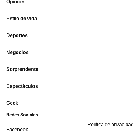
Opinión
Estilo de vida
Deportes
Negocios
Sorprendente
Espectáculos
Geek
Redes Sociales
Política de privacidad
Facebook