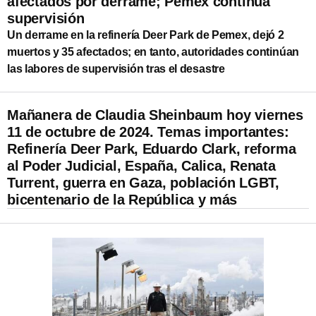
afectados por derrame; Pemex continúa
supervisión
Un derrame en la refinería Deer Park de Pemex, dejó 2
muertos y 35 afectados; en tanto, autoridades continúan
las labores de supervisión tras el desastre
Mañanera de Claudia Sheinbaum hoy viernes
11 de octubre de 2024. Temas importantes:
Refinería Deer Park, Eduardo Clark, reforma
al Poder Judicial, España, Calica, Renata
Turrent, guerra en Gaza, población LGBT,
bicentenario de la República y más