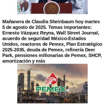
Mañanera de Claudia Sheinbaum hoy martes
5 de agosto de 2025. Temas importantes:
Ernesto Vázquez Reyna, Wall Street Journal,
acuerdo de seguridad México-Estados
Unidos, reactores de Pemex, Plan Estratégico
2025-2035, deuda de Pemex, refinería Deer
Park, pensiones millonarias de Pemex, SHCP,
amortización y más