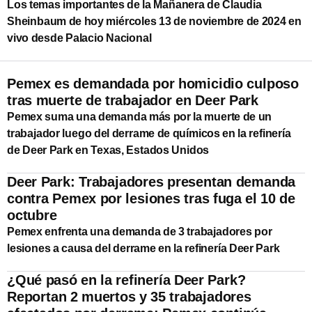
Los temas importantes de la Mañanera de Claudia
Sheinbaum de hoy miércoles 13 de noviembre de 2024 en
vivo desde Palacio Nacional
Pemex es demandada por homicidio culposo
tras muerte de trabajador en Deer Park
Pemex suma una demanda más por la muerte de un
trabajador luego del derrame de químicos en la refinería
de Deer Park en Texas, Estados Unidos
Deer Park: Trabajadores presentan demanda
contra Pemex por lesiones tras fuga el 10 de
octubre
Pemex enfrenta una demanda de 3 trabajadores por
lesiones a causa del derrame en la refinería Deer Park
¿Qué pasó en la refinería Deer Park?
Reportan 2 muertos y 35 trabajadores