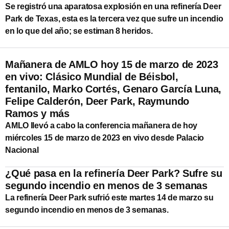
Se registró una aparatosa explosión en una refinería Deer
Park de Texas, esta es la tercera vez que sufre un incendio
en lo que del año; se estiman 8 heridos.
Mañanera de AMLO hoy 15 de marzo de 2023
en vivo: Clásico Mundial de Béisbol,
fentanilo, Marko Cortés, Genaro García Luna,
Felipe Calderón, Deer Park, Raymundo
Ramos y más
AMLO llevó a cabo la conferencia mañanera de hoy
miércoles 15 de marzo de 2023 en vivo desde Palacio
Nacional
¿Qué pasa en la refinería Deer Park? Sufre su
segundo incendio en menos de 3 semanas
La refinería Deer Park sufrió este martes 14 de marzo su
segundo incendio en menos de 3 semanas.