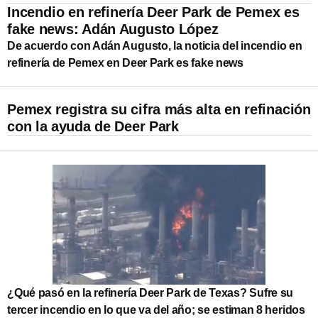
Incendio en refinería Deer Park de Pemex es
fake news: Adán Augusto López
De acuerdo con Adán Augusto, la noticia del incendio en
refinería de Pemex en Deer Park es fake news
Pemex registra su cifra más alta en refinación
con la ayuda de Deer Park
¿Qué pasó en la refinería Deer Park de Texas? Sufre su
tercer incendio en lo que va del año; se estiman 8 heridos