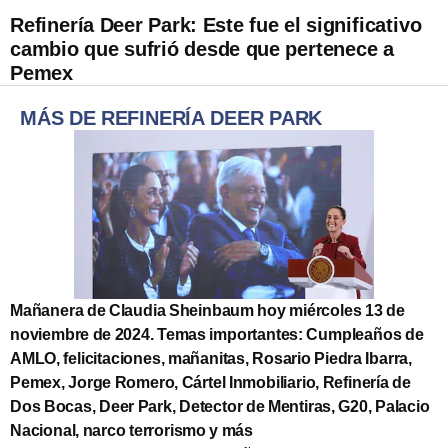
Refinería Deer Park: Este fue el significativo
cambio que sufrió desde que pertenece a
Pemex
MÁS DE REFINERÍA DEER PARK
Mañanera de Claudia Sheinbaum hoy miércoles 13 de
noviembre de 2024. Temas importantes: Cumpleaños de
AMLO, felicitaciones, mañanitas, Rosario Piedra Ibarra,
Pemex, Jorge Romero, Cártel Inmobiliario, Refinería de
Dos Bocas, Deer Park, Detector de Mentiras, G20, Palacio
Nacional, narco terrorismo y más