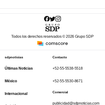
Todos los derechos reservados ©
2026
Grupo SDP
sdpnoticias
Contacto
Últimas Noticias
+52-55-5538-5518
México
+52-55-5530-8671
Comercial
Internacional
publicidad@sdpnoticias.com