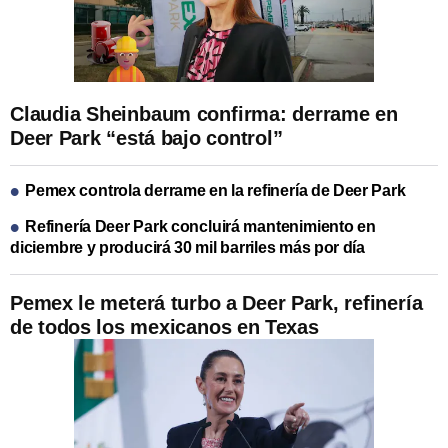
Claudia Sheinbaum confirma: derrame en
Deer Park “está bajo control”
Pemex controla derrame en la refinería de Deer Park
Refinería Deer Park concluirá mantenimiento en
diciembre y producirá 30 mil barriles más por día
Pemex le meterá turbo a Deer Park, refinería
de todos los mexicanos en Texas