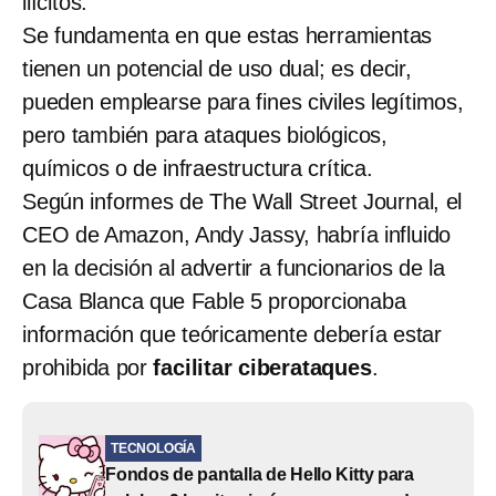
ilícitos.
Se fundamenta en que estas herramientas
tienen un potencial de uso dual; es decir,
pueden emplearse para fines civiles legítimos,
pero también para ataques biológicos,
químicos o de infraestructura crítica.
Según informes de The Wall Street Journal, el
CEO de Amazon, Andy Jassy, habría influido
en la decisión al advertir a funcionarios de la
Casa Blanca que Fable 5 proporcionaba
información que teóricamente debería estar
prohibida por
facilitar ciberataques
.
TECNOLOGÍA
Fondos de pantalla de Hello Kitty para