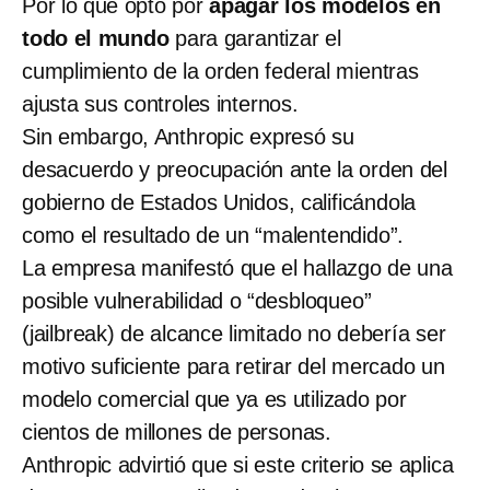
Por lo que optó por
apagar los modelos en
todo el mundo
para garantizar el
cumplimiento de la orden federal mientras
ajusta sus controles internos.
Sin embargo, Anthropic expresó su
desacuerdo y preocupación ante la orden del
gobierno de Estados Unidos, calificándola
como el resultado de un “malentendido”.
La empresa manifestó que el hallazgo de una
posible vulnerabilidad o “desbloqueo”
(jailbreak) de alcance limitado no debería ser
motivo suficiente para retirar del mercado un
modelo comercial que ya es utilizado por
cientos de millones de personas.
Anthropic advirtió que si este criterio se aplica