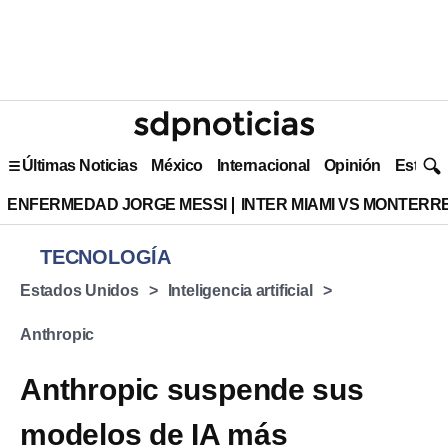
Últimas Noticias
México
Internacional
Opinión
Estilo 
ENFERMEDAD JORGE MESSI
INTER MIAMI VS MONTERR
TECNOLOGÍA
Estados Unidos
Inteligencia artificial
Anthropic
Anthropic suspende sus
modelos de IA más