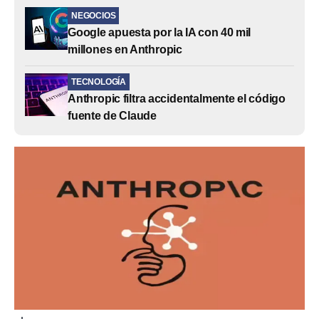
NEGOCIOS
Google apuesta por la IA con 40 mil
millones en Anthropic
TECNOLOGÍA
Anthropic filtra accidentalmente el código
fuente de Claude