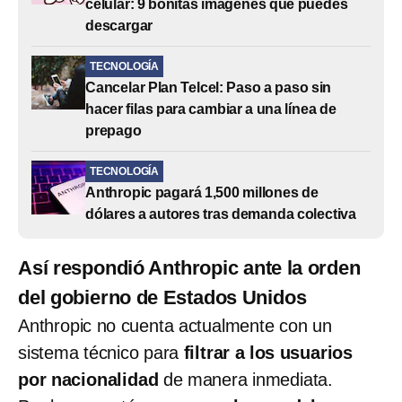
celular: 9 bonitas imágenes que puedes
descargar
TECNOLOGÍA
Cancelar Plan Telcel: Paso a paso sin
hacer filas para cambiar a una línea de
prepago
TECNOLOGÍA
Anthropic pagará 1,500 millones de
dólares a autores tras demanda colectiva
Así respondió Anthropic ante la orden
del gobierno de Estados Unidos
Anthropic no cuenta actualmente con un
sistema técnico para
filtrar a los usuarios
por nacionalidad
de manera inmediata.