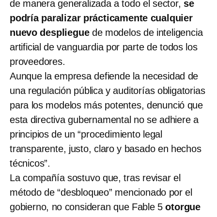
de manera generalizada a todo el sector,
se
podría paralizar prácticamente cualquier
nuevo despliegue
de modelos de inteligencia
artificial de vanguardia por parte de todos los
proveedores.
Aunque la empresa defiende la necesidad de
una regulación pública y auditorías obligatorias
para los modelos más potentes, denunció que
esta directiva gubernamental no se adhiere a
principios de un “procedimiento legal
transparente, justo, claro y basado en hechos
técnicos”.
La compañía sostuvo que, tras revisar el
método de “desbloqueo” mencionado por el
gobierno, no consideran que Fable 5
otorgue