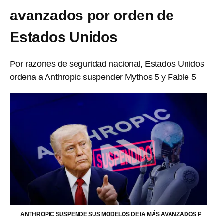
avanzados por orden de
Estados Unidos
Por razones de seguridad nacional, Estados Unidos
ordena a Anthropic suspender Mythos 5 y Fable 5
ANTHROPIC SUSPENDE SUS MODELOS DE IA MÁS AVANZADOS P