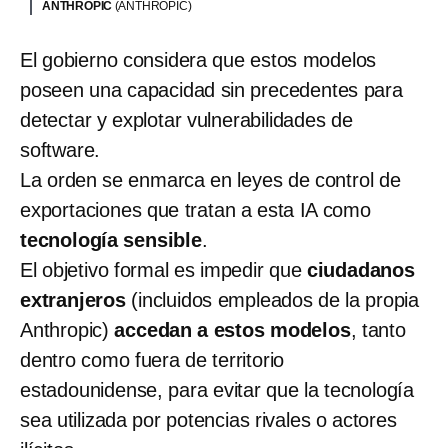
ANTHROPIC
(ANTHROPIC)
El gobierno considera que estos modelos
poseen una capacidad sin precedentes para
detectar y explotar vulnerabilidades de
software.
La orden se enmarca en leyes de control de
exportaciones que tratan a esta IA como
tecnología sensible
.
El objetivo formal es impedir que
ciudadanos
extranjeros
(incluidos empleados de la propia
Anthropic)
accedan a estos modelos
, tanto
dentro como fuera de territorio
estadounidense, para evitar que la tecnología
sea utilizada por potencias rivales o actores