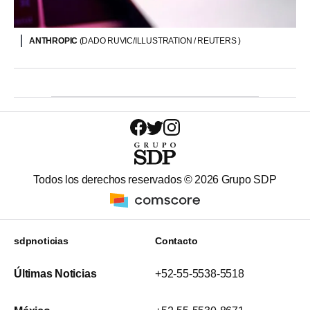
ANTHROPIC
(DADO RUVIC/ILLUSTRATION / REUTERS )
Todos los derechos reservados ©
2026
Grupo SDP
sdpnoticias
Contacto
Últimas Noticias
+52-55-5538-5518