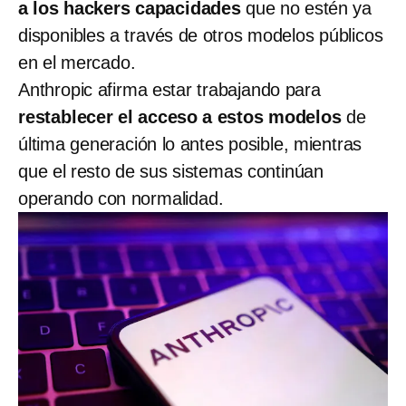
a los hackers capacidades
que no estén ya
disponibles a través de otros modelos públicos
en el mercado.
Anthropic afirma estar trabajando para
restablecer el acceso a estos modelos
de
última generación lo antes posible, mientras
que el resto de sus sistemas continúan
operando con normalidad.