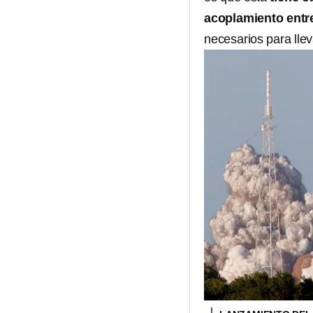
acoplamiento entre
necesarios para llev