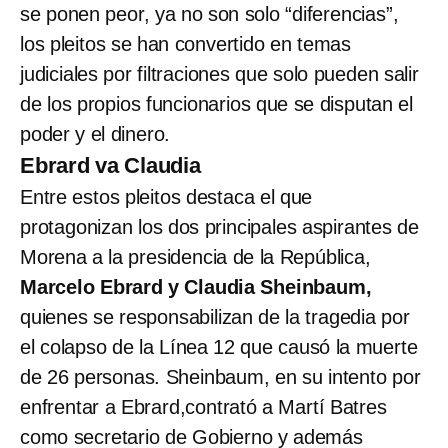
se ponen peor, ya no son solo “diferencias”,
los pleitos se han convertido en temas
judiciales por filtraciones que solo pueden salir
de los propios funcionarios que se disputan el
poder y el dinero.
Ebrard va Claudia
Entre estos pleitos destaca el que
protagonizan los dos principales aspirantes de
Morena a la presidencia de la República,
Marcelo Ebrard y Claudia Sheinbaum,
quienes se responsabilizan de la tragedia por
el colapso de la Línea 12 que causó la muerte
de 26 personas. Sheinbaum, en su intento por
enfrentar a Ebrard,contrató a Martí Batres
como secretario de Gobierno y además