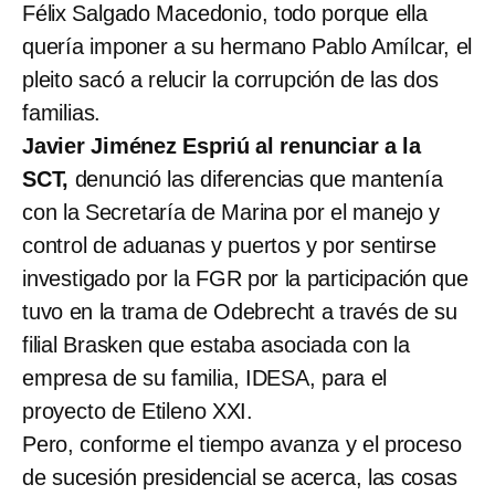
Félix Salgado Macedonio, todo porque ella
quería imponer a su hermano Pablo Amílcar, el
pleito sacó a relucir la corrupción de las dos
familias.
Javier Jiménez Espriú al renunciar a la
SCT,
denunció las diferencias que mantenía
con la Secretaría de Marina por el manejo y
control de aduanas y puertos y por sentirse
investigado por la FGR por la participación que
tuvo en la trama de Odebrecht a través de su
filial Brasken que estaba asociada con la
empresa de su familia, IDESA, para el
proyecto de Etileno XXI.
Pero, conforme el tiempo avanza y el proceso
de sucesión presidencial se acerca, las cosas