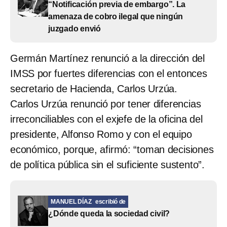
“Notificación previa de embargo”. La
amenaza de cobro ilegal que ningún
juzgado envió
Germán Martínez renunció a la dirección del
IMSS por fuertes diferencias con el entonces
secretario de Hacienda, Carlos Urzúa.
Carlos Urzúa renunció por tener diferencias
irreconciliables con el exjefe de la oficina del
presidente, Alfonso Romo y con el equipo
económico, porque, afirmó: “toman decisiones
de política pública sin el suficiente sustento”.
MANUEL DÍAZ
escribió de
¿Dónde queda la sociedad civil?