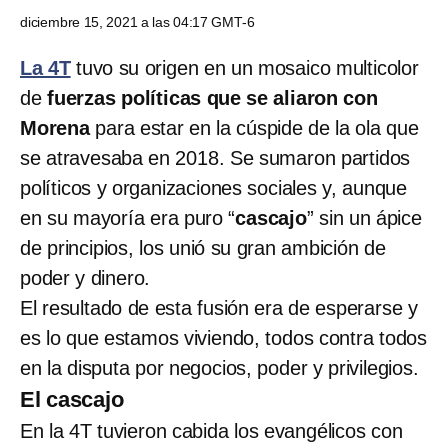
diciembre 15, 2021 a las 04:17 GMT-6
La 4T
tuvo su origen en un mosaico multicolor
de
fuerzas políticas que se aliaron con
Morena
para estar en la cúspide de la ola que
se atravesaba en 2018. Se sumaron partidos
políticos y organizaciones sociales y, aunque
en su mayoría era puro “
cascajo
” sin un ápice
de principios, los unió su gran ambición de
poder y dinero.
El resultado de esta fusión era de esperarse y
es lo que estamos viviendo, todos contra todos
en la disputa por negocios, poder y privilegios.
El cascajo
En la 4T tuvieron cabida los evangélicos con