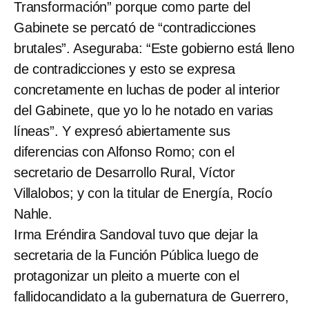
Transformación” porque como parte del
Gabinete se percató de “contradicciones
brutales”. Aseguraba: “Este gobierno está lleno
de contradicciones y esto se expresa
concretamente en luchas de poder al interior
del Gabinete, que yo lo he notado en varias
líneas”. Y expresó abiertamente sus
diferencias con Alfonso Romo; con el
secretario de Desarrollo Rural, Víctor
Villalobos; y con la titular de Energía, Rocío
Nahle.
Irma Eréndira Sandoval tuvo que dejar la
secretaria de la Función Pública luego de
protagonizar un pleito a muerte con el
fallidocandidato a la gubernatura de Guerrero,