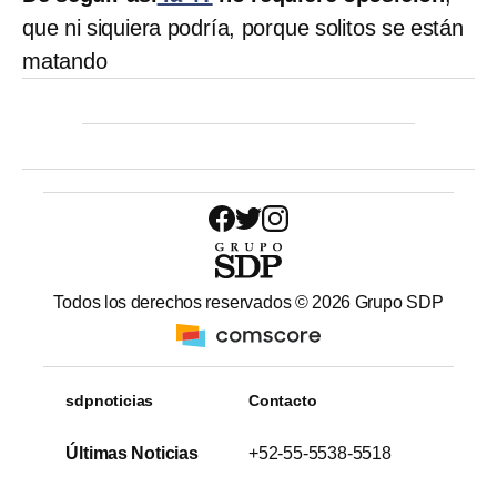
que ni siquiera podría, porque solitos se están
matando
Todos los derechos reservados ©
2026
Grupo SDP
sdpnoticias
Contacto
Últimas Noticias
+52-55-5538-5518