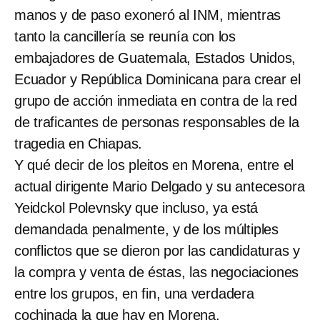
manos y de paso exoneró al INM, mientras
tanto la cancillería se reunía con los
embajadores de Guatemala, Estados Unidos,
Ecuador y República Dominicana para crear el
grupo de acción inmediata en contra de la red
de traficantes de personas responsables de la
tragedia en Chiapas.
Y qué decir de los pleitos en Morena, entre el
actual dirigente Mario Delgado y su antecesora
Yeidckol Polevnsky que incluso, ya está
demandada penalmente, y de los múltiples
conflictos que se dieron por las candidaturas y
la compra y venta de éstas, las negociaciones
entre los grupos, en fin, una verdadera
cochinada la que hay en Morena.