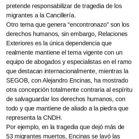
pretende responsabilizar de tragedia de los
migrantes a la Cancillería.
Otro tema que genera “encontronazo” son los
derechos humanos, sin embargo, Relaciones
Exteriores es la única dependencia que
realmente mantiene el tema vigente con un
equipo de abogados y especialistas en el ramo
que destacan internacionalmente, mientras la
SEGOB, con Alejandro Encinas, ha mostrado
otra concepción totalmente contraria al espíritu
de salvaguardar los derechos humanos, con
todo y que mantiene de aliado a la piedra que
representa la CNDH.
Por ejemplo, en la tragedia que dejó más de
53 migrantes muertos, Encinas se lavó las