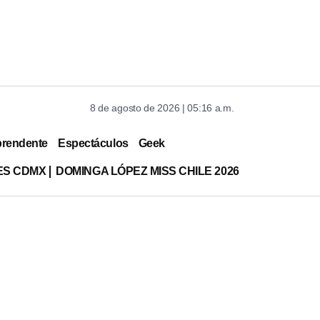
8 de agosto de 2026 | 05:16 a.m.
prendente
Espectáculos
Geek
ES CDMX
DOMINGA LÓPEZ MISS CHILE 2026