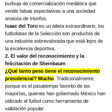
burbuja de comercialización mediática que
vende falsas expectativas a una sociedad
ansiosa de triunfos.
Isaac del Toro
es un atleta extraordinario; los
futbolistas de la Selección son productos de
una industria sobrevalorada que está lejos de
la excelencia deportiva.
2. El valor del reconocimiento y la
felicitación de Sheinbaum
¿Qué tanto peso tiene el reconocimiento
presidencial? Mucho
. Tradicionalmente,
porque es el pasatiempo favorito de las
mayorías, quienes han gobernado México han
utilizado el futbol como herramienta de
validación popular.