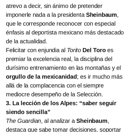
atrevo a decir, sin ánimo de pretender
imponerle nada a la presidenta
Sheinbaum
,
que le corresponde reconocer con especial
énfasis al deportista mexicano más destacado
de la actualidad.
Felicitar con enjundia al
Torito
Del Toro
es
premiar la excelencia real, la disciplina del
durísimo entrenamiento en las montañas y el
orgullo de la mexicanidad
; es ir mucho más
allá de la complacencia con el siempre
mediocre desempeño de la Selección.
3. La lección de los Alpes: “saber seguir
siendo sencilla”
The Guardian
, al analizar a
Sheinbaum
,
destaca que sabe tomar decisiones, soportar