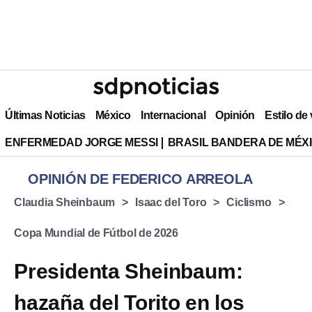
Últimas Noticias
México
Internacional
Opinión
Estilo de
ENFERMEDAD JORGE MESSI
BRASIL BANDERA DE MÉX
OPINIÓN DE FEDERICO ARREOLA
Claudia Sheinbaum
Isaac del Toro
Ciclismo
Copa Mundial de Fútbol de 2026
Presidenta Sheinbaum:
hazaña del Torito en los