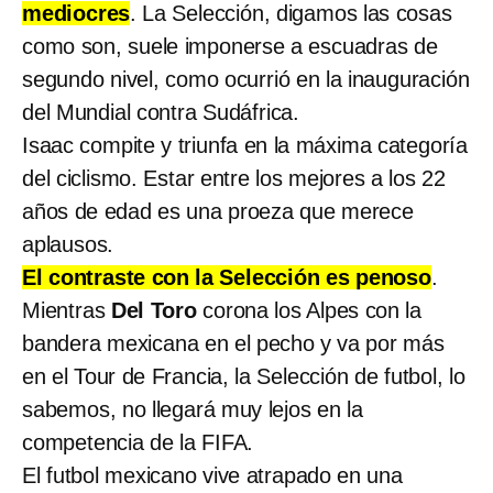
mediocres
. La Selección, digamos las cosas
como son, suele imponerse a escuadras de
segundo nivel, como ocurrió en la inauguración
del Mundial contra Sudáfrica.
Isaac compite y triunfa en la máxima categoría
del ciclismo. Estar entre los mejores a los 22
años de edad es una proeza que merece
aplausos.
El contraste con la Selección es penoso
.
Mientras
Del Toro
corona los Alpes con la
bandera mexicana en el pecho y va por más
en el Tour de Francia, la Selección de futbol, lo
sabemos, no llegará muy lejos en la
competencia de la FIFA.
El futbol mexicano vive atrapado en una