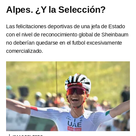
Alpes. ¿Y la Selección?
Las felicitaciones deportivas de una jefa de Estado
con el nivel de reconocimiento global de Sheinbaum
no deberían quedarse en el futbol excesivamente
comercializado.