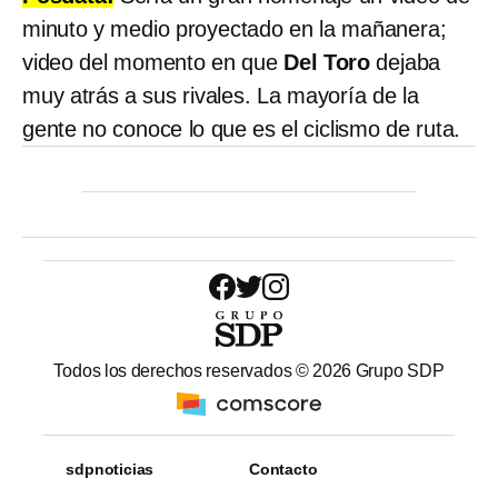
minuto y medio proyectado en la mañanera;
video del momento en que
Del Toro
dejaba
muy atrás a sus rivales. La mayoría de la
gente no conoce lo que es el ciclismo de ruta.
Todos los derechos reservados ©
2026
Grupo SDP
sdpnoticias
Contacto