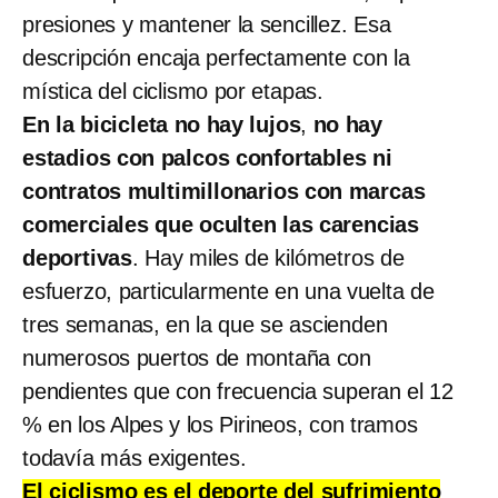
presiones y mantener la sencillez. Esa
descripción encaja perfectamente con la
mística del ciclismo por etapas.
En la bicicleta no hay lujos
,
no hay
estadios con palcos confortables ni
contratos multimillonarios con marcas
comerciales que oculten las carencias
deportivas
. Hay miles de kilómetros de
esfuerzo, particularmente en una vuelta de
tres semanas, en la que se ascienden
numerosos puertos de montaña con
pendientes que con frecuencia superan el 12
% en los Alpes y los Pirineos, con tramos
todavía más exigentes.
El ciclismo es el deporte del sufrimiento