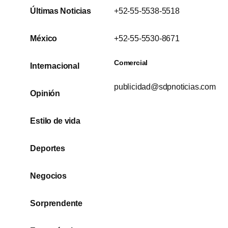
Últimas Noticias
+52-55-5538-5518
México
+52-55-5530-8671
Comercial
Internacional
publicidad@sdpnoticias.com
Opinión
Estilo de vida
Deportes
Negocios
Sorprendente