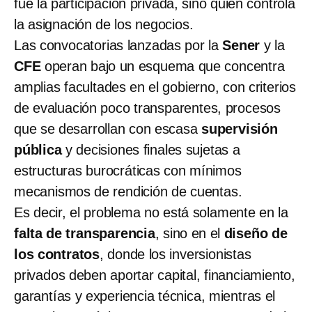
fue la participación privada, sino quién controla
la asignación de los negocios.
Las convocatorias lanzadas por la
Sener
y la
CFE
operan bajo un esquema que concentra
amplias facultades en el gobierno, con criterios
de evaluación poco transparentes, procesos
que se desarrollan con escasa
supervisión
pública
y decisiones finales sujetas a
estructuras burocráticas con mínimos
mecanismos de rendición de cuentas.
Es decir, el problema no está solamente en la
falta de transparencia
, sino en el
diseño de
los contratos
, donde los inversionistas
privados deben aportar capital, financiamiento,
garantías y experiencia técnica, mientras el