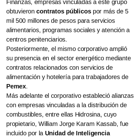
Finanzas, empresas vinculadas a este grupo
obtuvieron
contratos públicos
por más de 5
mil 500 millones de pesos para servicios
alimentarios, programas sociales y atención a
centros penitenciarios.
Posteriormente, el mismo corporativo amplió
su presencia en el sector energético mediante
contratos relacionados con servicios de
alimentación y hotelería para trabajadores de
Pemex
.
Más adelante el corporativo estableció alianzas
con empresas vinculadas a la distribución de
combustibles, entre ellas Hidrosina, cuyo
propietario, William Jorge Karam Kassab, fue
incluido por la
Unidad de Inteligencia