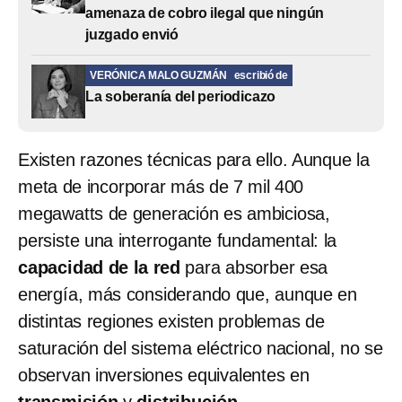
amenaza de cobro ilegal que ningún
juzgado envió
VERÓNICA MALO GUZMÁN
escribió de
La soberanía del periodicazo
Existen razones técnicas para ello. Aunque la
meta de incorporar más de 7 mil 400
megawatts de generación es ambiciosa,
persiste una interrogante fundamental: la
capacidad de la red
para absorber esa
energía, más considerando que, aunque en
distintas regiones existen problemas de
saturación del sistema eléctrico nacional, no se
observan inversiones equivalentes en
transmisión
y
distribución
.