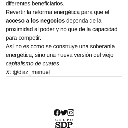
diferentes beneficiarios.
Revertir la reforma energética para que el
acceso a los negocios
dependa de la
proximidad al poder y no que de la capacidad
para competir.
Así no es como se construye una soberanía
energética, sino una nueva versión del viejo
capitalismo de cuates
.
X
: @diaz_manuel