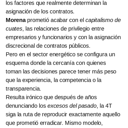
los factores que realmente determinan la
asignación de los contratos.
Morena
prometió acabar con el
capitalismo de
cuates
, las relaciones de privilegio entre
empresarios y funcionarios y con la asignación
discrecional de contratos públicos.
Pero en el sector energético se configura un
esquema donde la cercanía con quienes
toman las decisiones parece tener más peso
que la experiencia, la competencia o la
transparencia.
Resulta irónico que después de años
denunciando los
excesos del pasado
, la 4T
siga la ruta de reproducir exactamente aquello
que prometió erradicar. Mismo modelo,