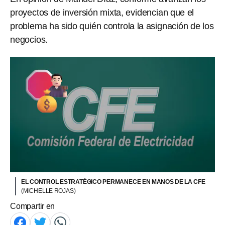
proyectos de inversión mixta, evidencian que el
problema ha sido quién controla la asignación de los
negocios.
EL CONTROL ESTRATÉGICO PERMANECE EN MANOS DE LA CFE
(MICHELLE ROJAS)
Compartir en