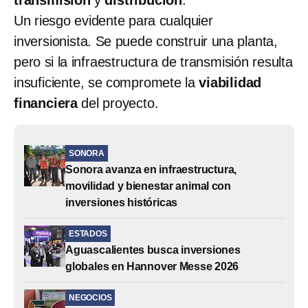
Un riesgo evidente para cualquier
inversionista. Se puede construir una planta,
pero si la infraestructura de transmisión resulta
insuficiente, se compromete la
viabilidad
financiera
del proyecto.
SONORA
Sonora avanza en infraestructura,
movilidad y bienestar animal con
inversiones históricas
ESTADOS
Aguascalientes busca inversiones
globales en Hannover Messe 2026
NEGOCIOS