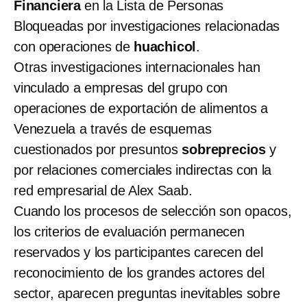
Financiera
en la Lista de Personas
Bloqueadas por investigaciones relacionadas
con operaciones de
huachicol
.
Otras investigaciones internacionales han
vinculado a empresas del grupo con
operaciones de exportación de alimentos a
Venezuela a través de esquemas
cuestionados por presuntos
sobreprecios
y
por relaciones comerciales indirectas con la
red empresarial de Alex Saab.
Cuando los procesos de selección son opacos,
los criterios de evaluación permanecen
reservados y los participantes carecen del
reconocimiento de los grandes actores del
sector, aparecen preguntas inevitables sobre