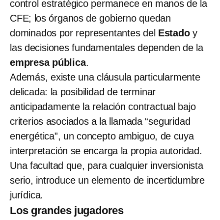
control estratégico permanece en manos de la
CFE; los órganos de gobierno quedan
dominados por representantes del
Estado
y
las decisiones fundamentales dependen de la
empresa pública
.
Además, existe una cláusula particularmente
delicada: la posibilidad de terminar
anticipadamente la relación contractual bajo
criterios asociados a la llamada “seguridad
energética”, un concepto ambiguo, de cuya
interpretación se encarga la propia autoridad.
Una facultad que, para cualquier inversionista
serio, introduce un elemento de incertidumbre
jurídica.
Los grandes jugadores