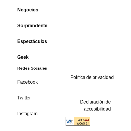
Negocios
Sorprendente
Espectáculos
Geek
Redes Sociales
Política de privacidad
Facebook
Twitter
Declaración de
accesibilidad
Instagram