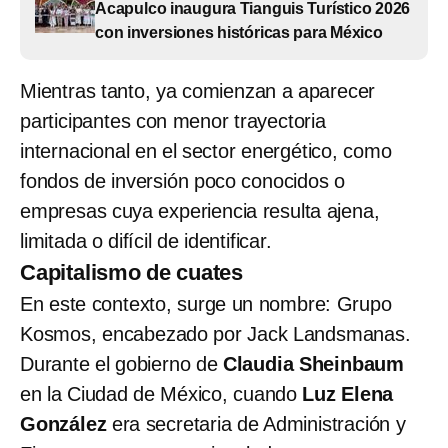
Acapulco inaugura Tianguis Turístico 2026
con inversiones históricas para México
Mientras tanto, ya comienzan a aparecer
participantes con menor trayectoria
internacional en el sector energético, como
fondos de inversión poco conocidos o
empresas cuya experiencia resulta ajena,
limitada o difícil de identificar.
Capitalismo de cuates
En este contexto, surge un nombre: Grupo
Kosmos, encabezado por Jack Landsmanas.
Durante el gobierno de
Claudia Sheinbaum
en la Ciudad de México, cuando
Luz Elena
González
era secretaria de Administración y