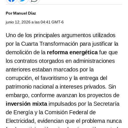
Por
Manuel Díaz
junio 12, 2026 a las 04:41 GMT-6
Uno de los principales argumentos utilizados
por la Cuarta Transformación para justificar la
demolición de la
reforma energética
fue que
los contratos otorgados en administraciones
anteriores estaban marcados por la
corrupción, el favoritismo y la entrega del
patrimonio nacional a intereses privados. Sin
embargo, conforme avanzan los proyectos de
inversión mixta
impulsados por la Secretaría
de Energía y la Comisión Federal de
Electricidad, evidencian que el problema nunca