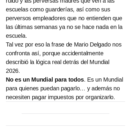
ruido y las perversas madres que ven a las
escuelas como guarderías, así como sus
perversos empleadores que no entienden que
las últimas semanas ya no se hace nada en la
escuela.
Tal vez por eso la frase de Mario Delgado nos
confronta así, porque accidentalmente
describió la lógica real detrás del Mundial
2026.
No es un Mundial para todos
. Es un Mundial
para quienes puedan pagarlo… y además no
necesiten pagar impuestos por organizarlo.