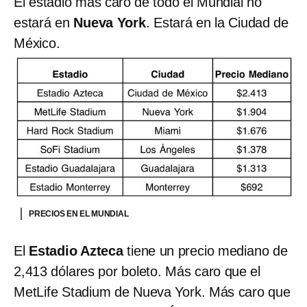
El estadio más caro de todo el Mundial no
estará en
Nueva York
. Estará en la Ciudad de
México.
PRECIOS EN EL MUNDIAL
El
Estadio Azteca
tiene un precio mediano de
2,413 dólares por boleto. Más caro que el
MetLife Stadium de Nueva York. Más caro que