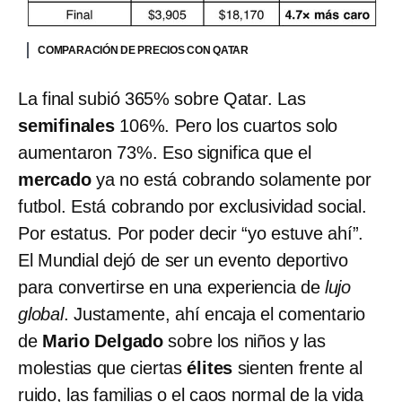
COMPARACIÓN DE PRECIOS CON QATAR
La final subió 365% sobre Qatar. Las
semifinales
106%. Pero los cuartos solo
aumentaron 73%. Eso significa que el
mercado
ya no está cobrando solamente por
futbol. Está cobrando por exclusividad social.
Por estatus. Por poder decir “yo estuve ahí”.
El Mundial dejó de ser un evento deportivo
para convertirse en una experiencia de
lujo
global
. Justamente, ahí encaja el comentario
de
Mario Delgado
sobre los niños y las
molestias que ciertas
élites
sienten frente al
ruido, las familias o el caos normal de la vida