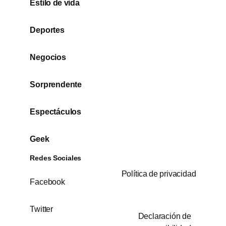
Estilo de vida
Deportes
Negocios
Sorprendente
Espectáculos
Geek
Redes Sociales
Política de privacidad
Facebook
Twitter
Declaración de