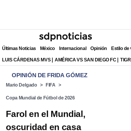
Últimas Noticias
México
Internacional
Opinión
Estilo de
LUIS CÁRDENAS MVS
AMÉRICA VS SAN DIEGO FC
TIG
OPINIÓN DE FRIDA GÓMEZ
Mario Delgado
FIFA
Copa Mundial de Fútbol de 2026
Farol en el Mundial,
oscuridad en casa