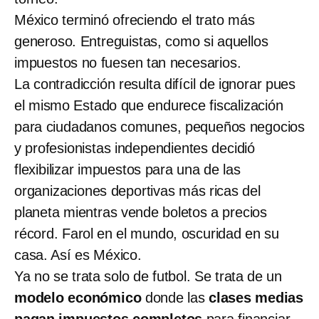
México terminó ofreciendo el trato más
generoso. Entreguistas, como si aquellos
impuestos no fuesen tan necesarios.
La contradicción resulta difícil de ignorar pues
el mismo Estado que endurece fiscalización
para ciudadanos comunes, pequeños negocios
y profesionistas independientes decidió
flexibilizar impuestos para una de las
organizaciones deportivas más ricas del
planeta mientras vende boletos a precios
récord. Farol en el mundo, oscuridad en su
casa. Así es México.
Ya no se trata solo de futbol. Se trata de un
modelo económico
donde las
clases medias