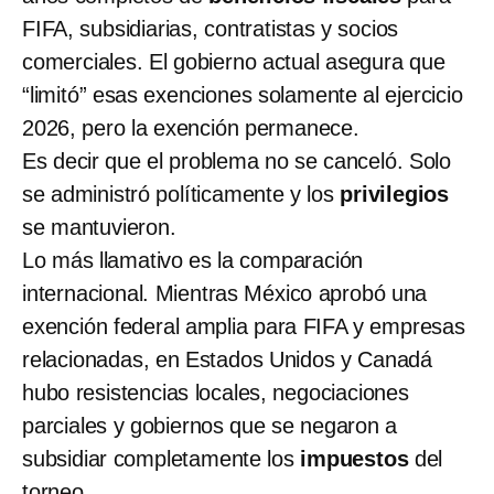
FIFA, subsidiarias, contratistas y socios
comerciales. El gobierno actual asegura que
“limitó” esas exenciones solamente al ejercicio
2026, pero la exención permanece.
Es decir que el problema no se canceló. Solo
se administró políticamente y los
privilegios
se mantuvieron.
Lo más llamativo es la comparación
internacional. Mientras México aprobó una
exención federal amplia para FIFA y empresas
relacionadas, en Estados Unidos y Canadá
hubo resistencias locales, negociaciones
parciales y gobiernos que se negaron a
subsidiar completamente los
impuestos
del
torneo.