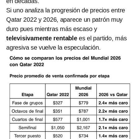
en décadas.
Si uno analiza la progresión de precios entre
Qatar 2022 y 2026, aparece un patrón muy
duro pues mientras más escaso y
televisivamente rentable
es el partido, más
agresiva se vuelve la especulación.