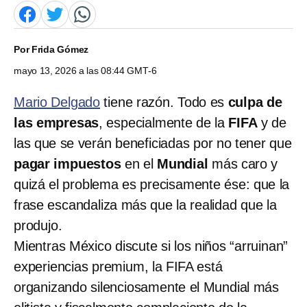
Por
Frida Gómez
mayo 13, 2026 a las 08:44 GMT-6
Mario Delgado
tiene razón. Todo es
culpa de
las empresas
, especialmente de la
FIFA
y de
las que se verán beneficiadas por no tener que
pagar impuestos
en el
Mundial
más caro y
quizá el problema es precisamente ése: que la
frase escandaliza más que la realidad que la
produjo.
Mientras México discute si los niños “arruinan”
experiencias premium, la FIFA está
organizando silenciosamente el Mundial más