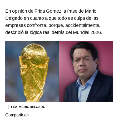
En opinión de Frida Gómez la frase de Mario
Delgado en cuanto a que todo es culpa de las
empresas confronta, porque, accidentalmente,
describió la lógica real detrás del Mundial 2026.
FIFA, MARIO DELGADO
Compartir en