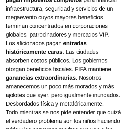
pagan impuestos completos
para financiar
infraestructura, seguridad y servicios de un
megaevento cuyos mayores beneficios
terminan concentrados en corporaciones
globales, patrocinadores y mercados VIP.
Los aficionados pagan
entradas
históricamente caras
. Las ciudades
absorben costos públicos. Los gobiernos
otorgan beneficios fiscales. FIFA mantiene
ganancias extraordinarias
. Nosotros
amanecemos un poco más morados y más
ajolotes que ayer, pero igualmente inundados.
Desbordados física y metafóricamente.
Todo mientras se nos pide entender que quizá
el verdadero problema son los niños haciendo