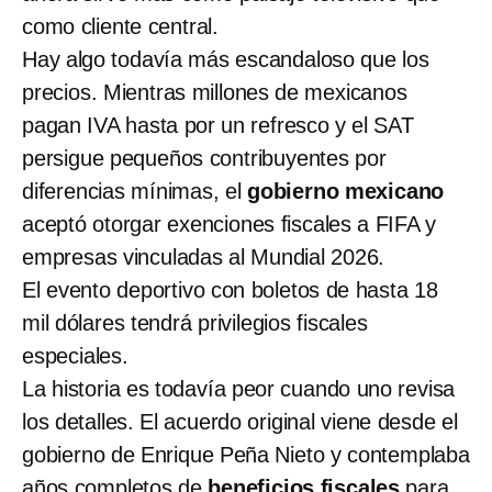
como cliente central.
Hay algo todavía más escandaloso que los
precios. Mientras millones de mexicanos
pagan IVA hasta por un refresco y el SAT
persigue pequeños contribuyentes por
diferencias mínimas, el
gobierno mexicano
aceptó otorgar exenciones fiscales a FIFA y
empresas vinculadas al Mundial 2026.
El evento deportivo con boletos de hasta 18
mil dólares tendrá privilegios fiscales
especiales.
La historia es todavía peor cuando uno revisa
los detalles. El acuerdo original viene desde el
gobierno de Enrique Peña Nieto y contemplaba
años completos de
beneficios fiscales
para