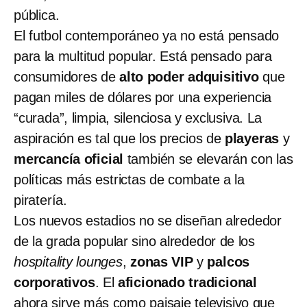
pública.
El futbol contemporáneo ya no está pensado
para la multitud popular. Está pensado para
consumidores de
alto poder adquisitivo
que
pagan miles de dólares por una experiencia
“curada”, limpia, silenciosa y exclusiva. La
aspiración es tal que los precios de
playeras
y
mercancía oficial
también se elevarán con las
políticas más estrictas de combate a la
piratería.
Los nuevos estadios no se diseñan alrededor
de la grada popular sino alrededor de los
hospitality lounges
,
zonas VIP
y
palcos
corporativos
. El
aficionado tradicional
ahora sirve más como paisaje televisivo que