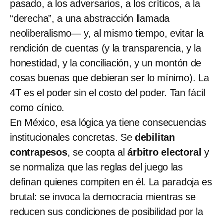
pasado, a los adversarios, a los críticos, a la
“derecha”, a una abstracción llamada
neoliberalismo— y, al mismo tiempo, evitar la
rendición de cuentas (y la transparencia, y la
honestidad, y la conciliación, y un montón de
cosas buenas que debieran ser lo mínimo). La
4T es el poder sin el costo del poder. Tan fácil
como cínico.
En México, esa lógica ya tiene consecuencias
institucionales concretas. Se
debilitan
contrapesos
, se coopta al
árbitro electoral
y
se normaliza que las reglas del juego las
definan quienes compiten en él. La paradoja es
brutal: se invoca la democracia mientras se
reducen sus condiciones de posibilidad por la