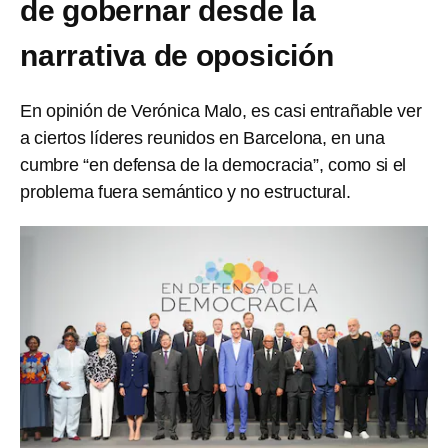
de gobernar desde la
narrativa de oposición
En opinión de Verónica Malo, es casi entrañable ver
a ciertos líderes reunidos en Barcelona, en una
cumbre “en defensa de la democracia”, como si el
problema fuera semántico y no estructural.