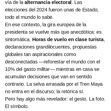
vía de la
alternancia electoral
. Las
elecciones del 2024 fueron unas de Estado;
todo el mundo lo sabe.
En ese contexto, la gira europea de la
presidenta se vuelve más que anecdótica: es
sintomática.
Horas de vuelo en clase turista
,
declaraciones grandilocuentes, propuestas
globales tan aspiracionales como
desconectadas —reforestar el mundo con el
10% del gasto militar— mientras en casa se
acumulan decisiones que van en sentido
contrario. La selva arrasada por el Tren Maya
no entra en el discurso; la retórica sí.
Pero hay algo más revelador: el gesto. La foto.
El símbolo.