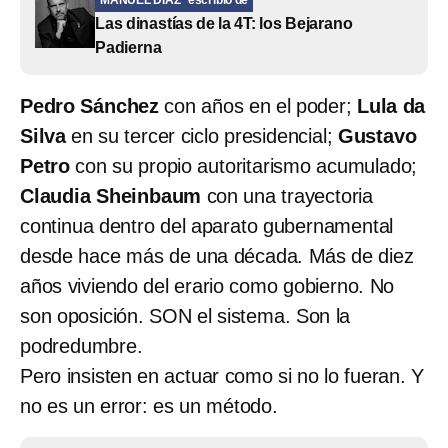
Las dinastías de la 4T: los Bejarano
Padierna
Pedro Sánchez
con años en el poder;
Lula da
Silva
en su tercer ciclo presidencial;
Gustavo
Petro
con su propio autoritarismo acumulado;
Claudia Sheinbaum
con una trayectoria
continua dentro del aparato gubernamental
desde hace más de una década. Más de diez
años viviendo del erario como gobierno. No
son oposición. SON el sistema. Son la
podredumbre.
Pero insisten en actuar como si no lo fueran. Y
no es un error: es un método.