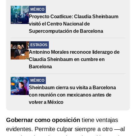
MÉXICO
Proyecto Coatlicue: Claudia Sheinbaum
visitó el Centro Nacional de
Supercomputación de Barcelona
ESTADOS
Antonino Morales reconoce liderazgo de
Claudia Sheinbaum en cumbre en
Barcelona
MÉXICO
Sheinbaum cierra su visita a Barcelona
con reunión con mexicanos antes de
volver a México
Gobernar como oposición
tiene ventajas
evidentes. Permite culpar siempre a otro —al