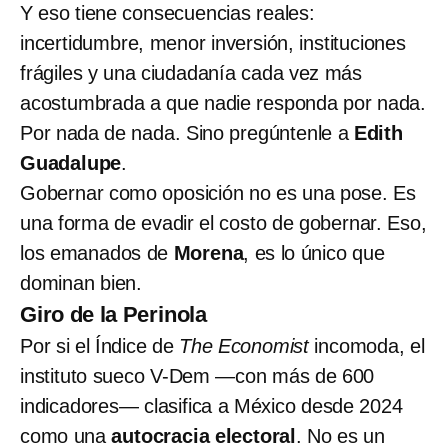
Y eso tiene consecuencias reales:
incertidumbre, menor inversión, instituciones
frágiles y una ciudadanía cada vez más
acostumbrada a que nadie responda por nada.
Por nada de nada. Sino pregúntenle a
Edith
Guadalupe
.
Gobernar como oposición no es una pose. Es
una forma de evadir el costo de gobernar. Eso,
los emanados de
Morena
, es lo único que
dominan bien.
Giro de la Perinola
Por si el Índice de
The Economist
incomoda, el
instituto sueco V-Dem —con más de 600
indicadores— clasifica a México desde 2024
como una
autocracia electoral
. No es un