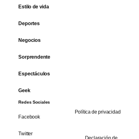
Estilo de vida
Deportes
Negocios
Sorprendente
Espectáculos
Geek
Redes Sociales
Política de privacidad
Facebook
Twitter
Declaración de