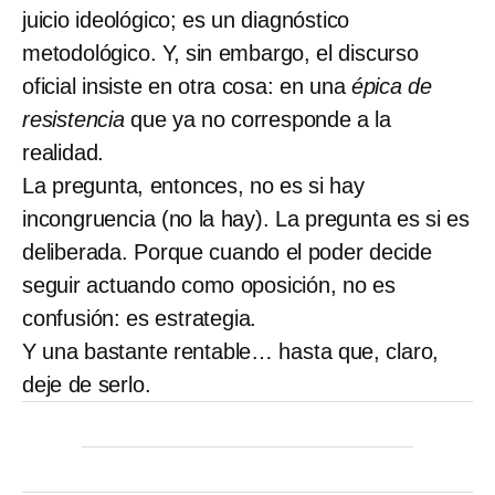
juicio ideológico; es un diagnóstico
metodológico. Y, sin embargo, el discurso
oficial insiste en otra cosa: en una
épica de
resistencia
que ya no corresponde a la
realidad.
La pregunta, entonces, no es si hay
incongruencia (no la hay). La pregunta es si es
deliberada. Porque cuando el poder decide
seguir actuando como oposición, no es
confusión: es estrategia.
Y una bastante rentable… hasta que, claro,
deje de serlo.