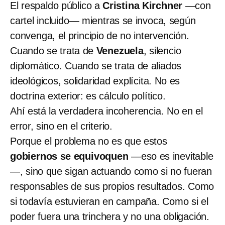
El respaldo público a
Cristina Kirchner
—con
cartel incluido— mientras se invoca, según
convenga, el principio de no intervención.
Cuando se trata de
Venezuela
, silencio
diplomático. Cuando se trata de aliados
ideológicos, solidaridad explícita. No es
doctrina exterior: es cálculo político.
Ahí está la verdadera incoherencia. No en el
error, sino en el criterio.
Porque el problema no es que estos
gobiernos se equivoquen
—eso es inevitable
—, sino que sigan actuando como si no fueran
responsables de sus propios resultados. Como
si todavía estuvieran en campaña. Como si el
poder fuera una trinchera y no una obligación.