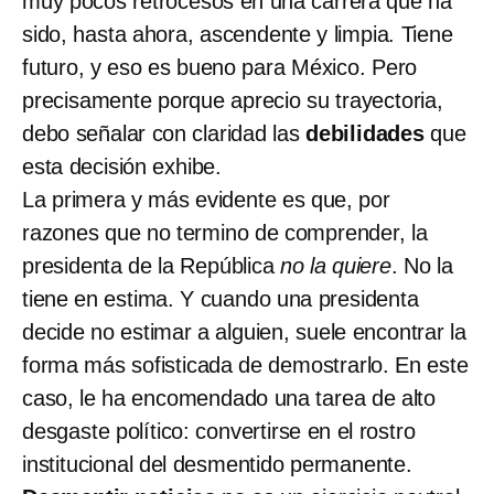
muy pocos retrocesos en una carrera que ha
sido, hasta ahora, ascendente y limpia. Tiene
futuro, y eso es bueno para México. Pero
precisamente porque aprecio su trayectoria,
debo señalar con claridad las
debilidades
que
esta decisión exhibe.
La primera y más evidente es que, por
razones que no termino de comprender, la
presidenta de la República
no la quiere
. No la
tiene en estima. Y cuando una presidenta
decide no estimar a alguien, suele encontrar la
forma más sofisticada de demostrarlo. En este
caso, le ha encomendado una tarea de alto
desgaste político: convertirse en el rostro
institucional del desmentido permanente.