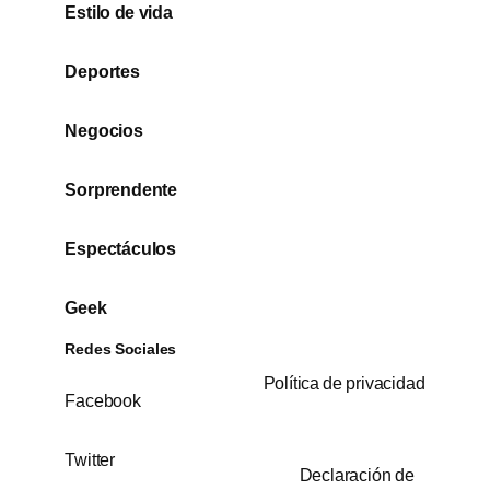
Estilo de vida
Deportes
Negocios
Sorprendente
Espectáculos
Geek
Redes Sociales
Política de privacidad
Facebook
Twitter
Declaración de