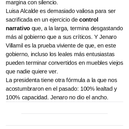
margina con silencio.
Luisa Alcalde es demasiado valiosa para ser
sacrificada en un ejercicio de
control
narrativo
que, a la larga, termina desgastando
más al gobierno que a sus críticos. Y Jenaro
Villamil es la prueba viviente de que, en este
gobierno, incluso los leales más entusiastas
pueden terminar convertidos en muebles viejos
que nadie quiere ver.
La presidenta tiene otra fórmula a la que nos
acostumbraron en el pasado: 100% lealtad y
100% capacidad. Jenaro no dio el ancho.