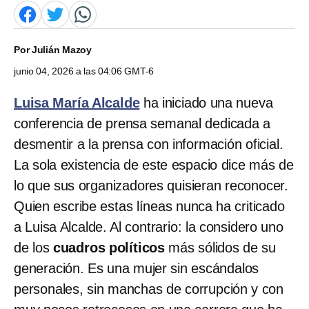
Por
Julián Mazoy
junio 04, 2026 a las 04:06 GMT-6
Luisa María Alcalde
ha iniciado una nueva
conferencia de prensa semanal dedicada a
desmentir a la prensa con información oficial.
La sola existencia de este espacio dice más de
lo que sus organizadores quisieran reconocer.
Quien escribe estas líneas nunca ha criticado
a Luisa Alcalde. Al contrario: la considero uno
de los
cuadros políticos
más sólidos de su
generación. Es una mujer sin escándalos
personales, sin manchas de corrupción y con