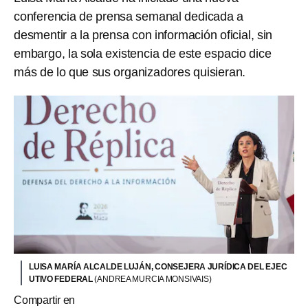
conferencia de prensa semanal dedicada a
desmentir a la prensa con información oficial, sin
embargo, la sola existencia de este espacio dice
más de lo que sus organizadores quisieran.
LUISA MARÍA ALCALDE LUJÁN, CONSEJERA JURÍDICA DEL EJEC
UTIVO FEDERAL
(ANDREA MURCIA MONSIVAIS)
Compartir en