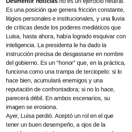
Desmentir noticias
no es un ejercicio neutral.
Es una posición que genera fricción constante,
litigios personales e institucionales, y una lluvia
de críticas desde los poderes mediáticos que
Luisa, hasta ahora, había logrado esquivar con
inteligencia. La presidenta le ha dado la
instrucción precisa de desgastarse en nombre
del gobierno. Es un “honor” que, en la práctica,
funciona como una trampa de terciopelo: si lo
hace bien, acumulará enemigos y una
reputación de confrontadora; si no lo hace,
parecerá débil. En ambos escenarios, su
imagen se erosiona.
Ayer, Luisa perdió. Aceptó un rol en el que
tener un buen desempeño, a ojos de la