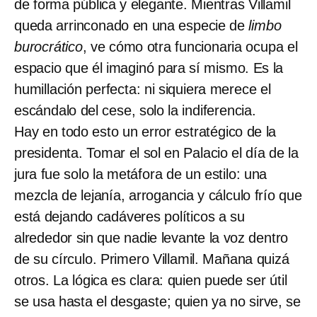
de forma pública y elegante. Mientras Villamil
queda arrinconado en una especie de
limbo
burocrático
, ve cómo otra funcionaria ocupa el
espacio que él imaginó para sí mismo. Es la
humillación perfecta: ni siquiera merece el
escándalo del cese, solo la indiferencia.
Hay en todo esto un error estratégico de la
presidenta. Tomar el sol en Palacio el día de la
jura fue solo la metáfora de un estilo: una
mezcla de lejanía, arrogancia y cálculo frío que
está dejando cadáveres políticos a su
alrededor sin que nadie levante la voz dentro
de su círculo. Primero Villamil. Mañana quizá
otros. La lógica es clara: quien puede ser útil
se usa hasta el desgaste; quien ya no sirve, se