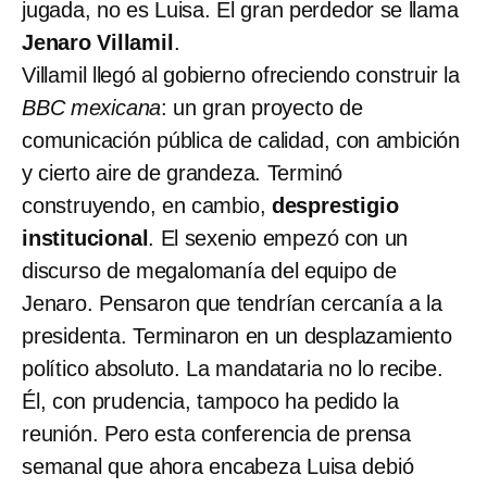
jugada, no es Luisa. El gran perdedor se llama
Jenaro Villamil
.
Villamil llegó al gobierno ofreciendo construir la
BBC mexicana
: un gran proyecto de
comunicación pública de calidad, con ambición
y cierto aire de grandeza. Terminó
construyendo, en cambio,
desprestigio
institucional
. El sexenio empezó con un
discurso de megalomanía del equipo de
Jenaro. Pensaron que tendrían cercanía a la
presidenta. Terminaron en un desplazamiento
político absoluto. La mandataria no lo recibe.
Él, con prudencia, tampoco ha pedido la
reunión. Pero esta conferencia de prensa
semanal que ahora encabeza Luisa debió