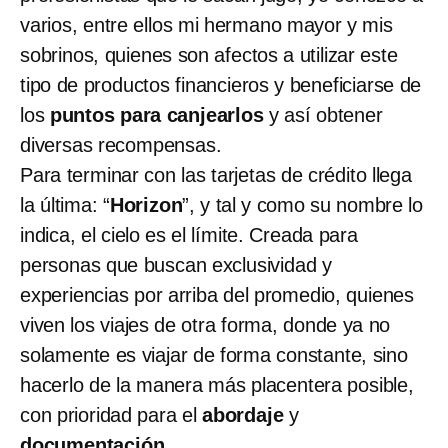
varios, entre ellos mi hermano mayor y mis
sobrinos, quienes son afectos a utilizar este
tipo de productos financieros y beneficiarse de
los
puntos para canjearlos
y así obtener
diversas recompensas.
Para terminar con las tarjetas de crédito llega
la última: “
Horizon
”, y tal y como su nombre lo
indica, el cielo es el límite. Creada para
personas que buscan exclusividad y
experiencias por arriba del promedio, quienes
viven los viajes de otra forma, donde ya no
solamente es viajar de forma constante, sino
hacerlo de la manera más placentera posible,
con prioridad para el
abordaje
y
documentación
.