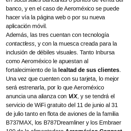
banco, y en el caso de Aeroméxico se puede
hacer vía la página web o por su nueva
aplicación móvil.
Además, las tres cuentan con tecnología
contactless
, y con la muesca creada para la
inclusión de débiles visuales. Tanto Inbursa
como Aeroméxico le apuestan al
fortalecimiento de la
lealtad de sus clientes
.
Una vez que cuenten con su tarjeta, lo mejor
será estrenarla, por lo que Aeroméxico
anuncia una alianza con
ViX
, y se tendrá el
servicio de WiFi gratuito del 11 de junio al 31
de julio tanto en flota de aviones de la familia
B737MAX, los B787Dreamliner y los Embraer