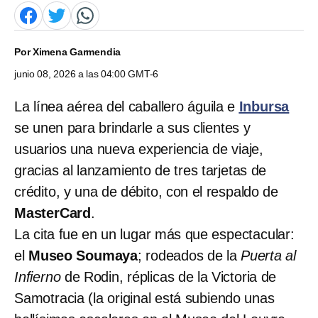
Por
Ximena Garmendia
junio 08, 2026 a las 04:00 GMT-6
La línea aérea del caballero águila e
Inbursa
se unen para brindarle a sus clientes y
usuarios una nueva experiencia de viaje,
gracias al lanzamiento de tres tarjetas de
crédito, y una de débito, con el respaldo de
MasterCard
.
La cita fue en un lugar más que espectacular:
el
Museo Soumaya
; rodeados de la
Puerta al
Infierno
de Rodin, réplicas de la Victoria de
Samotracia (la original está subiendo unas