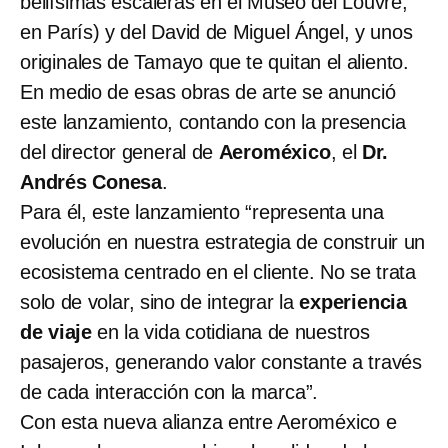
bellísimas escaleras en el Museo del Louvre,
en París) y del David de Miguel Ángel, y unos
originales de Tamayo que te quitan el aliento.
En medio de esas obras de arte se anunció
este lanzamiento, contando con la presencia
del director general de
Aeroméxico
, el
Dr.
Andrés Conesa
.
Para él, este lanzamiento “representa una
evolución en nuestra estrategia de construir un
ecosistema centrado en el cliente. No se trata
solo de volar, sino de integrar la
experiencia
de viaje
en la vida cotidiana de nuestros
pasajeros, generando valor constante a través
de cada interacción con la marca”.
Con esta nueva alianza entre Aeroméxico e