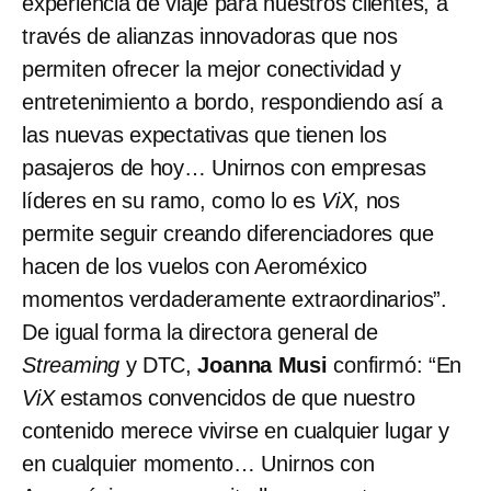
experiencia de viaje para nuestros clientes, a
través de alianzas innovadoras que nos
permiten ofrecer la mejor conectividad y
entretenimiento a bordo, respondiendo así a
las nuevas expectativas que tienen los
pasajeros de hoy… Unirnos con empresas
líderes en su ramo, como lo es
ViX
, nos
permite seguir creando diferenciadores que
hacen de los vuelos con Aeroméxico
momentos verdaderamente extraordinarios”.
De igual forma la directora general de
Streaming
y DTC,
Joanna Musi
confirmó: “En
ViX
estamos convencidos de que nuestro
contenido merece vivirse en cualquier lugar y
en cualquier momento… Unirnos con