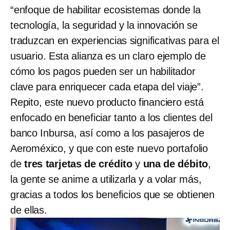
“enfoque de habilitar ecosistemas donde la
tecnología, la seguridad y la innovación se
traduzcan en experiencias significativas para el
usuario. Esta alianza es un claro ejemplo de
cómo los pagos pueden ser un habilitador
clave para enriquecer cada etapa del viaje”.
Repito, este nuevo producto financiero está
enfocado en beneficiar tanto a los clientes del
banco Inbursa, así como a los pasajeros de
Aeroméxico, y que con este nuevo portafolio
de
tres tarjetas de crédito
y
una de débito
,
la gente se anime a utilizarla y a volar más,
gracias a todos los beneficios que se obtienen
de ellas.