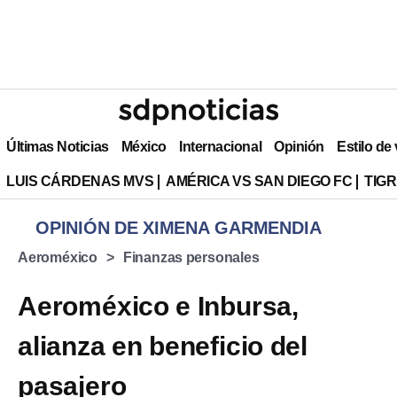
Últimas Noticias
México
Internacional
Opinión
Estilo de
LUIS CÁRDENAS MVS
AMÉRICA VS SAN DIEGO FC
TIG
OPINIÓN DE XIMENA GARMENDIA
Aeroméxico
Finanzas personales
Aeroméxico e Inbursa,
alianza en beneficio del
pasajero