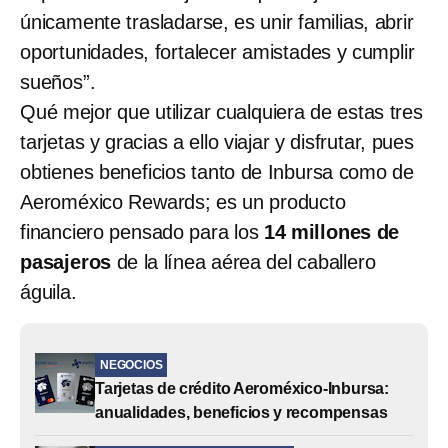
únicamente trasladarse, es unir familias, abrir
oportunidades, fortalecer amistades y cumplir
sueños”.
Qué mejor que utilizar cualquiera de estas tres
tarjetas y gracias a ello viajar y disfrutar, pues
obtienes beneficios tanto de Inbursa como de
Aeroméxico Rewards; es un producto
financiero pensado para los
14 millones de
pasajeros
de la línea aérea del caballero
águila.
NEGOCIOS
Tarjetas de crédito Aeroméxico-Inbursa:
anualidades, beneficios y recompensas