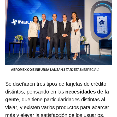
AEROMÉXICO E INBURSA LANZAN 3 TARJETAS
(ESPECIAL)
Se diseñaron tres tipos de tarjetas de crédito
distintas, pensando en las
necesidades de la
gente
, que tiene particularidades distintas al
viajar, y existen varios productos para abarcar
más y elevar la satisfacción de los usuarios.