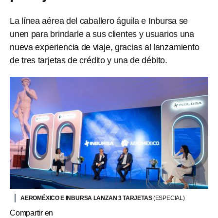
La línea aérea del caballero águila e Inbursa se
unen para brindarle a sus clientes y usuarios una
nueva experiencia de viaje, gracias al lanzamiento
de tres tarjetas de crédito y una de débito.
AEROMÉXICO E INBURSA LANZAN 3 TARJETAS
(ESPECIAL)
Compartir en