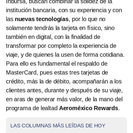
Inbursa, buscan combinar la solidez de la
institución bancaria, con su experiencia y con
las
nuevas tecnologías
, por lo que no
solamente tendrás la tarjeta en físico, sino
también en digital, con la finalidad de
transformar por completo la experiencia de
viaje, y de quienes la usen de forma cotidiana.
Para ello es fundamental el respaldo de
MasterCard, pues estas tres tarjetas de
crédito, más la de débito, acompañarán a los
clientes antes, durante y después de su viaje,
en aras de generar más valor, de la mano del
programa de lealtad
Aeroméxico Rewards
.
LAS COLUMNAS MÁS LEÍDAS DE HOY