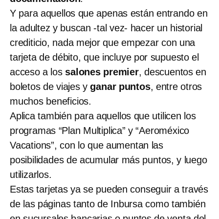
Y para aquellos que apenas están entrando en
la adultez y buscan -tal vez- hacer un historial
crediticio, nada mejor que empezar con una
tarjeta de débito, que incluye por supuesto el
acceso a los
salones premier
, descuentos en
boletos de viajes y
ganar puntos
, entre otros
muchos beneficios.
Aplica también para aquellos que utilicen los
programas “Plan Multiplica” y “Aeroméxico
Vacations”, con lo que aumentan las
posibilidades de acumular más puntos, y luego
utilizarlos.
Estas tarjetas ya se pueden conseguir a través
de las páginas tanto de Inbursa como también
en sucursales bancarias o puntos de venta del