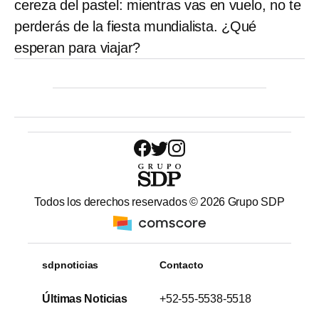
cereza del pastel: mientras vas en vuelo, no te
perderás de la fiesta mundialista. ¿Qué
esperan para viajar?
Todos los derechos reservados ©
2026
Grupo SDP
sdpnoticias
Contacto
Últimas Noticias
+52-55-5538-5518