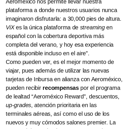
Aeroméxico nos permite llevar nuestra
plataforma a donde nuestros usuarios nunca
imaginaron disfrutarla: a 30,000 pies de altura.
ViX
es la única plataforma de
streaming
en
español con la cobertura deportiva más
completa del verano, y hoy esa experiencia
está disponible incluso en el aire”.
Como pueden ver, es el mejor momento de
viajar, pues además de utilizar las nuevas
tarjetas de Inbursa en alianza con Aeroméxico,
pueden recibir
recompensas
por el programa
de lealtad “Aeroméxico Reward”, descuentos,
up-grades
, atención prioritaria en las
terminales aéreas, así como el uso de los
nuevos y muy cómodos salones premier. La