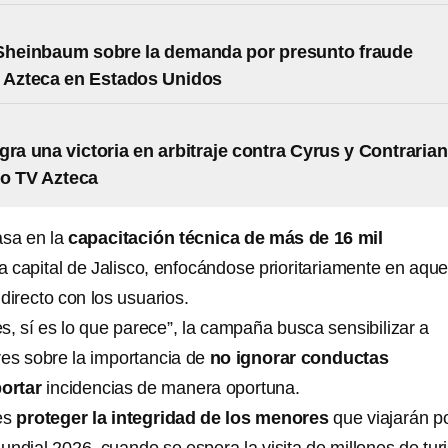
Sheinbaum sobre la demanda por presunto fraude
 Azteca en Estados Unidos
gra una victoria en arbitraje contra Cyrus y Contrarian
so TV Azteca
asa en la
capacitación técnica de más de 16 mil
a capital de Jalisco, enfocándose prioritariamente en aque
directo con los usuarios.
s, sí es lo que parece”, la campaña busca sensibilizar a
res sobre la importancia de
no ignorar conductas
ortar
incidencias de manera oportuna.
 es
proteger la integridad de los menores
que viajarán p