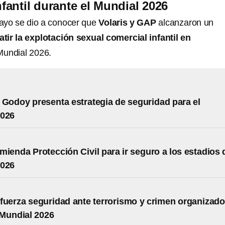
fantil durante el Mundial 2026
ayo se dio a conocer que
Volaris y GAP
alcanzaron un
tir la explotación sexual comercial infantil en
Mundial 2026.
 Godoy presenta estrategia de seguridad para el
2026
mienda Protección Civil para ir seguro a los estadios 
2026
fuerza seguridad ante terrorismo y crimen organizado
Mundial 2026