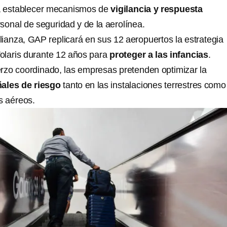
a establecer mecanismos de
vigilancia y respuesta
sonal de seguridad y de la aerolínea.
lianza, GAP replicará en sus 12 aeropuertos la estrategia
olaris durante 12 años para
proteger a las infancias
.
rzo coordinado, las empresas pretenden optimizar la
ñales de riesgo
tanto en las instalaciones terrestres como
s aéreos.