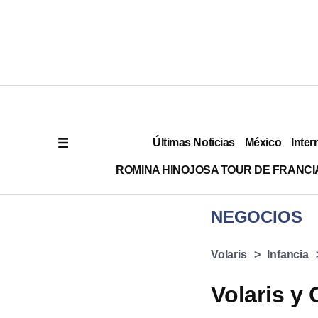
Últimas Noticias
México
Inter
ROMINA HINOJOSA TOUR DE FRANCI
NEGOCIOS
Volaris
Infancia
Volaris y