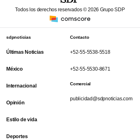
Todos los derechos reservados ©
2026
Grupo SDP
sdpnoticias
Contacto
Últimas Noticias
+52-55-5538-5518
México
+52-55-5530-8671
Comercial
Internacional
publicidad@sdpnoticias.com
Opinión
Estilo de vida
Deportes