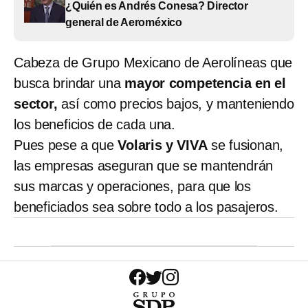
¿Quién es Andrés Conesa? Director
general de Aeroméxico
Cabeza de Grupo Mexicano de Aerolíneas que
busca brindar una
mayor competencia en el
sector,
así como precios bajos, y manteniendo
los beneficios de cada una.
Pues pese a que
Volaris y VIVA
se fusionan,
las empresas aseguran que se mantendrán
sus marcas y operaciones, para que los
beneficiados sea sobre todo a los pasajeros.