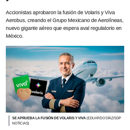
Accionistas aprobaron la fusión de Volaris y Viva
Aerobus, creando el Grupo Mexicano de Aerolíneas,
nuevo gigante aéreo que espera aval regulatorio en
México.
SE APRUEBA LA FUSIÓN DE VOLARIS Y VIVA
(EDUARDO DÍAZ/SDP
NOTICIAS)