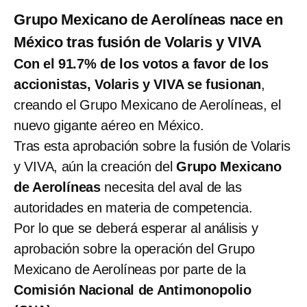
Grupo Mexicano de Aerolíneas nace en
México tras fusión de Volaris y VIVA
Con el 91.7% de los votos a favor de los
accionistas, Volaris y VIVA se fusionan
,
creando el Grupo Mexicano de Aerolíneas, el
nuevo gigante aéreo en México.
Tras esta aprobación sobre la fusión de Volaris
y VIVA, aún la creación del
Grupo Mexicano
de Aerolíneas
necesita del aval de las
autoridades en materia de competencia.
Por lo que se deberá esperar al análisis y
aprobación sobre la operación del Grupo
Mexicano de Aerolíneas por parte de la
Comisión Nacional de Antimonopolio