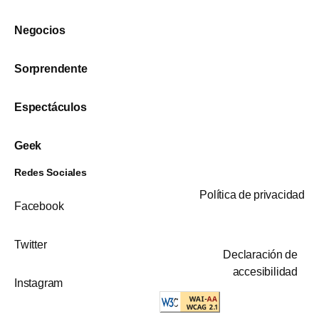
Negocios
Sorprendente
Espectáculos
Geek
Redes Sociales
Política de privacidad
Facebook
Twitter
Declaración de
accesibilidad
Instagram