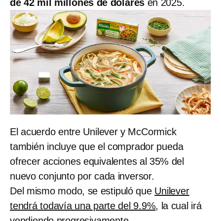
de 42 mil millones de dólares
en 2025.
El acuerdo entre Unilever y McCormick
también incluye que el comprador pueda
ofrecer acciones equivalentes al 35% del
nuevo conjunto por cada inversor.
Del mismo modo, se estipuló que
Unilever
tendrá todavía una parte del 9.9%
, la cual irá
vendiendo progresivamente.