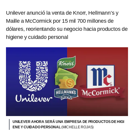
Unilever anunció la venta de Knorr, Hellmann’s y
Maille a McCormick por 15 mil 700 millones de
dólares, reorientando su negocio hacia productos de
higiene y cuidado personal
UNILEVER AHORA SERÁ UNA EMPRESA DE PRODUCTOS DE HIGI
ENE Y CUIDADO PERSONAL
(MICHELLE ROJAS)