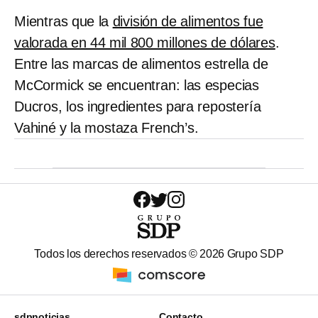
Mientras que la
división de alimentos fue
valorada en 44 mil 800 millones de dólares
.
Entre las marcas de alimentos estrella de
McCormick se encuentran: las especias
Ducros, los ingredientes para repostería
Vahiné y la mostaza French’s.
Todos los derechos reservados ©
2026
Grupo SDP
sdpnoticias
Contacto