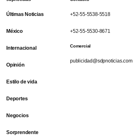
Últimas Noticias
+52-55-5538-5518
México
+52-55-5530-8671
Comercial
Internacional
publicidad@sdpnoticias.com
Opinión
Estilo de vida
Deportes
Negocios
Sorprendente