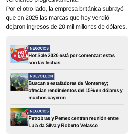
Por el otro lado, la empresa británica subrayó
que en 2025 las marcas que hoy vendió
dejaron ingresos de 20 mil millones de dólares.
NEGOCIOS
Hot Sale 2026 está por comenzar: estas
son las fechas
NUEVO LEÓN
Buscan a estafadores de Monterrey;
ofrecían rendimientos del 15% en dólares y
muchos cayeron
NEGOCIOS
Petrobras y Pemex centran reunión entre
Lula da Silva y Roberto Velasco