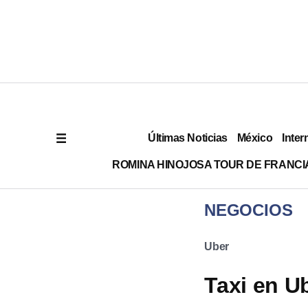
Últimas Noticias
México
Inter
ROMINA HINOJOSA TOUR DE FRANCI
NEGOCIOS
Uber
Taxi en U