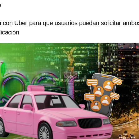
o
a con Uber para que usuarios puedan solicitar ambo
licación