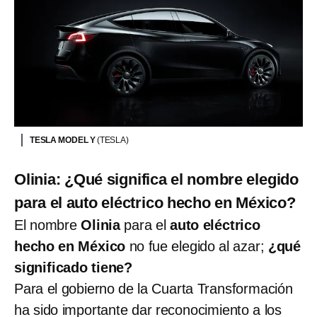
TESLA MODEL Y
(TESLA)
Olinia: ¿Qué significa el nombre elegido
para el auto eléctrico hecho en México?
El nombre
Olinia
para el
auto eléctrico
hecho en México
no fue elegido al azar;
¿qué
significado tiene?
Para el gobierno de la Cuarta Transformación
ha sido importante dar reconocimiento a los