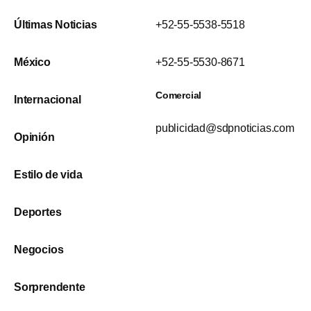
Últimas Noticias
+52-55-5538-5518
México
+52-55-5530-8671
Comercial
Internacional
publicidad@sdpnoticias.com
Opinión
Estilo de vida
Deportes
Negocios
Sorprendente