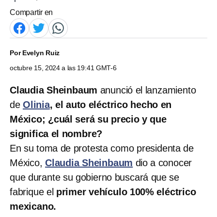
Compartir en
Por
Evelyn Ruiz
octubre 15, 2024 a las 19:41 GMT-6
Claudia Sheinbaum
anunció el lanzamiento
de
Olinia
, el auto eléctrico hecho en
México; ¿cuál será su precio y que
significa el nombre?
En su toma de protesta como presidenta de
México,
Claudia Sheinbaum
dio a conocer
que durante su gobierno buscará que se
fabrique el
primer vehículo 100% eléctrico
mexicano.