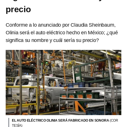
precio
Conforme a lo anunciado por Claudia Sheinbaum,
Olinia será el auto eléctrico hecho en México; ¿qué
significa su nombre y cuál sería su precio?
EL AUTO ELÉCTRICO OLINIA SERÁ FABRICADO EN SONORA
(COR
TESÍA)