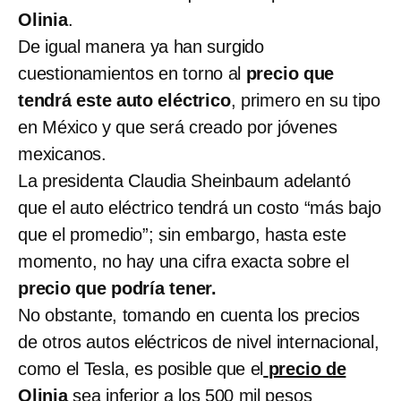
Olinia
.
De igual manera ya han surgido
cuestionamientos en torno al
precio que
tendrá este auto eléctrico
, primero en su tipo
en México y que será creado por jóvenes
mexicanos.
La presidenta Claudia Sheinbaum adelantó
que el auto eléctrico tendrá un costo “más bajo
que el promedio”; sin embargo, hasta este
momento, no hay una cifra exacta sobre el
precio que podría tener.
No obstante, tomando en cuenta los precios
de otros autos eléctricos de nivel internacional,
como el Tesla, es posible que el
precio de
Olinia
sea inferior a los 500 mil pesos