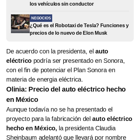
los vehículos sin conductor
NEGOCIOS
¿Qué es el Robotaxi de Tesla? Funciones y
precios de lo nuevo de Elon Musk
De acuerdo con la presidenta, el
auto
eléctrico
podría ser presentado en Sonora,
con el fin de potenciar el Plan Sonora en
materia de energia eléctrica.
Olinia: Precio del auto eléctrico hecho
en México
Aunque todavía no se ha presentado el
proyecto para la fabricación del
auto eléctrico
hecho en México,
la presidenta Claudia
Sheinbaum adelantó que llevará por nombre