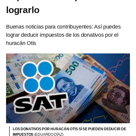
lograrlo
Buenas noticias para contribuyentes: Así puedes
lograr deducir impuestos de los donativos por el
huracán Otis
LOS DONATIVOS POR HURACÁN OTIS SÍ SE PUEDEN DEDUCIR DE
IMPUESTOS
(EDUARDO DÍAZ)