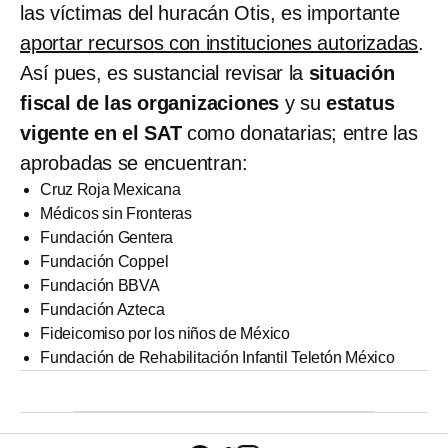
las víctimas del huracán Otis, es importante
aportar recursos con instituciones autorizadas
.
Así pues, es sustancial revisar la
situación
fiscal de las organizaciones
y su
estatus
vigente en el SAT
como donatarias; entre las
aprobadas se encuentran:
Cruz Roja Mexicana
Médicos sin Fronteras
Fundación Gentera
Fundación Coppel
Fundación BBVA
Fundación Azteca
Fideicomiso por los niños de México
Fundación de Rehabilitación Infantil Teletón México