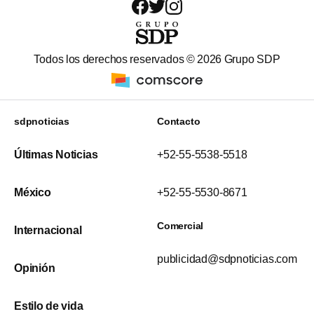
Todos los derechos reservados ©
2026
Grupo SDP
sdpnoticias
Contacto
Últimas Noticias
+52-55-5538-5518
México
+52-55-5530-8671
Comercial
Internacional
publicidad@sdpnoticias.com
Opinión
Estilo de vida