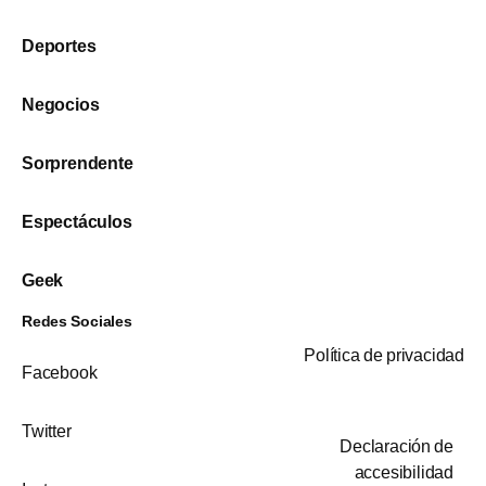
Deportes
Negocios
Sorprendente
Espectáculos
Geek
Redes Sociales
Política de privacidad
Facebook
Twitter
Declaración de
accesibilidad