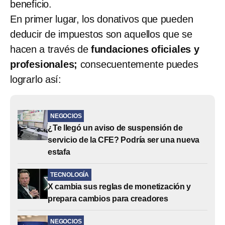
beneficio.
En primer lugar, los donativos que pueden
deducir de impuestos son aquellos que se
hacen a través de
fundaciones oficiales y
profesionales;
consecuentemente puedes
lograrlo así:
NEGOCIOS
¿Te llegó un aviso de suspensión de
servicio de la CFE? Podría ser una nueva
estafa
TECNOLOGÍA
X cambia sus reglas de monetización y
prepara cambios para creadores
NEGOCIOS