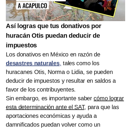
Así logras que tus donativos por
huracán Otis puedan deducir de
impuestos
Los donativos en México en razón de
desastres naturales
,
tales como los
huracanes Otis, Norma o Lidia, se pueden
deducir de impuestos y resultar en saldos a
favor de los contribuyentes.
Sin embargo, es importante saber
cómo lograr
esta determinación ante el SAT,
para que las
aportaciones económicas y ayuda a
damnificados puedan volver como un