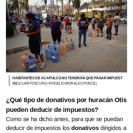
HABITANTES DE ACAPULCO NO TENDRÁN QUE PAGAR IMPUEST
OS
(CUARTOSCURO / ROGELIO MORALES PONCE)
¿Qué tipo de donativos por huracán Otis
pueden deducir de impuestos?
Como se ha dicho antes, para que se puedan
deducir de impuestos los
donativos
dirigidos a