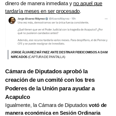
dinero de manera inmediata y
no aquel que
tardaría meses en ser procesado
.
JORGE ÁLVAREZ MÁYNEZ ANTE DESTINAR FIDEICOMISOS A DAM
NIFICADOS
(CAPTURA DE PANTALLA)
Cámara de Diputados aprobó la
creación de un comité con los tres
Poderes de la Unión para ayudar a
Acapulco
Igualmente, la Cámara de Diputados
votó de
manera económica en Sesión Ordinaria