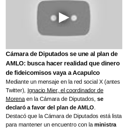
Cámara de Diputados se une al plan de
AMLO: busca hacer realidad que dinero
de fideicomisos vaya a Acapulco
Mediante un mensaje en la red social X (antes
Twitter),
Ignacio Mier, el coordinador de
Morena
en la Cámara de Diputados,
se
declaró a favor del plan de AMLO
.
Destacó que la Cámara de Diputados está lista
para mantener un encuentro con la
ministra