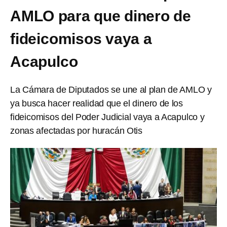
AMLO para que dinero de
fideicomisos vaya a
Acapulco
La Cámara de Diputados se une al plan de AMLO y
ya busca hacer realidad que el dinero de los
fideicomisos del Poder Judicial vaya a Acapulco y
zonas afectadas por huracán Otis