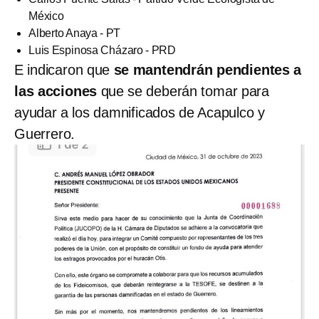
México
Alberto Anaya - PT
Luis Espinosa Cházaro - PRD
E indicaron que
se mantendrán pendientes a
las acciones
que se deberán tomar para
ayudar a los damnificados de Acapulco y
Guerrero.