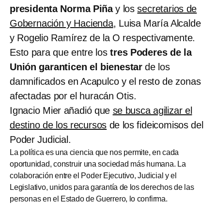
presidenta Norma Piña
y los
secretarios de
Gobernación y Hacienda
, Luisa María Alcalde
y Rogelio Ramírez de la O respectivamente.
Esto para que entre los
tres Poderes de la
Unión garanticen el bienestar
de los
damnificados en Acapulco y el resto de zonas
afectadas por el huracán Otis.
Ignacio Mier añadió que
se busca agilizar el
destino de los recursos
de los fideicomisos del
Poder Judicial.
La política es una ciencia que nos permite, en cada
oportunidad, construir una sociedad más humana. La
colaboración entre el Poder Ejecutivo, Judicial y el
Legislativo, unidos para garantía de los derechos de las
personas en el Estado de Guerrero, lo confirma.