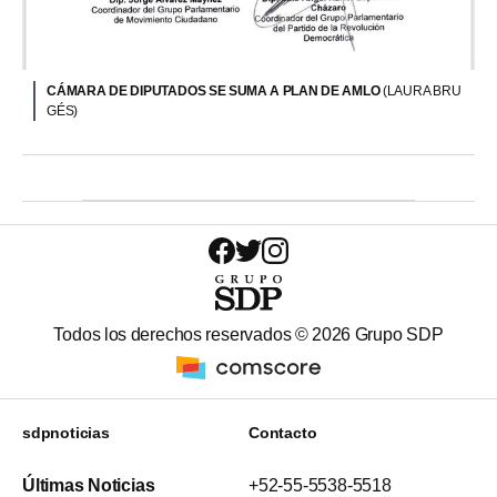
CÁMARA DE DIPUTADOS SE SUMA A PLAN DE AMLO
(LAURA BRU
GÉS)
Todos los derechos reservados ©
2026
Grupo SDP
sdpnoticias
Contacto
Últimas Noticias
+52-55-5538-5518