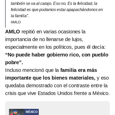
también se va al carajo. Eso no. Es la felicidad, la
felicidad es que podamos estar apapachándonos en
la familia”.
AMLO
AMLO
repitió en varias ocasiones la
importancia de no llenarse de lujos,
especialmente en los políticos, pues él decía:
“No puede haber gobierno rico, con pueblo
pobre”.
Incluso mencionó que la
familia era más
importante que los bienes materiales,
y eso
quedaba demostrado con el contraste entre la
crisis que vive Estados Unidos frente a México.
MÉXICO