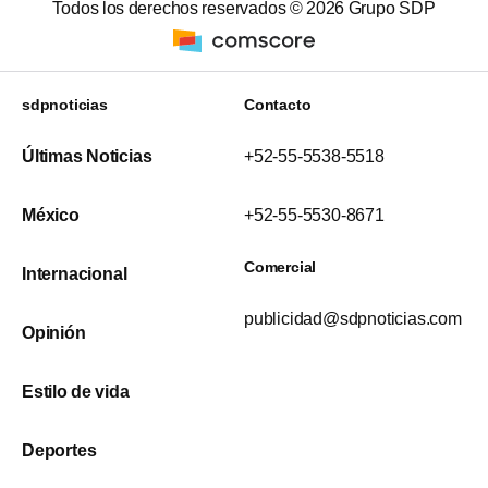
Todos los derechos reservados ©
2026
Grupo SDP
sdpnoticias
Contacto
Últimas Noticias
+52-55-5538-5518
México
+52-55-5530-8671
Comercial
Internacional
publicidad@sdpnoticias.com
Opinión
Estilo de vida
Deportes