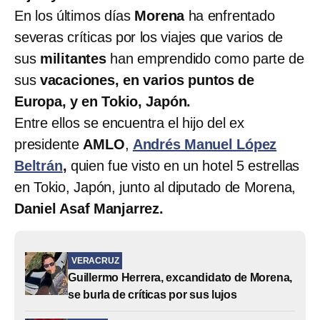
En los últimos días
Morena
ha enfrentado
severas críticas por los viajes que varios de
sus
militantes
han emprendido como parte de
sus
vacaciones, en varios puntos de
Europa, y en Tokio, Japón.
Entre ellos se encuentra el hijo del ex
presidente
AMLO
,
Andrés Manuel López
Beltrán
,
quien fue visto en un hotel 5 estrellas
en Tokio, Japón, junto al diputado de Morena,
Daniel Asaf Manjarrez.
VERACRUZ
Guillermo Herrera, excandidato de Morena,
se burla de críticas por sus lujos