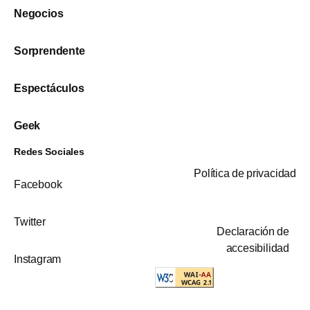
Negocios
Sorprendente
Espectáculos
Geek
Redes Sociales
Política de privacidad
Facebook
Twitter
Declaración de
accesibilidad
Instagram