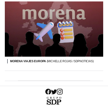
MORENA VIAJES EUROPA
(MICHELLE ROJAS / SDPNOTICIAS)