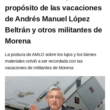
propósito de las vacaciones
de Andrés Manuel López
Beltrán y otros militantes de
Morena
La postura de AMLO sobre los lujos y los bienes
materiales volvió a ser recordada con las
vacaciones de militantes de Morena