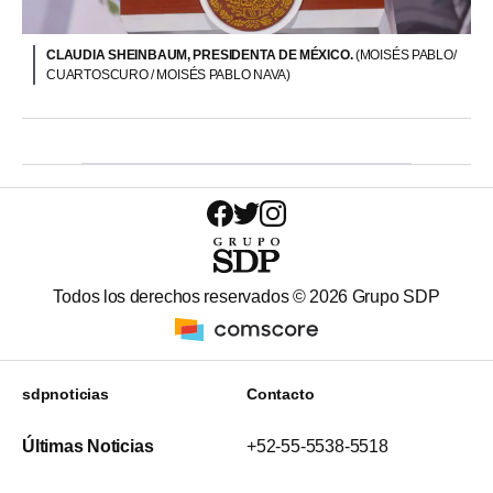
CLAUDIA SHEINBAUM, PRESIDENTA DE MÉXICO.
(MOISÉS PABLO/
CUARTOSCURO / MOISÉS PABLO NAVA)
Todos los derechos reservados ©
2026
Grupo SDP
sdpnoticias
Contacto
Últimas Noticias
+52-55-5538-5518