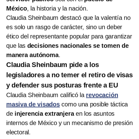
México
, la historia y la nación.
Claudia Sheinbaum destacó que la valentía no
es solo un rasgo de carácter, sino un deber
ético del representante popular para garantizar
que las
decisiones nacionales se tomen de
manera autónoma
.
Claudia Sheinbaum pide a los
legisladores a no temer el retiro de visas
y defender sus posturas frente a EU
Claudia Sheinbaum calificó la
revocación
masiva de visados
como una posible táctica
de
injerencia extranjera
en los asuntos
internos de México y un mecanismo de presión
electoral.