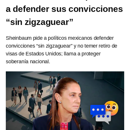
a defender sus convicciones
“sin zigzaguear”
Sheinbaum pide a políticos mexicanos defender
convicciones “sin zigzaguear” y no temer retiro de
visas de Estados Unidos; llama a proteger
soberanía nacional.