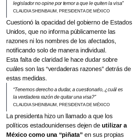
legislador no opine por temor a que le quiten la visa”
CLAUDIA SHEINBAUM, PRESIDENTA DE MÉXICO
Cuestionó la opacidad del gobierno de Estados
Unidos, que no informa públicamente las
razones ni los nombres de los afectados,
notificando solo de manera individual.
Esta falta de claridad le hace dudar sobre
cuáles son las “verdaderas razones” detrás de
estas medidas.
“Tenemos derecho a dudar, a cuestionarlo, ¿cuál es
la verdadera razón de quitar una visa?”
CLAUDIA SHEINBAUM, PRESIDENTA DE MÉXICO
La presidenta hizo un llamado a que los
políticos estadounidenses dejen de
utilizar a
México como una “piñata”
en sus propias