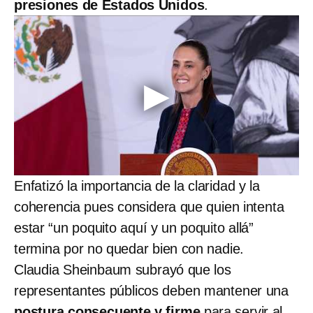
presiones de Estados Unidos
.
Enfatizó la importancia de la claridad y la
coherencia pues considera que quien intenta
estar “un poquito aquí y un poquito allá”
termina por no quedar bien con nadie.
Claudia Sheinbaum subrayó que los
representantes públicos deben mantener una
postura consecuente y firme
para servir al