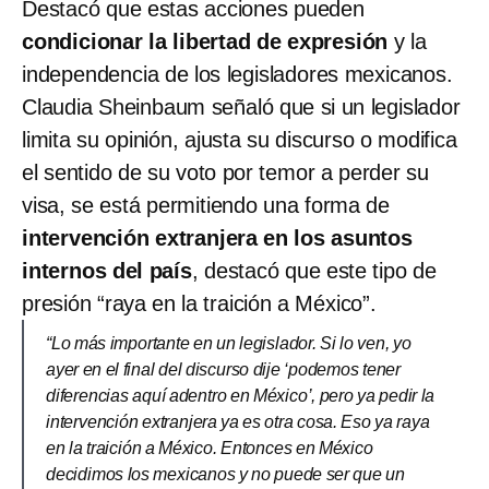
Destacó que estas acciones pueden
condicionar la libertad de expresión
y la
independencia de los legisladores mexicanos.
Claudia Sheinbaum señaló que si un legislador
limita su opinión, ajusta su discurso o modifica
el sentido de su voto por temor a perder su
visa, se está permitiendo una forma de
intervención extranjera en los asuntos
internos del país
, destacó que este tipo de
presión “raya en la traición a México”.
“Lo más importante en un legislador. Si lo ven, yo
ayer en el final del discurso dije ‘podemos tener
diferencias aquí adentro en México’, pero ya pedir la
intervención extranjera ya es otra cosa. Eso ya raya
en la traición a México. Entonces en México
decidimos los mexicanos y no puede ser que un