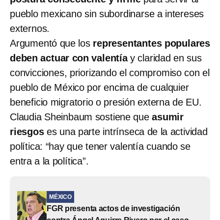
pueblo mexicano sin subordinarse a intereses
externos.
Argumentó que los
representantes populares
deben actuar con valentía
y claridad en sus
convicciones, priorizando el compromiso con el
pueblo de México por encima de cualquier
beneficio migratorio o presión externa de EU.
Claudia Sheinbaum sostiene que
asumir
riesgos
es una parte intrínseca de la actividad
política: “hay que tener valentía cuando se
entra a la política”.
MÉXICO
FGR presenta actos de investigación