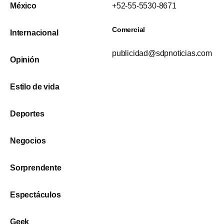
México
+52-55-5530-8671
Comercial
Internacional
publicidad@sdpnoticias.com
Opinión
Estilo de vida
Deportes
Negocios
Sorprendente
Espectáculos
Geek