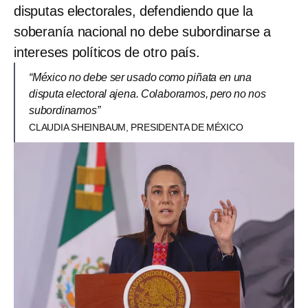
disputas electorales, defendiendo que la
soberanía nacional no debe subordinarse a
intereses políticos de otro país.
“México no debe ser usado como piñata en una
disputa electoral ajena. Colaboramos, pero no nos
subordinamos”
CLAUDIA SHEINBAUM, PRESIDENTA DE MÉXICO