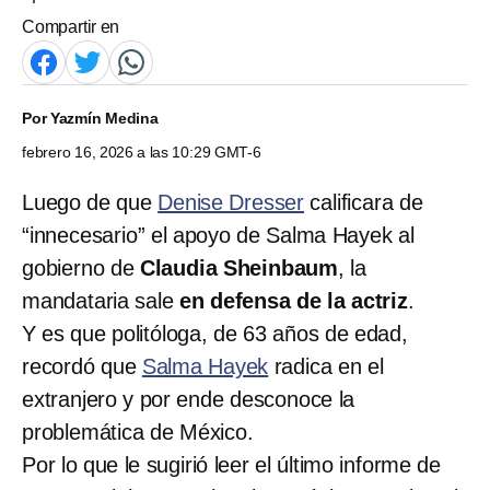
Compartir en
Por
Yazmín Medina
febrero 16, 2026 a las 10:29 GMT-6
Luego de que
Denise Dresser
calificara de
“innecesario” el apoyo de Salma Hayek al
gobierno de
Claudia Sheinbaum
, la
mandataria sale
en defensa de la actriz
.
Y es que politóloga, de 63 años de edad,
recordó que
Salma Hayek
radica en el
extranjero y por ende desconoce la
problemática de México.
Por lo que le sugirió leer el último informe de