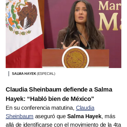
SALMA HAYEK
(ESPECIAL)
Claudia Sheinbaum defiende a Salma
Hayek: “Habló bien de México”
En su conferencia matutina,
Claudia
Sheinbaum
aseguró que
Salma Hayek
, más
allá de identificarse con el movimiento de la 4ta