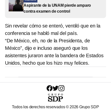
Aspirante de la UNAM pierde amparo
contra examen de control
Sin revelar cómo se enteró, ventiló que en la
conferencia se habló mal del país.
“De México, eh, no de la Presidenta, de
México”, dijo e incluso aseguró que los
asistentes juraron ante la bandera de Estados
Unidos, hecho que los hizo muy felices.
Todos los derechos reservados ©
2026
Grupo SDP