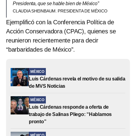
Presidenta, que se hable bien de México”
CLAUDIA SHEINBAUM. PRESIDENTA DE MÉXICO
Ejemplificó con la Conferencia Política de
Acción Conservadora (CPAC), quienes se
reunieron recientemente para decir
“barbaridades de México”.
MÉXICO
Luis Cárdenas revela el motivo de su salida
de MVS Noticias
MÉXICO
Luis Cárdenas responde a oferta de
trabajo de Salinas Pliego: “Hablamos
pronto”
MÉXICO