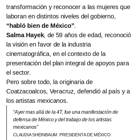
transformación y reconocer a las mujeres que
laboran en distintos niveles del gobierno,
“habló bien de México”
.
Salma Hayek
, de 59 años de edad, reconoció
la visión en favor de la industria
cinematográfica, en el contexto de la
presentación del plan integral de apoyos para
el sector.
Pero sobre todo, la originaria de
Coatzacoalcos, Veracruz, defendió al país y a
los artistas mexicanos.
“Ayer mas allá de la 4T, fue una manifestación de
defensa de México y del trabajo de los artistas
mexicanos”
CLAUDIA SHEINBAUM. PRESIDENTA DE MÉXICO