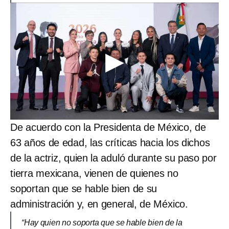
De acuerdo con la Presidenta de México, de
63 años de edad, las críticas hacia los dichos
de la actriz, quien la aduló durante su paso por
tierra mexicana, vienen de quienes no
soportan que se hable bien de su
administración y, en general, de México.
“Hay quien no soporta que se hable bien de la