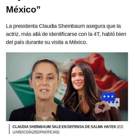
México”
La presidenta Claudia Sheinbaum asegura que la
actriz, más allá de identificarse con la 4T, habló bien
del país durante su visita a México.
CLAUDIA SHEINBAUM SALE EN DEFENSA DE SALMA HAYEK
(ED
UARDO DÍAZ/SDPNOTICIAS)