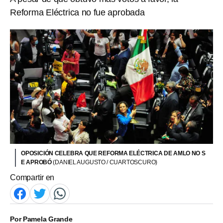
Reforma Eléctrica no fue aprobada
OPOSICIÓN CELEBRA QUE REFORMA ELÉCTRICA DE AMLO NO S
E APROBÓ
(DANIEL AUGUSTO / CUARTOSCURO)
Compartir en
Por
Pamela Grande