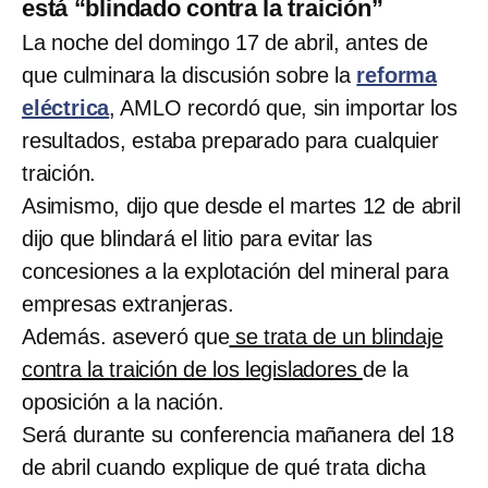
está “blindado contra la traición”
La noche del domingo 17 de abril, antes de
que culminara la discusión sobre la
reforma
eléctrica
, AMLO recordó que, sin importar los
resultados, estaba preparado para cualquier
traición.
Asimismo, dijo que desde el martes 12 de abril
dijo que blindará el litio para evitar las
concesiones a la explotación del mineral para
empresas extranjeras.
Además. aseveró que
se trata de un blindaje
contra la traición de los legisladores
de la
oposición a la nación.
Será durante su conferencia mañanera del 18
de abril cuando explique de qué trata dicha