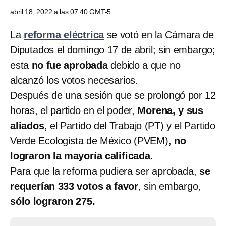
abril 18, 2022 a las 07:40 GMT-5
La
reforma eléctrica
se votó en la Cámara de
Diputados el domingo 17 de abril; sin embargo;
esta
no fue aprobada
debido a que no
alcanzó los votos necesarios.
Después de una sesión que se prolongó por 12
horas, el partido en el poder,
Morena, y sus
aliados
, el Partido del Trabajo (PT) y el Partido
Verde Ecologista de México (PVEM),
no
lograron la mayoría calificada
.
Para que la reforma pudiera ser aprobada,
se
requerían 333 votos a favor
, sin embargo,
sólo lograron 275.