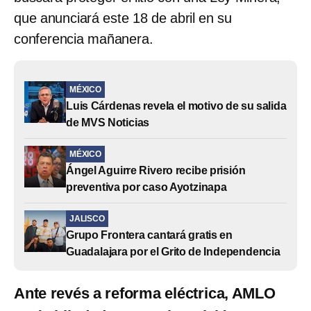
que anunciará este 18 de abril en su
conferencia mañanera.
MÉXICO
Luis Cárdenas revela el motivo de su salida
de MVS Noticias
MÉXICO
Ángel Aguirre Rivero recibe prisión
preventiva por caso Ayotzinapa
JALISCO
Grupo Frontera cantará gratis en
Guadalajara por el Grito de Independencia
Ante revés a reforma eléctrica, AMLO