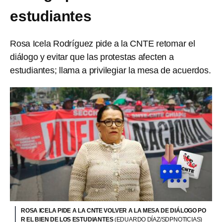
estudiantes
Rosa Icela Rodríguez pide a la CNTE retomar el
diálogo y evitar que las protestas afecten a
estudiantes; llama a privilegiar la mesa de acuerdos.
ROSA ICELA PIDE A LA CNTE VOLVER A LA MESA DE DIÁLOGO PO
R EL BIEN DE LOS ESTUDIANTES
(EDUARDO DÍAZ/SDPNOTICIAS)