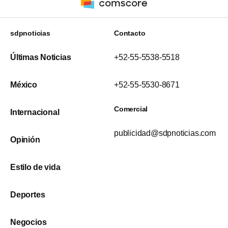
sdpnoticias
Contacto
Últimas Noticias
+52-55-5538-5518
México
+52-55-5530-8671
Comercial
Internacional
publicidad@sdpnoticias.com
Opinión
Estilo de vida
Deportes
Negocios