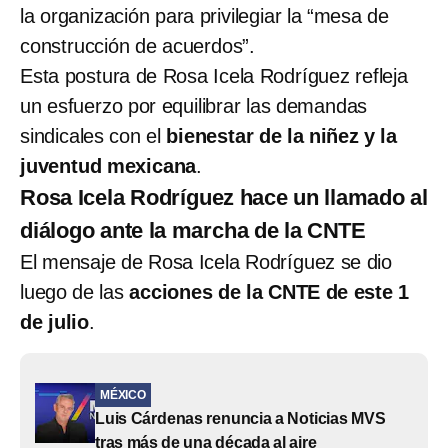
la organización para privilegiar la “mesa de
construcción de acuerdos”.
Esta postura de Rosa Icela Rodríguez refleja
un esfuerzo por equilibrar las demandas
sindicales con el
bienestar de la niñez y la
juventud mexicana
.
Rosa Icela Rodríguez hace un llamado al
diálogo ante la marcha de la CNTE
El mensaje de Rosa Icela Rodríguez se dio
luego de las
acciones de la CNTE de este 1
de julio
.
MÉXICO
Luis Cárdenas renuncia a Noticias MVS
tras más de una década al aire