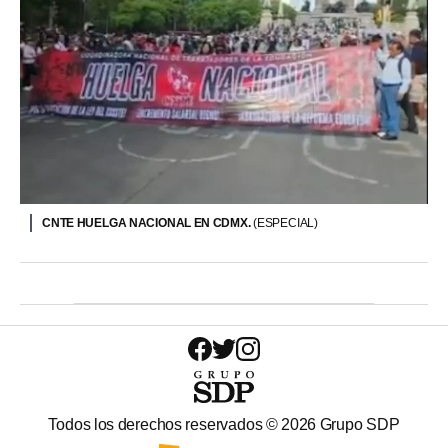
CNTE HUELGA NACIONAL EN CDMX.
(ESPECIAL)
Todos los derechos reservados ©
2026
Grupo SDP