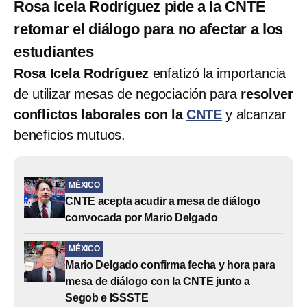
Rosa Icela Rodríguez pide a la CNTE
retomar el diálogo para no afectar a los
estudiantes
Rosa Icela Rodríguez
enfatizó la importancia
de utilizar mesas de negociación para
resolver
conflictos laborales con la
CNTE
y alcanzar
beneficios mutuos.
MÉXICO
CNTE acepta acudir a mesa de diálogo
convocada por Mario Delgado
MÉXICO
Mario Delgado confirma fecha y hora para
mesa de diálogo con la CNTE junto a
Segob e ISSSTE