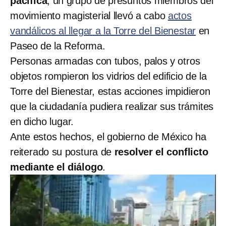
pacífica
, un grupo de presuntos miembros del
movimiento magisterial llevó a cabo
actos
vandálicos al llegar a la Torre del Bienestar
en
Paseo de la Reforma.
Personas armadas con tubos, palos y otros
objetos rompieron los vidrios del edificio de la
Torre del Bienestar, estas acciones impidieron
que la ciudadanía pudiera realizar sus trámites
en dicho lugar.
Ante estos hechos, el gobierno de México ha
reiterado su postura de
resolver el conflicto
mediante el diálogo
.