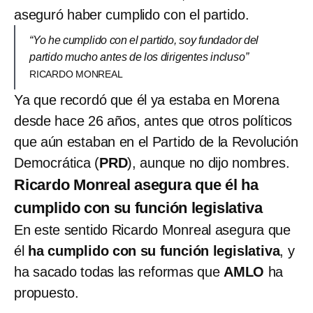
aseguró haber cumplido con el partido.
“Yo he cumplido con el partido, soy fundador del
partido mucho antes de los dirigentes incluso”
RICARDO MONREAL
Ya que recordó que él ya estaba en Morena
desde hace 26 años, antes que otros políticos
que aún estaban en el Partido de la Revolución
Democrática (
PRD
), aunque no dijo nombres.
Ricardo Monreal asegura que él ha
cumplido con su función legislativa
En este sentido Ricardo Monreal asegura que
él
ha cumplido con su función legislativa
, y
ha sacado todas las reformas que
AMLO
ha
propuesto.