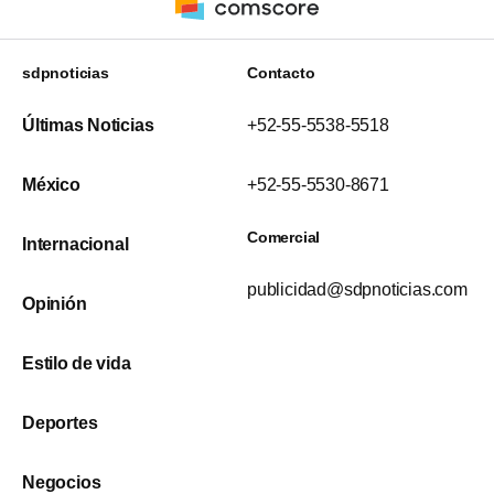
sdpnoticias
Contacto
Últimas Noticias
+52-55-5538-5518
México
+52-55-5530-8671
Comercial
Internacional
publicidad@sdpnoticias.com
Opinión
Estilo de vida
Deportes
Negocios