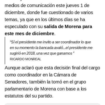
medios de comunicación este jueves 1 de
diciembre, donde fue cuestionado de varios
temas, ya que en los últimos días se ha
especulado con su
salida de Morena para
este mes de diciembre
.
“Sí el presidente me invito a ser coordinador lo que
en su momento la bancada avaló...el presidente me
sugirió en 2018, una vez que ganamos ”
RICARDO MONREAL
Aunque aclaró que esta decisión final del cargo
como coordinador en la Cámara de
Senadores, también la tomó en el grupo
parlamentario de Morena con base a los
estatutos del su partido.