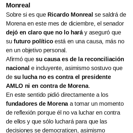
Monreal
Sobre si es que
Ricardo Monreal
se saldrá de
Morena en este mes de diciembre, el senador
dejó en claro que no lo hará
y aseguró que
su
futuro político
está en una causa, más no
en un objetivo personal.
Afirmó que
su causa es de la reconciliación
nacional
e incluyente, asimismo sostuvo que
de
su lucha no es contra el presidente
AMLO ni en contra de Morena
.
En este sentido pidió directamente a los
fundadores de Morena
a tomar un momento
de reflexión porque él no va luchar en contra
de ellos y que sólo luchará para que las
decisiones se democraticen, asimismo