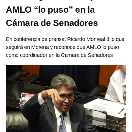
AMLO “lo puso” en la
Cámara de Senadores
En conferencia de prensa, Ricardo Monreal dijo que
seguirá en Morena y reconoce que AMLO lo puso
como coordinador en la Cámara de Senadores