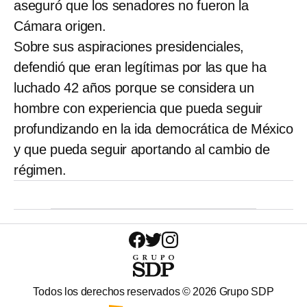
aseguró que los senadores no fueron la
Cámara origen.
Sobre sus aspiraciones presidenciales,
defendió que eran legítimas por las que ha
luchado 42 años porque se considera un
hombre con experiencia que pueda seguir
profundizando en la ida democrática de México
y que pueda seguir aportando al cambio de
régimen.
Todos los derechos reservados ©
2026
Grupo SDP