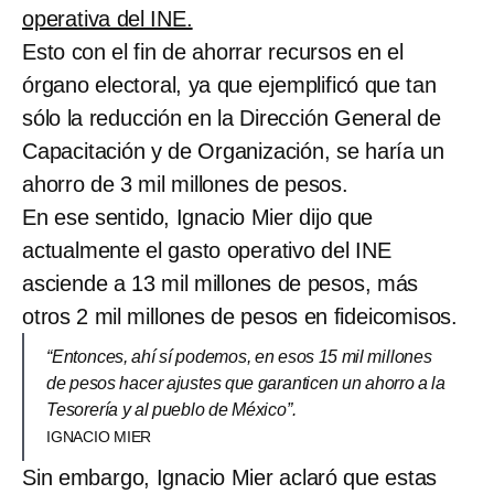
operativa del INE.
Esto con el fin de ahorrar recursos en el
órgano electoral, ya que ejemplificó que tan
sólo la reducción en la Dirección General de
Capacitación y de Organización, se haría un
ahorro de 3 mil millones de pesos.
En ese sentido, Ignacio Mier dijo que
actualmente el gasto operativo del INE
asciende a 13 mil millones de pesos, más
otros 2 mil millones de pesos en fideicomisos.
“Entonces, ahí sí podemos, en esos 15 mil millones
de pesos hacer ajustes que garanticen un ahorro a la
Tesorería y al pueblo de México”.
IGNACIO MIER
Sin embargo, Ignacio Mier aclaró que estas