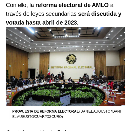
Con ello, la
reforma electoral de AMLO
a
través de leyes secundarias
será discutida y
votada hasta abril de 2023.
PROPUESTA DE REFORMA ELECTORAL
(DANIEL AUGUSTO / DANI
EL AUGUSTO/CUARTOSCURO)