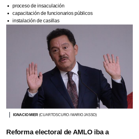
proceso de insaculación
capacitación de funcionarios públicos
instalación de casillas
IGNACIO MIER
(CUARTOSCURO / MARIO JASSO)
Reforma electoral de AMLO iba a