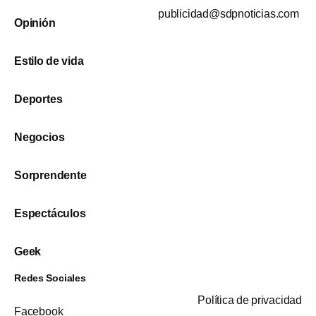
publicidad@sdpnoticias.com
Opinión
Estilo de vida
Deportes
Negocios
Sorprendente
Espectáculos
Geek
Redes Sociales
Política de privacidad
Facebook