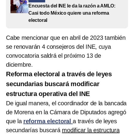
Encuesta del INE le da la razón a AMLO:
Casi todo México quiere una reforma
electoral
Cabe mencionar que en abril de 2023 también
se renovarán 4 consejeros del INE, cuya
convocatoria saldrá el próximo 13 de
diciembre.
Reforma electoral a través de leyes
secundarias buscará modificar
estructura operativa del INE
De igual manera, el coordinador de la bancada
de Morena en la Cámara de Diputados agregó
que la
reforma electoral
a través de leyes
secundarías buscará
modificar la estructura