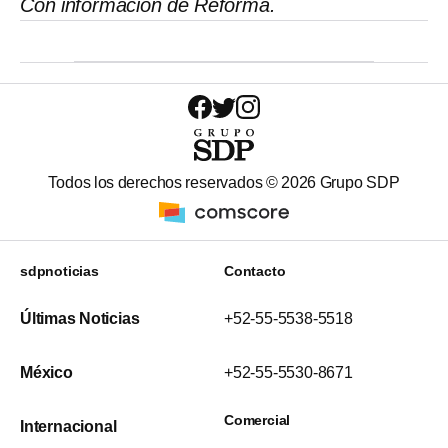
Con información de Reforma.
Todos los derechos reservados ©
2026
Grupo SDP
sdpnoticias
Contacto
Últimas Noticias
+52-55-5538-5518
México
+52-55-5530-8671
Comercial
Internacional