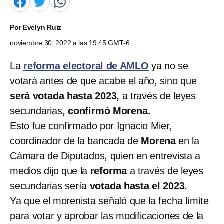
Por
Evelyn Ruiz
noviembre 30, 2022 a las 19:45 GMT-6
La
reforma electoral de AMLO
ya no se
votará antes de que acabe el año, sino que
será votada hasta 2023,
a través de leyes
secundarias
, confirmó Morena.
Esto fue confirmado por Ignacio Mier,
coordinador de la bancada de
Morena
en la
Cámara de Diputados, quien en entrevista a
medios dijo que la
reforma
a través de leyes
secundarias sería
votada hasta el 2023.
Ya que el morenista señaló que la fecha límite
para votar y aprobar las modificaciones de la