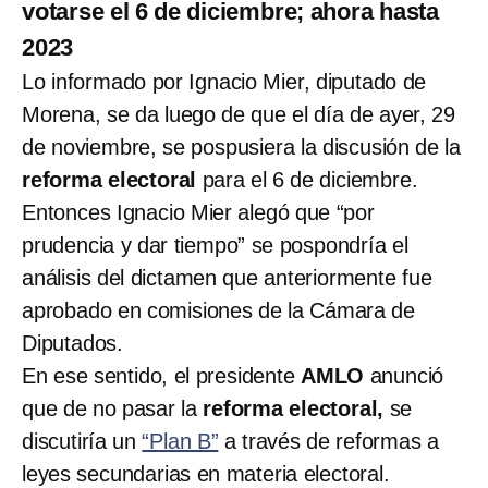
votarse el 6 de diciembre; ahora hasta
2023
Lo informado por Ignacio Mier, diputado de
Morena, se da luego de que el día de ayer, 29
de noviembre, se pospusiera la discusión de la
reforma electoral
para el 6 de diciembre.
Entonces Ignacio Mier alegó que “por
prudencia y dar tiempo” se pospondría el
análisis del dictamen que anteriormente fue
aprobado en comisiones de la Cámara de
Diputados.
En ese sentido, el presidente
AMLO
anunció
que de no pasar la
reforma electoral,
se
discutiría un
“Plan B”
a través de reformas a
leyes secundarias en materia electoral.