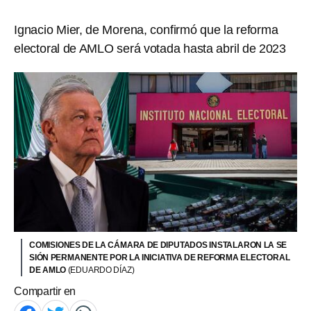
Ignacio Mier, de Morena, confirmó que la reforma
electoral de AMLO será votada hasta abril de 2023
COMISIONES DE LA CÁMARA DE DIPUTADOS INSTALARON LA SE
SIÓN PERMANENTE POR LA INICIATIVA DE REFORMA ELECTORAL
DE AMLO
(EDUARDO DÍAZ)
Compartir en