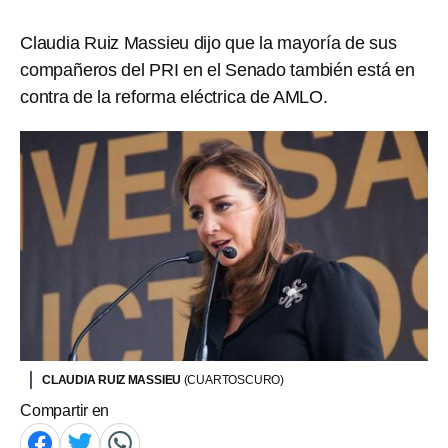
Claudia Ruiz Massieu dijo que la mayoría de sus
compañeros del PRI en el Senado también está en
contra de la reforma eléctrica de AMLO.
CLAUDIA RUIZ MASSIEU
(CUARTOSCURO)
Compartir en