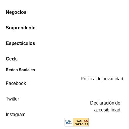
Negocios
Sorprendente
Espectáculos
Geek
Redes Sociales
Política de privacidad
Facebook
Twitter
Declaración de
accesibilidad
Instagram