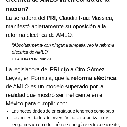
nación?
La senadora del
PRI
, Claudia Ruiz Massieu,
manifestó abiertamente su oposición a la
reforma eléctrica de AMLO.
“Absolutamente con ninguna simpatía veo la reforma
eléctrica de AMLO”
CLAUDIA RUIZ MASSIEU
La legisladora del PRI dijo a Ciro Gómez
Leyva, en Fórmula, que la
reforma eléctrica
de AMLO es un modelo superado por la
realidad que mostró ser ineficiente en el
México para cumplir con:
Las necesidades de energía que tenemos como país
Las necesidades de inversión para garantizar que
tengamos una producción de energía eléctrica eficiente,