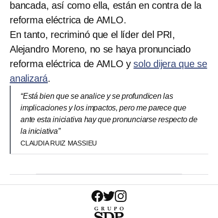
bancada, así como ella, están en contra de la
reforma eléctrica de AMLO.
En tanto, recriminó que el líder del PRI,
Alejandro Moreno, no se haya pronunciado
reforma eléctrica de AMLO y
solo dijera que se
analizará
.
“Está bien que se analice y se profundicen las
implicaciones y los impactos, pero me parece que
ante esta iniciativa hay que pronunciarse respecto de
la iniciativa”
CLAUDIA RUIZ MASSIEU