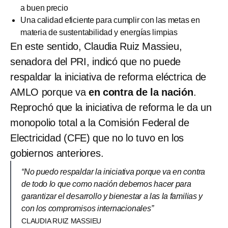
a buen precio
Una calidad eficiente para cumplir con las metas en
materia de sustentabilidad y energías limpias
En este sentido, Claudia Ruiz Massieu,
senadora del PRI, indicó que no puede
respaldar la iniciativa de reforma eléctrica de
AMLO porque va
en contra de la nación
.
Reprochó que la iniciativa de reforma le da un
monopolio total a la Comisión Federal de
Electricidad (CFE) que no lo tuvo en los
gobiernos anteriores.
“No puedo respaldar la iniciativa porque va en contra
de todo lo que como nación debemos hacer para
garantizar el desarrollo y bienestar a las la familias y
con los compromisos internacionales”
CLAUDIA RUIZ MASSIEU