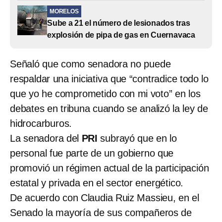
MORELOS
Sube a 21 el número de lesionados tras
explosión de pipa de gas en Cuernavaca
Señaló que como senadora no puede
respaldar una iniciativa que “contradice todo lo
que yo he comprometido con mi voto” en los
debates en tribuna cuando se analizó la ley de
hidrocarburos.
La senadora del
PRI
subrayó que en lo
personal fue parte de un gobierno que
promovió un régimen actual de la participación
estatal y privada en el sector energético.
De acuerdo con Claudia Ruiz Massieu, en el
Senado la mayoría de sus compañeros de