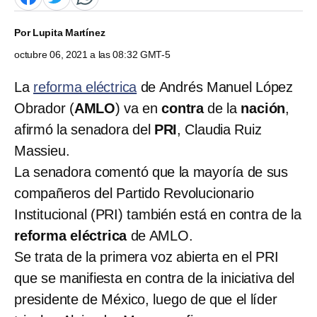
Por
Lupita Martínez
octubre 06, 2021 a las 08:32 GMT-5
La
reforma eléctrica
de Andrés Manuel López
Obrador (
AMLO
) va en
contra
de la
nación
,
afirmó la senadora del
PRI
, Claudia Ruiz
Massieu.
La senadora comentó que la mayoría de sus
compañeros del Partido Revolucionario
Institucional (PRI) también está en contra de la
reforma eléctrica
de AMLO.
Se trata de la primera voz abierta en el PRI
que se manifiesta en contra de la iniciativa del
presidente de México, luego de que el líder