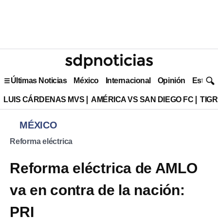
Últimas Noticias
México
Internacional
Opinión
Estilo 
LUIS CÁRDENAS MVS
AMÉRICA VS SAN DIEGO FC
TIG
MÉXICO
Reforma eléctrica
Reforma eléctrica de AMLO
va en contra de la nación:
PRI