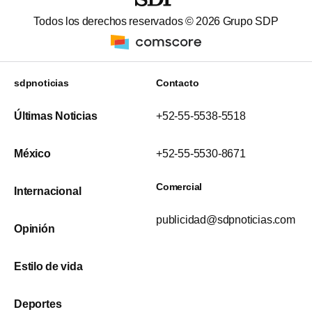
Todos los derechos reservados ©
2026
Grupo SDP
sdpnoticias
Contacto
Últimas Noticias
+52-55-5538-5518
México
+52-55-5530-8671
Comercial
Internacional
publicidad@sdpnoticias.com
Opinión
Estilo de vida
Deportes