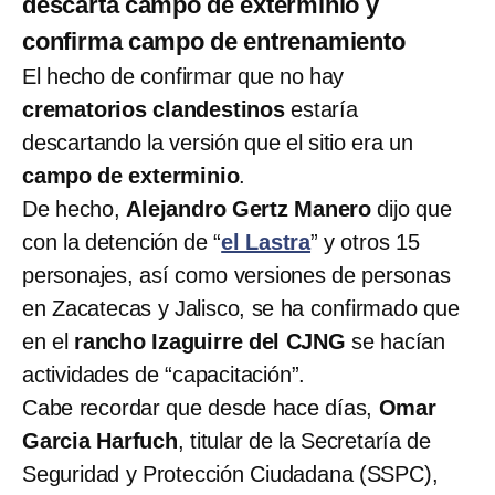
descarta campo de exterminio y
confirma campo de entrenamiento
El hecho de confirmar que no hay
crematorios clandestinos
estaría
descartando la versión que el sitio era un
campo de exterminio
.
De hecho,
Alejandro Gertz Manero
dijo que
con la detención de “
el Lastra
” y otros 15
personajes, así como versiones de personas
en Zacatecas y Jalisco, se ha confirmado que
en el
rancho Izaguirre del CJNG
se hacían
actividades de “capacitación”.
Cabe recordar que desde hace días,
Omar
Garcia Harfuch
, titular de la Secretaría de
Seguridad y Protección Ciudadana (SSPC),