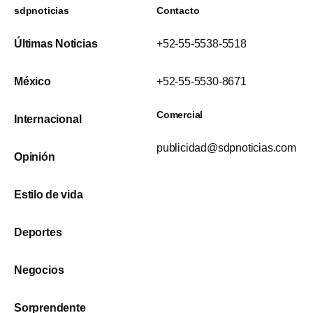
sdpnoticias
Contacto
Últimas Noticias
+52-55-5538-5518
México
+52-55-5530-8671
Comercial
Internacional
publicidad@sdpnoticias.com
Opinión
Estilo de vida
Deportes
Negocios
Sorprendente