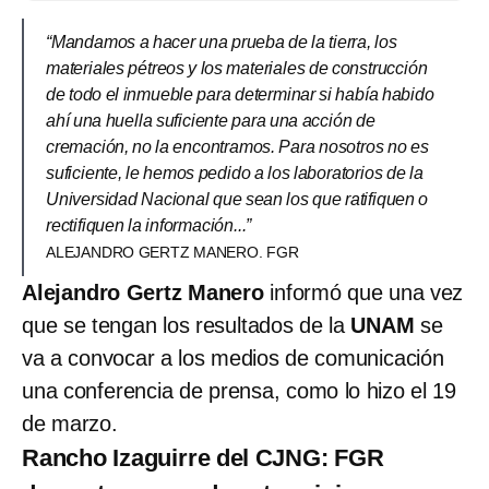
“Mandamos a hacer una prueba de la tierra, los
materiales pétreos y los materiales de construcción
de todo el inmueble para determinar si había habido
ahí una huella suficiente para una acción de
cremación, no la encontramos. Para nosotros no es
suficiente, le hemos pedido a los laboratorios de la
Universidad Nacional que sean los que ratifiquen o
rectifiquen la información...”
ALEJANDRO GERTZ MANERO. FGR
Alejandro Gertz Manero
informó que una vez
que se tengan los resultados de la
UNAM
se
va a convocar a los medios de comunicación
una conferencia de prensa, como lo hizo el 19
de marzo.
Rancho Izaguirre del CJNG: FGR