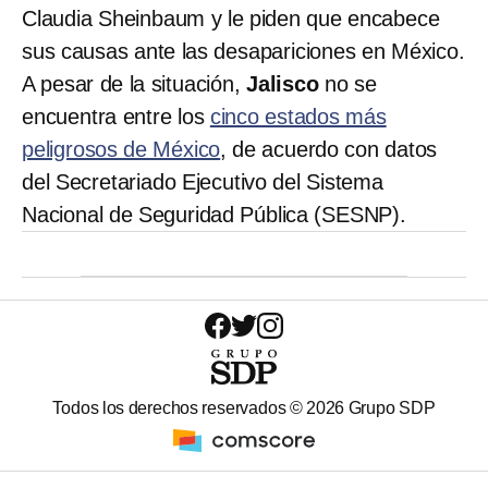
Claudia Sheinbaum y le piden que encabece
sus causas ante las desapariciones en México.
A pesar de la situación,
Jalisco
no se
encuentra entre los
cinco estados más
peligrosos de México
, de acuerdo con datos
del Secretariado Ejecutivo del Sistema
Nacional de Seguridad Pública (SESNP).
Todos los derechos reservados ©
2026
Grupo SDP