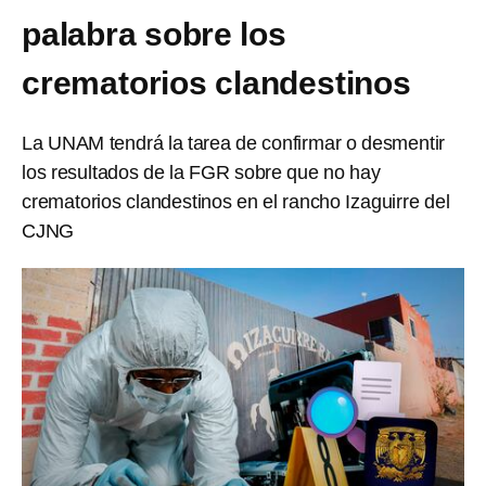
palabra sobre los
crematorios clandestinos
La UNAM tendrá la tarea de confirmar o desmentir
los resultados de la FGR sobre que no hay
crematorios clandestinos en el rancho Izaguirre del
CJNG