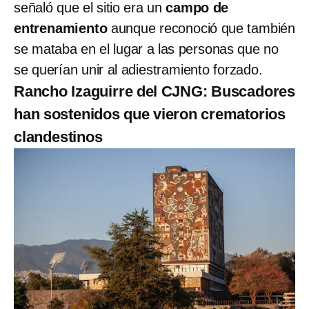
señaló que el sitio era un
campo de
entrenamiento
aunque reconoció que también
se mataba en el lugar a las personas que no
se querían unir al adiestramiento forzado.
Rancho Izaguirre del CJNG: Buscadores
han sostenidos que vieron crematorios
clandestinos