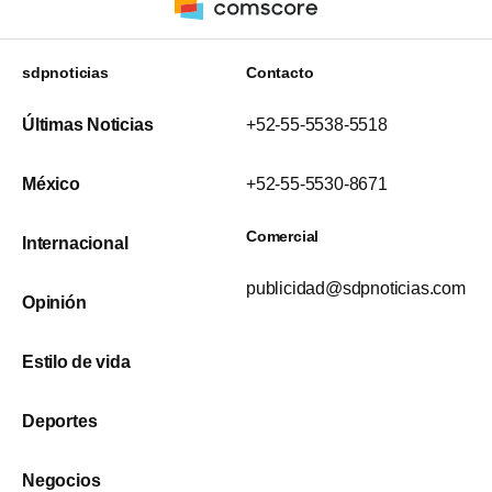
sdpnoticias
Contacto
Últimas Noticias
+52-55-5538-5518
México
+52-55-5530-8671
Comercial
Internacional
publicidad@sdpnoticias.com
Opinión
Estilo de vida
Deportes
Negocios