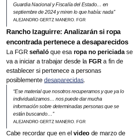
Guardia Nacional y Fiscalía del Estado… en
septiembre de 2024 y miren lo que había: nada”
ALEJANDRO GERTZ MANERO. FGR
Rancho Izaguirre: Analizarán si ropa
encontrada pertenece a desaparecidos
La FGR
señaló
que esa
ropa no periciada
se
va a iniciar a trabajar desde la
FGR
a fin de
establecer si pertenece a personas
posiblemente
desaparecidas
.
“Ese material que nosotros recuperamos y que ya lo
individualizamos… nos puede dar mucha
información sobre determinadas personas que se
están buscando…”
ALEJANDRO GERTZ MANERO. FGR
Cabe recordar que en el
video
de marzo de