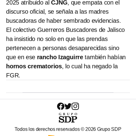
2025 atribuido al
CJNG
, que empata con el
discurso oficial, se señala a las madres
buscadoras de haber sembrado evidencias.
El colectivo Guerreros Buscadores de Jalisco
ha insistido no solo en que las prendas
pertenecen a personas desaparecidas sino
que en ese
rancho Izaguirre
también habían
hornos crematorios
, lo cual ha negado la
FGR.
Todos los derechos reservados ©
2026
Grupo SDP