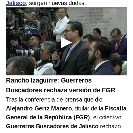
Jalisco
, surgen nuevas dudas.
Rancho Izaguirre: Guerreros
Buscadores rechaza versión de FGR
Tras la conferencia de prensa que dio
Alejandro Gertz Manero
, titular de la
Fiscalía
General de la República (FGR)
, el colectivo
Guerreros Buscadores de Jalisco
rechazó