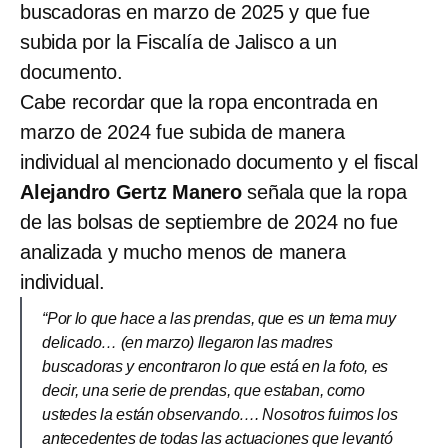
buscadoras en marzo de 2025 y que fue
subida por la Fiscalía de Jalisco a un
documento.
Cabe recordar que la ropa encontrada en
marzo de 2024 fue subida de manera
individual al mencionado documento y el fiscal
Alejandro Gertz Manero
señala que la ropa
de las bolsas de septiembre de 2024 no fue
analizada y mucho menos de manera
individual.
“Por lo que hace a las prendas, que es un tema muy
delicado… (en marzo) llegaron las madres
buscadoras y encontraron lo que está en la foto, es
decir, una serie de prendas, que estaban, como
ustedes la están observando…. Nosotros fuimos los
antecedentes de todas las actuaciones que levantó