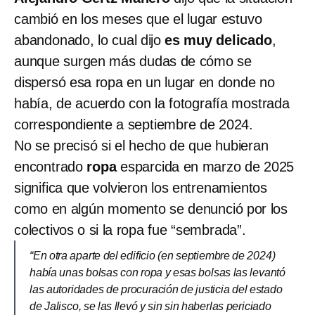
cambió en los meses que el lugar estuvo
abandonado, lo cual dijo
es muy delicado
,
aunque surgen más dudas de cómo se
dispersó esa ropa en un lugar en donde no
había, de acuerdo con la fotografía mostrada
correspondiente a septiembre de 2024.
No se precisó si el hecho de que hubieran
encontrado
ropa
esparcida en marzo de 2025
significa que volvieron los entrenamientos
como en algún momento se denunció por los
colectivos o si la ropa fue “sembrada”.
“En otra aparte del edificio (en septiembre de 2024)
había unas bolsas con ropa y esas bolsas las levantó
las autoridades de procuración de justicia del estado
de Jalisco, se las llevó y sin sin haberlas periciado