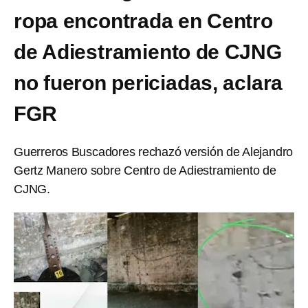
ropa encontrada en Centro
de Adiestramiento de CJNG
no fueron periciadas, aclara
FGR
Guerreros Buscadores rechazó versión de Alejandro
Gertz Manero sobre Centro de Adiestramiento de
CJNG.