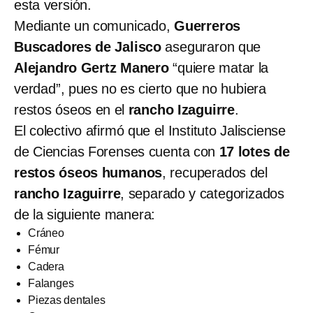
esta versión.
Mediante un comunicado,
Guerreros
Buscadores de Jalisco
aseguraron que
Alejandro Gertz Manero
“quiere matar la
verdad”, pues no es cierto que no hubiera
restos óseos en el
rancho Izaguirre
.
El colectivo afirmó que el Instituto Jalisciense
de Ciencias Forenses cuenta con
17 lotes de
restos óseos humanos
, recuperados del
rancho Izaguirre
, separado y categorizados
de la siguiente manera:
Cráneo
Fémur
Cadera
Falanges
Piezas dentales