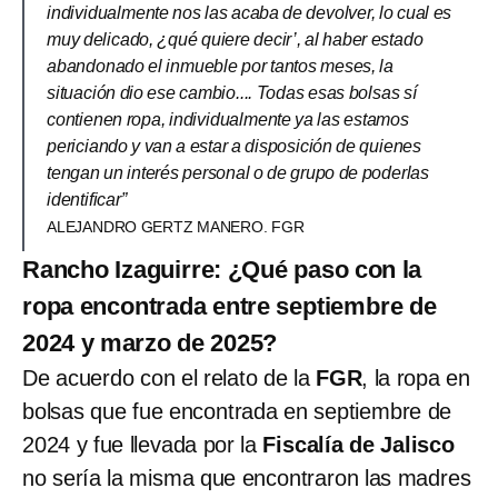
individualmente nos las acaba de devolver, lo cual es
muy delicado, ¿qué quiere decir’, al haber estado
abandonado el inmueble por tantos meses, la
situación dio ese cambio.... Todas esas bolsas sí
contienen ropa, individualmente ya las estamos
periciando y van a estar a disposición de quienes
tengan un interés personal o de grupo de poderlas
identificar”
ALEJANDRO GERTZ MANERO. FGR
Rancho Izaguirre: ¿Qué paso con la
ropa encontrada entre septiembre de
2024 y marzo de 2025?
De acuerdo con el relato de la
FGR
, la ropa en
bolsas que fue encontrada en septiembre de
2024 y fue llevada por la
Fiscalía de Jalisco
no sería la misma que encontraron las madres