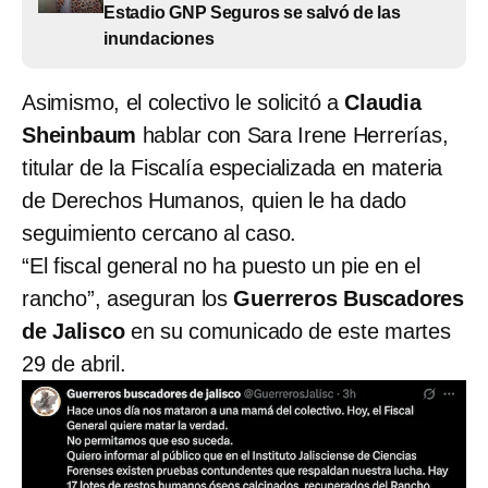
Estadio GNP Seguros se salvó de las
inundaciones
Asimismo, el colectivo le solicitó a
Claudia
Sheinbaum
hablar con Sara Irene Herrerías,
titular de la Fiscalía especializada en materia
de Derechos Humanos, quien le ha dado
seguimiento cercano al caso.
“El fiscal general no ha puesto un pie en el
rancho”, aseguran los
Guerreros Buscadores
de Jalisco
en su comunicado de este martes
29 de abril.