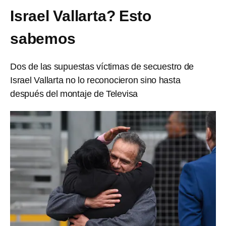
Israel Vallarta? Esto
sabemos
Dos de las supuestas víctimas de secuestro de
Israel Vallarta no lo reconocieron sino hasta
después del montaje de Televisa