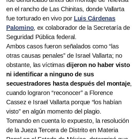
en el rancho de Las Chinitas, donde Vallarta
fue torturado en vivo por
Luis Cárdenas
Palomino
, ex colaborador de la Secretaría de
Seguridad Pública federal.
Ambos casos fueron señalados como “las
otras causas penales” de Israel Vallarta; no
obstante, las víctimas
dijeron no haber visto
ni identificar a ninguno de sus
secuestradores hasta después del montaje
,
cuando lograron “reconocer” a Florence
Cassez e Israel Vallarta porque “los habían
visto” en algún momento del plagio.
Tomando en cuenta lo expuesto, la resolución
de la Jueza Tercera de Distrito en Materia