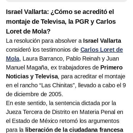
Israel Vallarta: ¿Cómo se acreditó el
montaje de Televisa, la PGR y Carlos
Loret de Mola?
La resolución para absolver a
Israel Vallarta
consideró los testimonios de
Carlos Loret de
Mola
, Laura Barranco, Pablo Reinah y Juan
Manuel Magaña, ex trabajadores de
Primero
Noticias y Televisa
, para acreditar el montaje
en el rancho “Las Chinitas”, llevado a cabo el 9
de diciembre de 2005.
En este sentido, la sentencia dictada por la
Jueza Tercera de Distrito en Materia Penal en
el Estado de México retomó los argumentos
para la
liberación de la ciudadana francesa