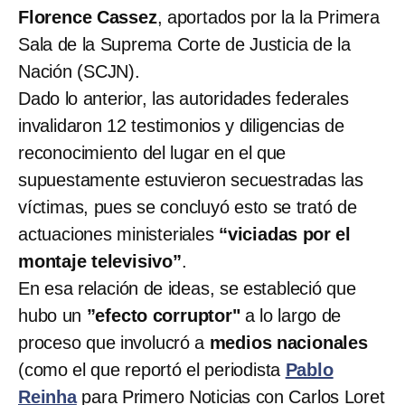
Florence Cassez
, aportados por la la Primera
Sala de la Suprema Corte de Justicia de la
Nación (SCJN).
Dado lo anterior, las autoridades federales
invalidaron 12 testimonios y diligencias de
reconocimiento del lugar en el que
supuestamente estuvieron secuestradas las
víctimas, pues se concluyó esto se trató de
actuaciones ministeriales
“viciadas por el
montaje televisivo”
.
En esa relación de ideas, se estableció que
hubo un
”efecto corruptor"
a lo largo de
proceso que involucró a
medios nacionales
(como el que reportó el periodista
Pablo
Reinha
para Primero Noticias con Carlos Loret