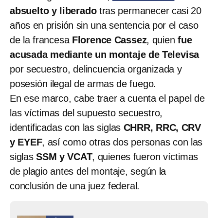
absuelto y liberado
tras permanecer casi 20
años en prisión sin una sentencia por el caso
de la francesa
Florence Cassez
, quien
fue
acusada mediante un montaje de Televisa
por secuestro, delincuencia organizada y
posesión ilegal de armas de fuego.
En ese marco, cabe traer a cuenta el papel de
las víctimas del supuesto secuestro,
identificadas con las siglas
CHRR, RRC, CRV
y EYEF
, así como otras dos personas con las
siglas
SSM y VCAT
, quienes fueron víctimas
de plagio antes del montaje, según la
conclusión de una juez federal.