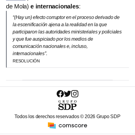
de Mola)
e internacionales
:
“(Hay un) efecto corruptor en el proceso derivado de
la escenificación ajena a la realidad en la que
participaron las autoridades ministeriales y policiales
y que fue auspiciado por los medios de
comunicación nacionales e, incluso,
internacionales”.
RESOLUCIÓN
Todos los derechos reservados ©
2026
Grupo SDP