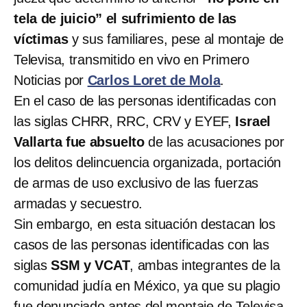
tela de juicio”
el sufrimiento de las
víctimas
y sus familiares, pese al montaje de
Televisa, transmitido en vivo en Primero
Noticias por
Carlos Loret de Mola
.
En el caso de las personas identificadas con
las siglas CHRR, RRC, CRV y EYEF,
Israel
Vallarta fue absuelto
de las acusaciones por
los delitos delincuencia organizada, portación
de armas de uso exclusivo de las fuerzas
armadas y secuestro.
Sin embargo, en esta situación destacan los
casos de las personas identificadas con las
siglas
SSM y VCAT
, ambas integrantes de la
comunidad judía en México, ya que su plagio
fue denunciado antes del montaje de Televisa