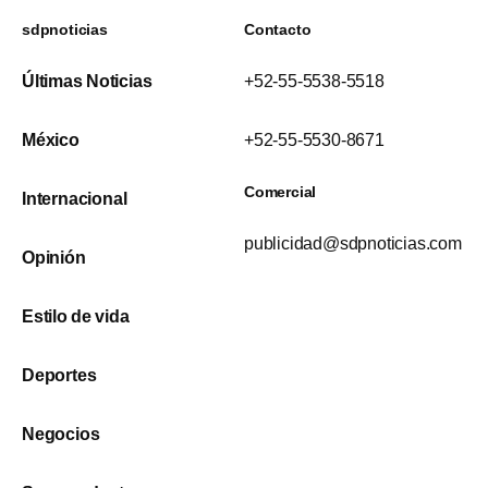
sdpnoticias
Contacto
Últimas Noticias
+52-55-5538-5518
México
+52-55-5530-8671
Comercial
Internacional
publicidad@sdpnoticias.com
Opinión
Estilo de vida
Deportes
Negocios