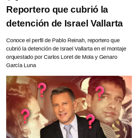
Reportero que cubrió la
detención de Israel Vallarta
Conoce el perfil de Pablo Reinah, reportero que
cubrió la detención de Israel Vallarta en el montaje
orquestado por Carlos Loret de Mola y Genaro
García Luna