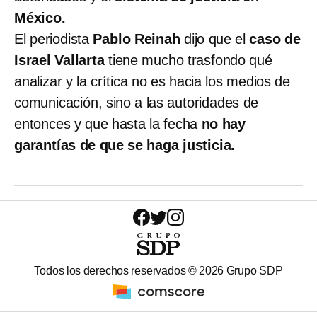
México.
El periodista
Pablo Reinah
dijo que el
caso de
Israel Vallarta
tiene mucho trasfondo qué
analizar y la crítica no es hacia los medios de
comunicación, sino a las autoridades de
entonces y que hasta la fecha
no hay
garantías de que se haga justicia.
Todos los derechos reservados ©
2026
Grupo SDP