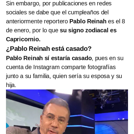
Sin embargo, por publicaciones en redes
sociales se dabe que el cumpleaños del
anteriormente reportero
Pablo Reinah
es el 8
de enero, por lo que
su signo zodiacal es
Capricornio.
¿Pablo Reinah está casado?
Pablo Reinah sí estaría casado
, pues en su
cuenta de Instagram comparte fotografías
junto a su familia, quien sería su esposa y su
hija.