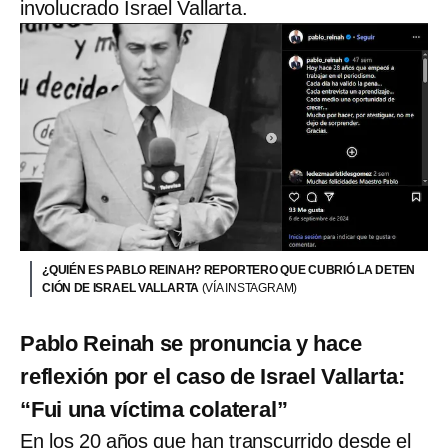
involucrado Israel Vallarta.
¿QUIÉN ES PABLO REINAH? REPORTERO QUE CUBRIÓ LA DETEN
CIÓN DE ISRAEL VALLARTA
(VÍA INSTAGRAM)
Pablo Reinah se pronuncia y hace
reflexión por el caso de Israel Vallarta:
“Fui una víctima colateral”
En los 20 años que han transcurrido desde el