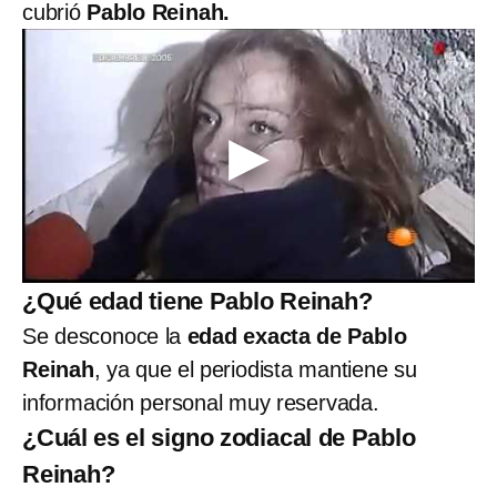
cubrió
Pablo Reinah.
¿Qué edad tiene Pablo Reinah?
Se desconoce la
edad exacta de Pablo
Reinah
, ya que el periodista mantiene su
información personal muy reservada.
¿Cuál es el signo zodiacal de Pablo
Reinah?