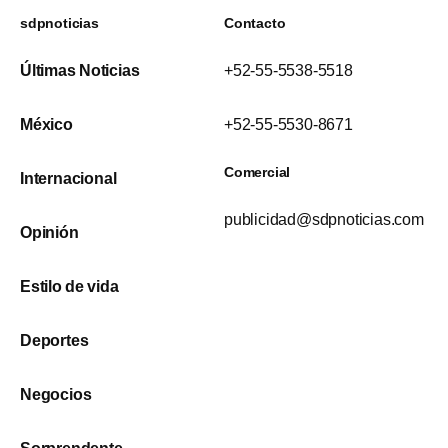
sdpnoticias
Contacto
Últimas Noticias
+52-55-5538-5518
México
+52-55-5530-8671
Comercial
Internacional
publicidad@sdpnoticias.com
Opinión
Estilo de vida
Deportes
Negocios