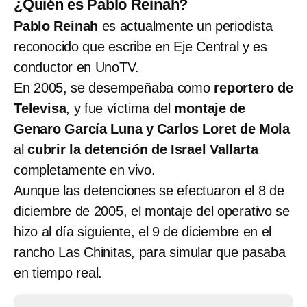
¿Quién es Pablo Reinah?
Pablo Reinah
es actualmente un periodista
reconocido que escribe en Eje Central y es
conductor en UnoTV.
En 2005, se desempeñaba como
reportero de
Televisa
, y fue víctima del
montaje de
Genaro García Luna y Carlos Loret de Mola
al
cubrir la detención de Israel Vallarta
completamente en vivo.
Aunque las detenciones se efectuaron el 8 de
diciembre de 2005, el montaje del operativo se
hizo al día siguiente, el 9 de diciembre en el
rancho Las Chinitas, para simular que pasaba
en tiempo real.