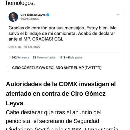
homólogos.
CIRO GÓMEZ LEYVA DECLARÓ ANTE EL MP
(TWITTER)
Autoridades de la CDMX investigan el
atentado en contra de Ciro Gómez
Leyva
Cabe destacar que tras el anuncio del
periodista, el secretario de Seguridad
Ciudadana (SSC) de la CDMX, Omar García