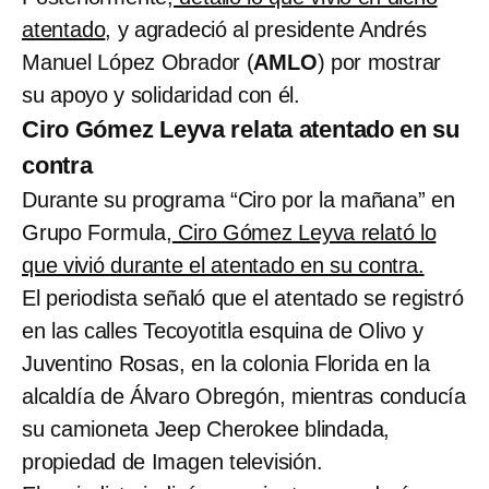
atentado
, y agradeció al presidente Andrés
Manuel López Obrador (
AMLO
) por mostrar
su apoyo y solidaridad con él.
Ciro Gómez Leyva relata atentado en su
contra
Durante su programa “Ciro por la mañana” en
Grupo Formula,
Ciro Gómez Leyva relató lo
que vivió durante el atentado en su contra.
El periodista señaló que el atentado se registró
en las calles Tecoyotitla esquina de Olivo y
Juventino Rosas, en la colonia Florida en la
alcaldía de Álvaro Obregón, mientras conducía
su camioneta Jeep Cherokee blindada,
propiedad de Imagen televisión.