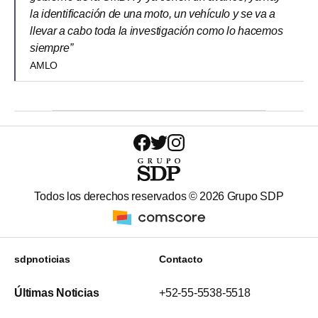
la identificación de una moto, un vehículo y se va a
llevar a cabo toda la investigación como lo hacemos
siempre”
AMLO
Todos los derechos reservados ©
2026
Grupo SDP
sdpnoticias
Contacto
Últimas Noticias
+52-55-5538-5518