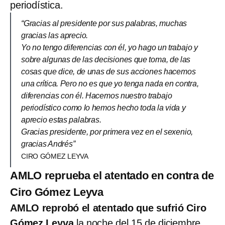
periodística.
“Gracias al presidente por sus palabras, muchas
gracias las aprecio.
Yo no tengo diferencias con él, yo hago un trabajo y
sobre algunas de las decisiones que toma, de las
cosas que dice, de unas de sus acciones hacemos
una crítica. Pero no es que yo tenga nada en contra,
diferencias con él. Hacemos nuestro trabajo
periodístico como lo hemos hecho toda la vida y
aprecio estas palabras.
Gracias presidente, por primera vez en el sexenio,
gracias Andrés”
CIRO GÓMEZ LEYVA
AMLO reprueba el atentado en contra de
Ciro Gómez Leyva
AMLO reprobó el atentado que sufrió Ciro
Gómez Leyva
la noche del 15 de diciembre,