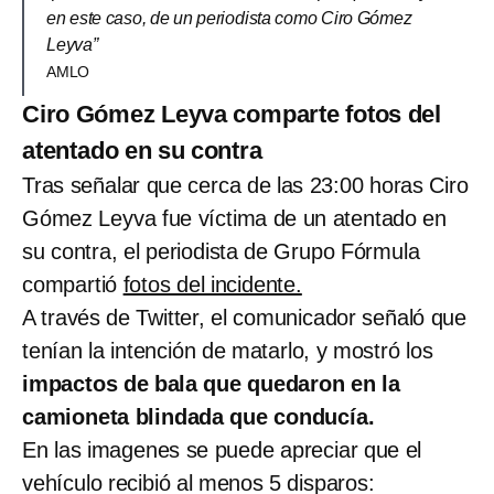
en este caso, de un periodista como Ciro Gómez
Leyva”
AMLO
Ciro Gómez Leyva comparte fotos del
atentado en su contra
Tras señalar que cerca de las 23:00 horas Ciro
Gómez Leyva fue víctima de un atentado en
su contra, el periodista de Grupo Fórmula
compartió
fotos del incidente.
A través de Twitter, el comunicador señaló que
tenían la intención de matarlo, y mostró los
impactos de bala que quedaron en la
camioneta blindada que conducía.
En las imagenes se puede apreciar que el
vehículo recibió al menos 5 disparos: