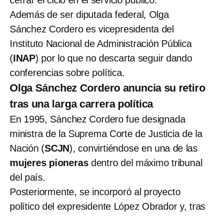
cerrar el ciclo en el servicio público.
Además de ser diputada federal, Olga
Sánchez Cordero es vicepresidenta del
Instituto Nacional de Administración Pública
(
INAP
) por lo que no descarta seguir dando
conferencias sobre política.
Olga Sánchez Cordero anuncia su retiro
tras una larga carrera política
En 1995, Sánchez Cordero fue designada
ministra de la Suprema Corte de Justicia de la
Nación (
SCJN
), convirtiéndose en una de las
mujeres pioneras
dentro del máximo tribunal
del país.
Posteriormente, se incorporó al proyecto
político del expresidente López Obrador y, tras