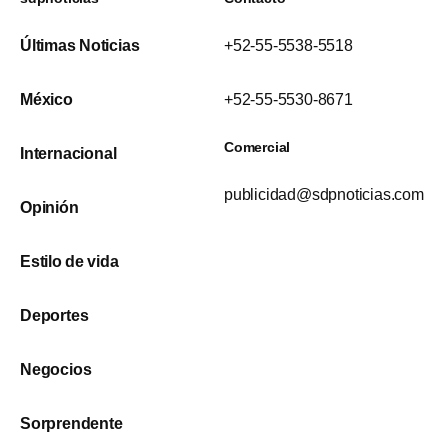
Últimas Noticias
+52-55-5538-5518
México
+52-55-5530-8671
Comercial
Internacional
publicidad@sdpnoticias.com
Opinión
Estilo de vida
Deportes
Negocios
Sorprendente