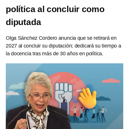
política al concluir como
diputada
Olga Sánchez Cordero anuncia que se retirará en
2027 al concluir su diputación; dedicará su tiempo a
la docencia tras más de 30 años en política.