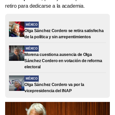
retiro para dedicarse a la academia.
MÉXICO
Olga Sánchez Cordero se retira satisfecha
de la política y sin arrepentimientos
MÉXICO
Morena cuestiona ausencia de Olga
Sánchez Cordero en votación de reforma
electoral
MÉXICO
Olga Sánchez Cordero va por la
vicepresidencia del INAP