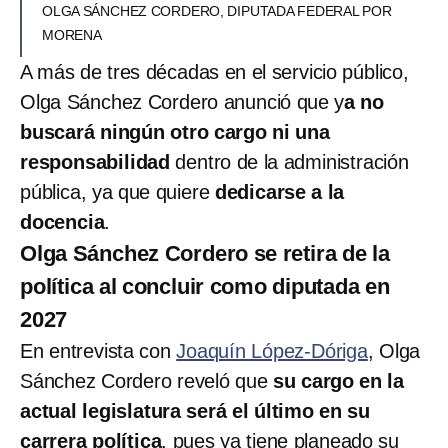
OLGA SÁNCHEZ CORDERO, DIPUTADA FEDERAL POR
MORENA
A más de tres décadas en el servicio público,
Olga Sánchez Cordero anunció que y
a no
buscará ningún otro cargo ni una
responsabilidad
dentro de la administración
pública, ya que quiere
dedicarse a la
docencia
.
Olga Sánchez Cordero se retira de la
política al concluir como diputada en
2027
En entrevista con
Joaquín López-Dóriga
, Olga
Sánchez Cordero reveló que
su cargo en la
actual legislatura será el último en su
carrera política
, pues ya tiene planeado su