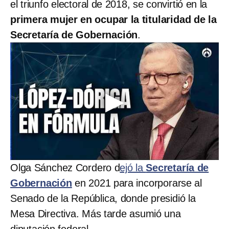
el triunfo electoral de 2018, se convirtió en la
primera mujer en ocupar la titularidad de la
Secretaría de Gobernación
.
Olga Sánchez Cordero d
ejó la
Secretaría de
Gobernación
en 2021 para incorporarse al
Senado de la República, donde presidió la
Mesa Directiva. Más tarde asumió una
diputación federal.