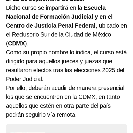
Dicho curso se impartirá en la
Escuela
Nacional de Formación Judicial y en el
Centro de Justicia Penal Federal
, ubicado en
el Reclusorio Sur de la Ciudad de México
(
CDMX
).
Como su propio nombre lo indica, el curso está
dirigido para aquellos jueces y juezas que
resultaron electos tras las elecciones 2025 del
Poder Judicial.
Por ello, deberán acudir de manera presencial
los que se encuentren en la CDMX, en tanto
aquellos que estén en otra parte del país
podrán seguirlo vía remota.