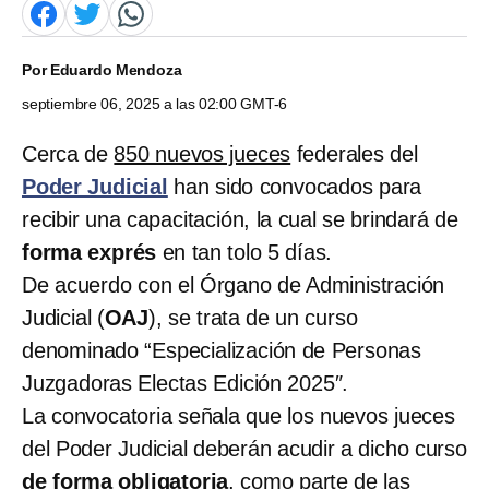
Por
Eduardo Mendoza
septiembre 06, 2025 a las 02:00 GMT-6
Cerca de
850 nuevos jueces
federales del
Poder Judicial
han sido convocados para
recibir una capacitación, la cual se brindará de
forma exprés
en tan tolo 5 días.
De acuerdo con el Órgano de Administración
Judicial (
OAJ
), se trata de un curso
denominado “Especialización de Personas
Juzgadoras Electas Edición 2025″.
La convocatoria señala que los nuevos jueces
del Poder Judicial deberán acudir a dicho curso
de forma obligatoria
, como parte de las