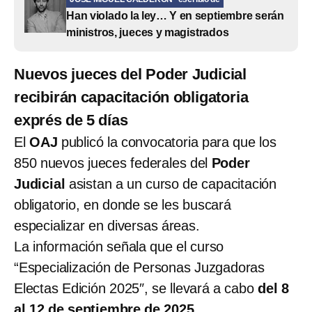
Han violado la ley… Y en septiembre serán
ministros, jueces y magistrados
Nuevos jueces del Poder Judicial
recibirán capacitación obligatoria
exprés de 5 días
El
OAJ
publicó la convocatoria para que los
850 nuevos jueces federales del
Poder
Judicial
asistan a un curso de capacitación
obligatorio, en donde se les buscará
especializar en diversas áreas.
La información señala que el curso
“Especialización de Personas Juzgadoras
Electas Edición 2025″, se llevará a cabo
del 8
al 12 de septiembre de 2025
.