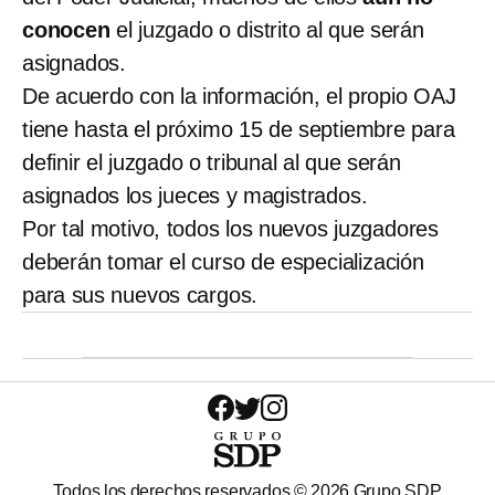
conocen
el juzgado o distrito al que serán
asignados.
De acuerdo con la información, el propio OAJ
tiene hasta el próximo 15 de septiembre para
definir el juzgado o tribunal al que serán
asignados los jueces y magistrados.
Por tal motivo, todos los nuevos juzgadores
deberán tomar el curso de especialización
para sus nuevos cargos.
Todos los derechos reservados ©
2026
Grupo SDP