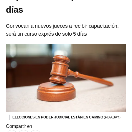
días
Convocan a nuevos jueces a recibir capacitación;
será un curso exprés de solo 5 días
ELECCIONES EN PODER JUDICIAL ESTÁN EN CAMINO
(PIXABAY)
Compartir en