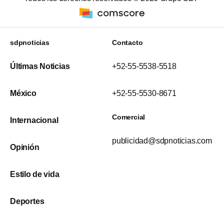
sdpnoticias
Contacto
Últimas Noticias
+52-55-5538-5518
México
+52-55-5530-8671
Comercial
Internacional
publicidad@sdpnoticias.com
Opinión
Estilo de vida
Deportes