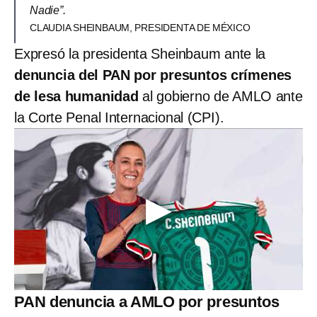
Nadie”.
CLAUDIA SHEINBAUM, PRESIDENTA DE MÉXICO
Expresó la presidenta Sheinbaum ante la
denuncia del PAN por presuntos crímenes
de lesa humanidad
al gobierno de AMLO ante
la Corte Penal Internacional (CPI).
PAN denuncia a AMLO por presuntos