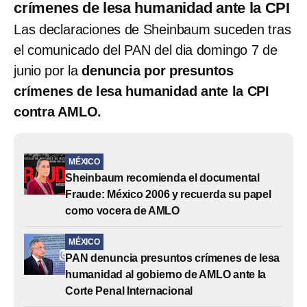
crímenes de lesa humanidad ante la CPI
Las declaraciones de Sheinbaum suceden tras
el comunicado del PAN del dia domingo 7 de
junio por la
denuncia por presuntos
crímenes de lesa humanidad ante la CPI
contra AMLO.
MÉXICO
Sheinbaum recomienda el documental
Fraude: México 2006 y recuerda su papel
como vocera de AMLO
MÉXICO
PAN denuncia presuntos crímenes de lesa
humanidad al gobierno de AMLO ante la
Corte Penal Internacional