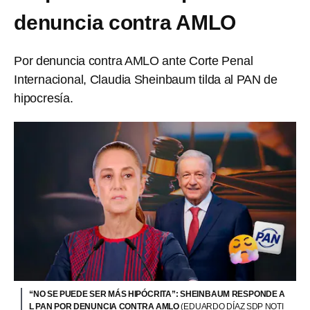
denuncia contra AMLO
Por denuncia contra AMLO ante Corte Penal
Internacional, Claudia Sheinbaum tilda al PAN de
hipocresía.
“NO SE PUEDE SER MÁS HIPÓCRITA”: SHEINBAUM RESPONDE A
L PAN POR DENUNCIA CONTRA AMLO
(EDUARDO DÍAZ SDP NOTI