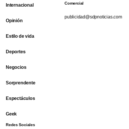
Comercial
Internacional
publicidad@sdpnoticias.com
Opinión
Estilo de vida
Deportes
Negocios
Sorprendente
Espectáculos
Geek
Redes Sociales