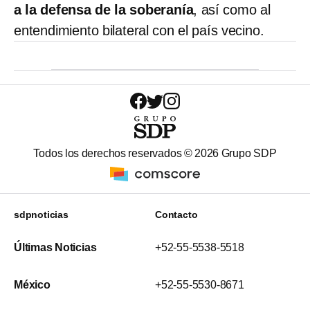
a la defensa de la soberanía
, así como al
entendimiento bilateral con el país vecino.
Todos los derechos reservados ©
2026
Grupo SDP
sdpnoticias
Contacto
Últimas Noticias
+52-55-5538-5518
México
+52-55-5530-8671