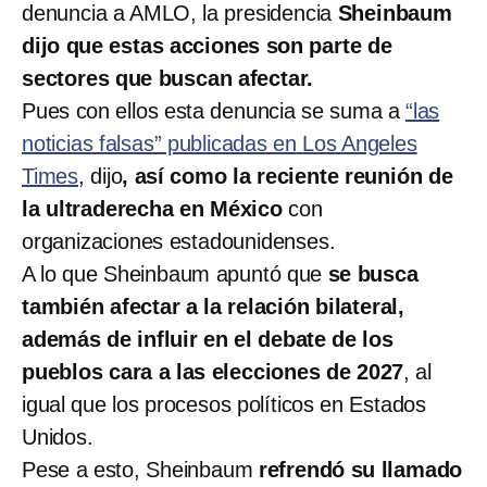
denuncia a AMLO, la presidencia
Sheinbaum
dijo que estas acciones son parte de
sectores que buscan afectar.
Pues con ellos esta denuncia se suma a
“las
noticias falsas” publicadas en
Los Angeles
Times
, dijo
, así como la reciente reunión de
la ultraderecha en México
con
organizaciones estadounidenses.
A lo que Sheinbaum apuntó que
se busca
también afectar a la relación bilateral,
además de influir en el debate de los
pueblos cara a las elecciones de 2027
, al
igual que los procesos políticos en Estados
Unidos.
Pese a esto, Sheinbaum
refrendó su llamado