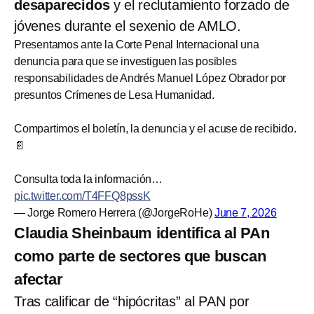
desaparecidos
y el reclutamiento forzado de
jóvenes durante el sexenio de AMLO.
Presentamos ante la Corte Penal Internacional una
denuncia para que se investiguen las posibles
responsabilidades de Andrés Manuel López Obrador por
presuntos Crímenes de Lesa Humanidad.
Compartimos el boletín, la denuncia y el acuse de recibido.
📄
Consulta toda la información…
pic.twitter.com/T4FFQ8pssK
— Jorge Romero Herrera (@JorgeRoHe)
June 7, 2026
Claudia Sheinbaum identifica al PAn
como parte de sectores que buscan
afectar
Tras calificar de “hipócritas” al PAN por