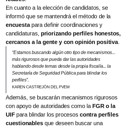
En cuanto a la elección de candidatos, se
informó que se mantendrá el método de la
encuesta
para definir coordinaciones y
candidaturas,
priorizando perfiles honestos,
cercanos a la gente y con opinión positiva
.
“Estamos buscando algún otro tipo de mecanismos...
más rigurosos que pueda dar las autoridades
hablando desde temas desde la propia fiscalía... la
Secretaría de Seguridad Pública para blindar los
perfiles”.
KAREN CASTREJÓN DEL PVEM
Además, se buscarán mecanismos rigurosos
con apoyo de autoridades como la
FGR o la
UIF
para blindar los procesos
contra perfiles
cuestionables
que deseen buscar una