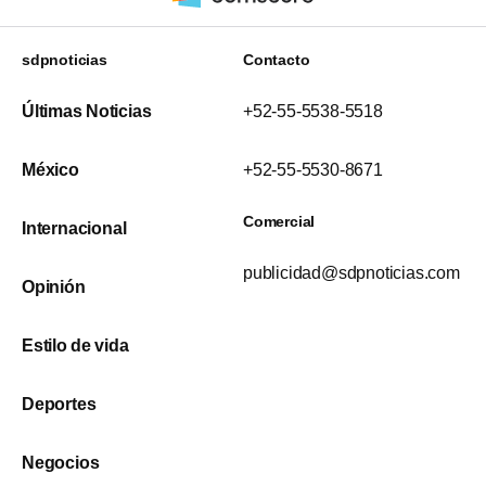
sdpnoticias
Contacto
Últimas Noticias
+52-55-5538-5518
México
+52-55-5530-8671
Comercial
Internacional
publicidad@sdpnoticias.com
Opinión
Estilo de vida
Deportes
Negocios