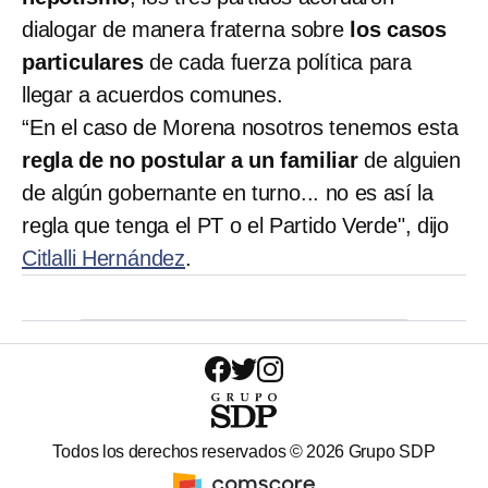
dialogar de manera fraterna sobre
los casos
particulares
de cada fuerza política para
llegar a acuerdos comunes.
“En el caso de Morena nosotros tenemos esta
regla de no postular a un familiar
de alguien
de algún gobernante en turno... no es así la
regla que tenga el PT o el Partido Verde", dijo
Citlalli Hernández
.
Todos los derechos reservados ©
2026
Grupo SDP