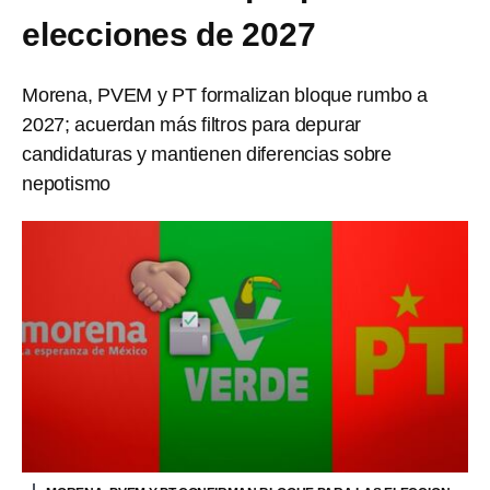
elecciones de 2027
Morena, PVEM y PT formalizan bloque rumbo a
2027; acuerdan más filtros para depurar
candidaturas y mantienen diferencias sobre
nepotismo