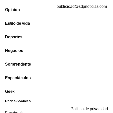
publicidad@sdpnoticias.com
Opinión
Estilo de vida
Deportes
Negocios
Sorprendente
Espectáculos
Geek
Redes Sociales
Política de privacidad
Facebook