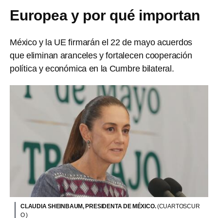
Europea y por qué importan
México y la UE firmarán el 22 de mayo acuerdos
que eliminan aranceles y fortalecen cooperación
política y económica en la Cumbre bilateral.
CLAUDIA SHEINBAUM, PRESIDENTA DE MÉXICO.
(CUARTOSCUR
O )