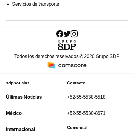
Servicios de transporte
Todos los derechos reservados ©
2026
Grupo SDP
sdpnoticias
Contacto
Últimas Noticias
+52-55-5538-5518
México
+52-55-5530-8671
Comercial
Internacional