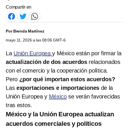
Compartir en
Por
Brenda Martínez
mayo 11, 2026 a las 08:06 GMT-6
La
Unión Europea
y México están por firmar la
actualización de dos acuerdos
relacionados
con el comercio y la cooperación política.
Pero
¿por qué importan estos acuerdos?
Las
exportaciones e importaciones
de la
Unión Europea y
México
se verán favorecidas
tras estos.
México y la Unión Europea actualizan
acuerdos comerciales y políticos