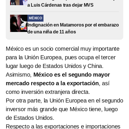
a Luis Cárdenas tras dejar MVS
MÉXICO
Indignación en Matamoros por el embarazo
de una niña de 11 años
México es un socio comercial muy importante
para la Unión Europea, pues ocupa el tercer
lugar luego de Estados Unidos y China.
Asimismo,
México
es el segundo mayor
mercado respecto a la exportación
, así
como inversión extranjera directa.
Por otra parte, la Unión Europea en el segundo
inversor más grande que México tiene, luego
de Estados Unidos.
Respecto a las exportaciones e importaciones