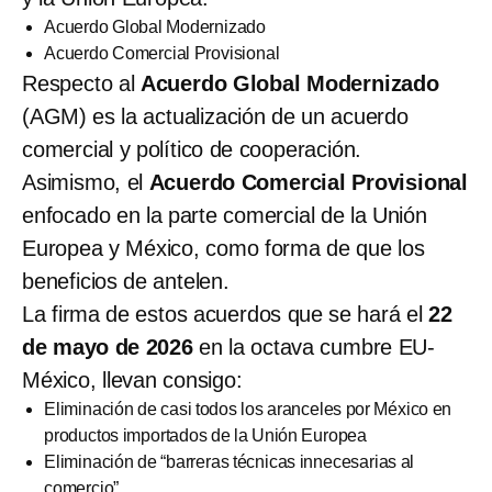
Acuerdo Global Modernizado
Acuerdo Comercial Provisional
Respecto al
Acuerdo Global Modernizado
(AGM) es la actualización de un acuerdo
comercial y político de cooperación.
Asimismo, el
Acuerdo Comercial Provisional
enfocado en la parte comercial de la Unión
Europea y México, como forma de que los
beneficios de antelen.
La firma de estos acuerdos que se hará el
22
de mayo de 2026
en la octava cumbre EU-
México, llevan consigo:
Eliminación de casi todos los aranceles por México en
productos importados de la Unión Europea
Eliminación de “barreras técnicas innecesarias al
comercio”