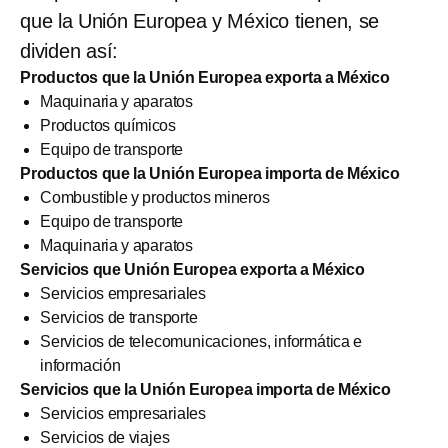
que la Unión Europea y México tienen, se
dividen así:
Productos que la Unión Europea exporta a México
Maquinaria y aparatos
Productos químicos
Equipo de transporte
Productos que la Unión Europea importa de México
Combustible y productos mineros
Equipo de transporte
Maquinaria y aparatos
Servicios que Unión Europea exporta a México
Servicios empresariales
Servicios de transporte
Servicios de telecomunicaciones, informática e
información
Servicios que la Unión Europea importa de México
Servicios empresariales
Servicios de viajes