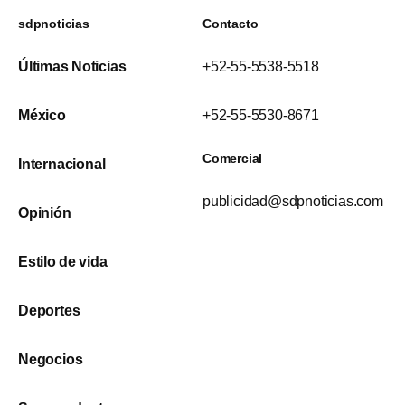
sdpnoticias
Contacto
Últimas Noticias
+52-55-5538-5518
México
+52-55-5530-8671
Comercial
Internacional
publicidad@sdpnoticias.com
Opinión
Estilo de vida
Deportes
Negocios