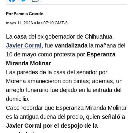
Por
Pamela Grande
mayo 11, 2026 a las 07:10 GMT-6
La
casa
del ex gobernador de Chihuahua,
Javier Corral
, fue
vandalizada
la mañana del
10 de mayo como protesta por
Esperanza
Miranda Molinar
.
Las paredes de la casa del senador por
Morena amanecieron con pintas; además, un
arreglo funerario fue dejado en la entrada del
domicilio.
Cabe recordar que Esperanza Miranda Molinar
es la antigua dueña del predio, quien
señaló a
Javier Corral por el despojo de la