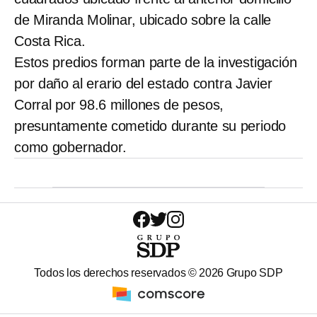
de Miranda Molinar, ubicado sobre la calle
Costa Rica.
Estos predios forman parte de la investigación
por daño al erario del estado contra Javier
Corral por 98.6 millones de pesos,
presuntamente cometido durante su periodo
como gobernador.
Todos los derechos reservados ©
2026
Grupo SDP