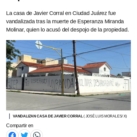
La casa de Javier Corral en Ciudad Juárez fue
vandalizada tras la muerte de Esperanza Miranda
Molinar, quien lo acusó del despojo de la propiedad.
VANDALIZAN CASA DE JAVIER CORRAL
( JOSÉ LUIS MORALES/ X)
Compartir en