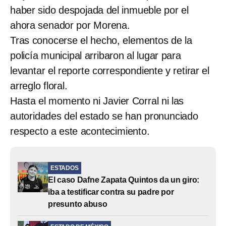
haber sido despojada del inmueble por el
ahora senador por Morena.
Tras conocerse el hecho, elementos de la
policía municipal arribaron al lugar para
levantar el reporte correspondiente y retirar el
arreglo floral.
Hasta el momento ni Javier Corral ni las
autoridades del estado se han pronunciado
respecto a este acontecimiento.
ESTADOS
El caso Dafne Zapata Quintos da un giro:
iba a testificar contra su padre por
presunto abuso