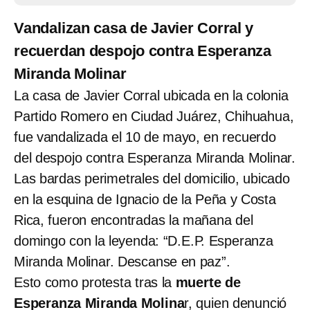
Vandalizan casa de Javier Corral y
recuerdan despojo contra Esperanza
Miranda Molinar
La casa de Javier Corral ubicada en la colonia
Partido Romero en Ciudad Juárez, Chihuahua,
fue vandalizada el 10 de mayo, en recuerdo
del despojo contra Esperanza Miranda Molinar.
Las bardas perimetrales del domicilio, ubicado
en la esquina de Ignacio de la Peña y Costa
Rica, fueron encontradas la mañana del
domingo con la leyenda: “D.E.P. Esperanza
Miranda Molinar. Descanse en paz”.
Esto como protesta tras la
muerte de
Esperanza Miranda Molina
r, quien denunció