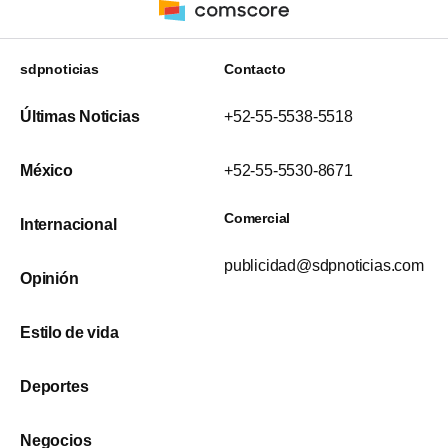
sdpnoticias
Contacto
Últimas Noticias
+52-55-5538-5518
México
+52-55-5530-8671
Comercial
Internacional
publicidad@sdpnoticias.com
Opinión
Estilo de vida
Deportes
Negocios