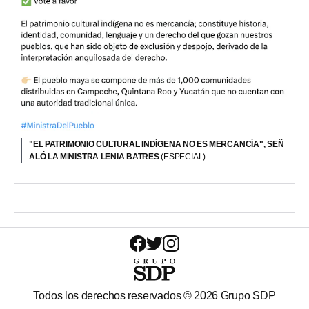
"EL PATRIMONIO CULTURAL INDÍGENA NO ES MERCANCÍA", SEÑ
ALÓ LA MINISTRA LENIA BATRES
(ESPECIAL)
Todos los derechos reservados ©
2026
Grupo SDP