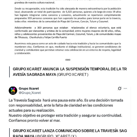
GRUPO XCARET ANUNCIA LA SUSPENSIÓN TEMPORAL DE LA TR
AVESÍA SAGRADA MAYA
(GRUPO XCARET )
GRUPO XCARET LANZA COMUNICADO SOBRE LA TRAVESÍA SAG
RADA MAYA
(@GRUPO_XCARET / X )