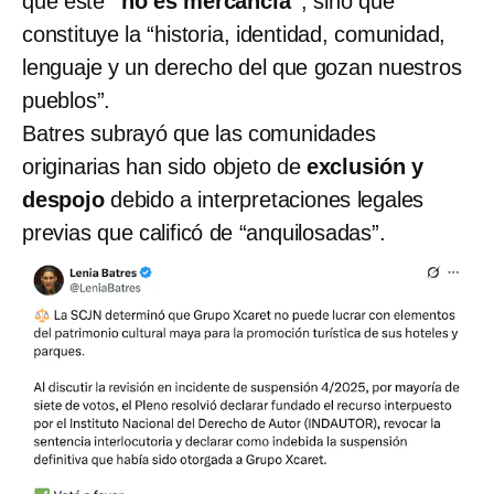
que este
“no es mercancía”
, sino que
constituye la “historia, identidad, comunidad,
lenguaje y un derecho del que gozan nuestros
pueblos”.
Batres subrayó que las comunidades
originarias han sido objeto de
exclusión y
despojo
debido a interpretaciones legales
previas que calificó de “anquilosadas”.