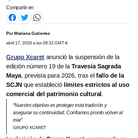
Compartir en
Por
Mariana Gutierrez
abril 17, 2026 a las 09:32 GMT-6
Grupo Xcaret
anunció la suspensión de la
edición número 19 de la
Travesía Sagrada
Maya
, prevista para 2026, tras el
fallo de la
SCJN
que estableció
límites estrictos al uso
comercial del patrimonio cultural
.
“Nuestro objetivo es proteger esta tradición y
asegurar su continuidad. Confiamos pronto volver al
mar”
GRUPO XCARET