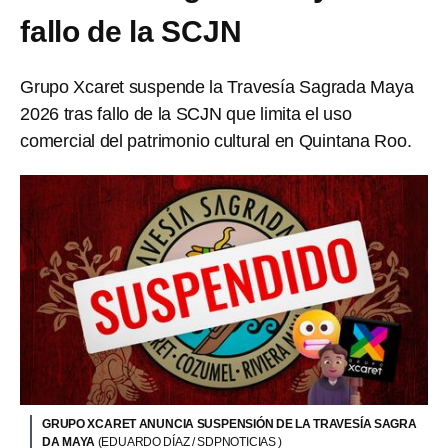
fallo de la SCJN
Grupo Xcaret suspende la Travesía Sagrada Maya
2026 tras fallo de la SCJN que limita el uso
comercial del patrimonio cultural en Quintana Roo.
GRUPO XCARET ANUNCIA SUSPENSIÓN DE LA TRAVESÍA SAGRA
DA MAYA
(EDUARDO DÍAZ / SDPNOTICIAS )