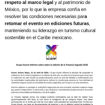
respeto al marco legal
y al patrimonio de
México, por lo que la empresa confía en
resolver las condiciones necesarias par
a
retomar el evento en ediciones futuras
,
manteniendo su liderazgo en turismo cultural
sostenible en el Caribe mexicano.