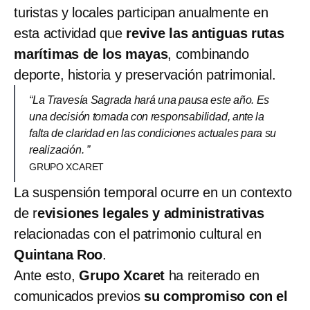
turistas y locales participan anualmente en
esta actividad que
revive las antiguas rutas
marítimas de los mayas
, combinando
deporte, historia y preservación patrimonial.
“La Travesía Sagrada hará una pausa este año. Es
una decisión tomada con responsabilidad, ante la
falta de claridad en las condiciones actuales para su
realización. ”
GRUPO XCARET
La suspensión temporal ocurre en un contexto
de r
evisiones legales y administrativas
relacionadas con el patrimonio cultural en
Quintana Roo
.
Ante esto,
Grupo Xcaret
ha reiterado en
comunicados previos
su compromiso con el