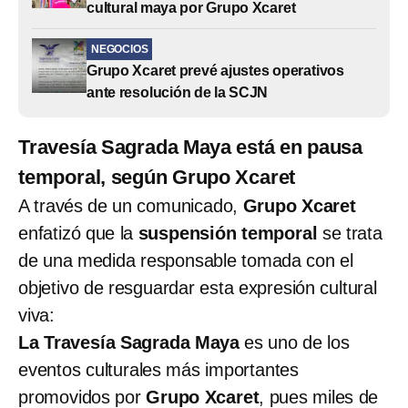
cultural maya por Grupo Xcaret
NEGOCIOS
Grupo Xcaret prevé ajustes operativos
ante resolución de la SCJN
Travesía Sagrada Maya está en pausa
temporal, según Grupo Xcaret
A través de un comunicado,
Grupo Xcaret
enfatizó que la
suspensión temporal
se trata
de una medida responsable tomada con el
objetivo de resguardar esta expresión cultural
viva:
La Travesía Sagrada Maya
es uno de los
eventos culturales más importantes
promovidos por
Grupo Xcaret
, pues miles de