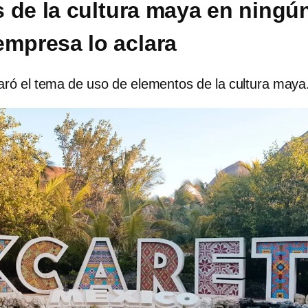
 de la cultura maya en ningú
empresa lo aclara
aró el tema de uso de elementos de la cultura maya