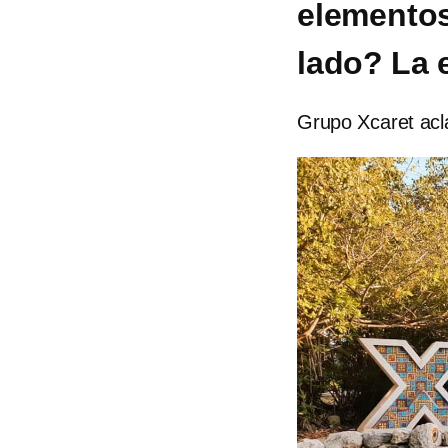
elementos
lado? La 
Grupo Xcaret acl