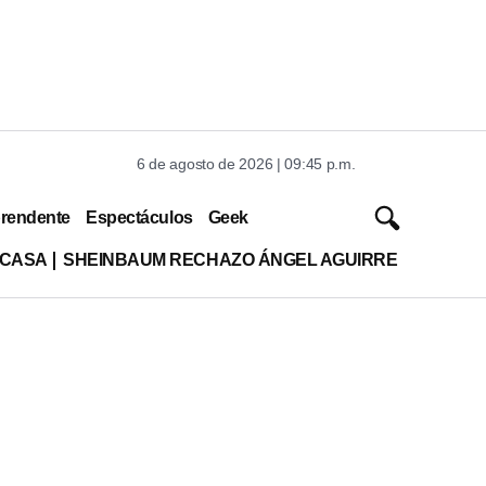
6 de agosto de 2026 | 09:45 p.m.
rendente
Espectáculos
Geek
 CASA
SHEINBAUM RECHAZO ÁNGEL AGUIRRE