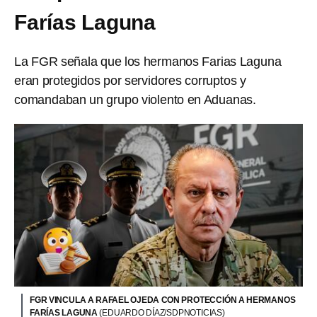
Farías Laguna
La FGR señala que los hermanos Farias Laguna
eran protegidos por servidores corruptos y
comandaban un grupo violento en Aduanas.
FGR VINCULA A RAFAEL OJEDA CON PROTECCIÓN A HERMANOS
FARÍAS LAGUNA
(EDUARDO DÍAZ/SDPNOTICIAS)