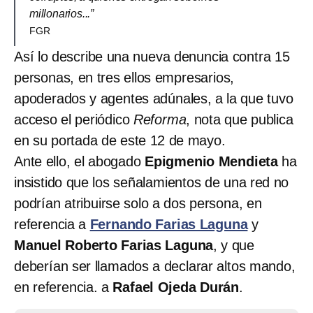
millonarios...”
FGR
Así lo describe una nueva denuncia contra 15
personas, en tres ellos empresarios,
apoderados y agentes adúnales, a la que tuvo
acceso el periódico
Reforma
, nota que publica
en su portada de este 12 de mayo.
Ante ello, el abogado
Epigmenio Mendieta
ha
insistido que los señalamientos de una red no
podrían atribuirse solo a dos persona, en
referencia a
Fernando Farias Laguna
y
Manuel Roberto Farias Laguna
, y que
deberían ser llamados a declarar altos mando,
en referencia. a
Rafael Ojeda Durán
.