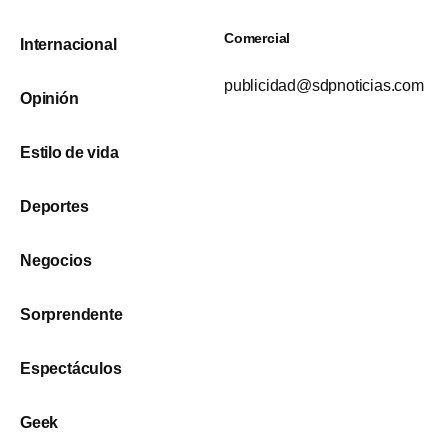
Comercial
Internacional
publicidad@sdpnoticias.com
Opinión
Estilo de vida
Deportes
Negocios
Sorprendente
Espectáculos
Geek