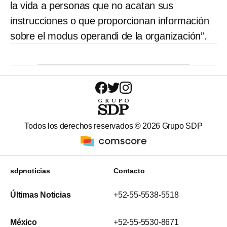
la vida a personas que no acatan sus
instrucciones o que proporcionan información
sobre el modus operandi de la organización”.
Todos los derechos reservados ©
2026
Grupo SDP
sdpnoticias
Contacto
Últimas Noticias
+52-55-5538-5518
México
+52-55-5530-8671