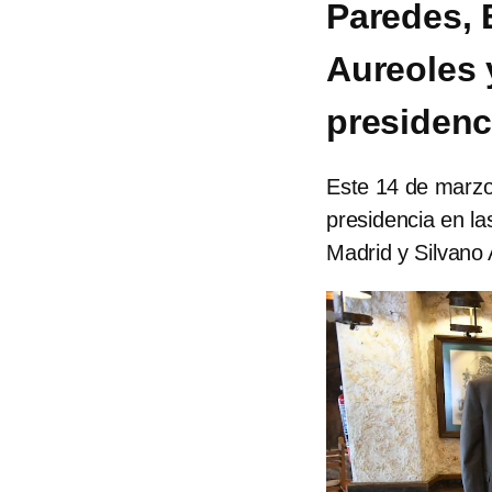
Paredes, 
Aureoles y
presidenc
Este 14 de marzo
presidencia en la
Madrid y Silvano