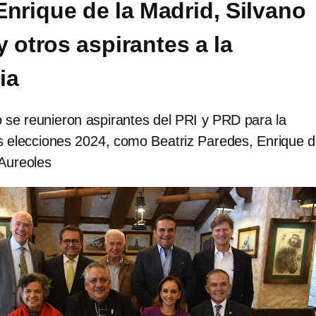
Enrique de la Madrid, Silvano
 otros aspirantes a la
ia
 se reunieron aspirantes del PRI y PRD para la
s elecciones 2024, como Beatriz Paredes, Enrique d
 Aureoles