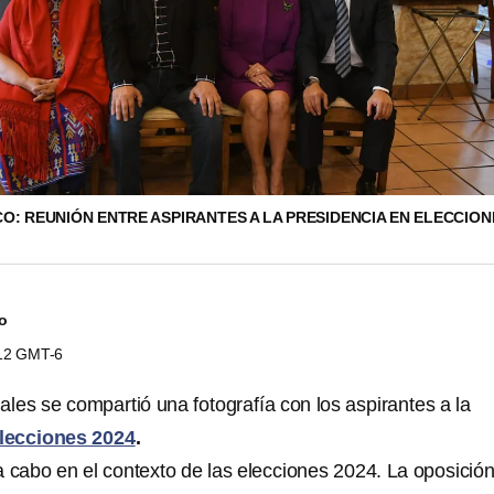
O: REUNIÓN ENTRE ASPIRANTES A LA PRESIDENCIA EN ELECCION
do
:12 GMT-6
les se compartió una fotografía con los aspirantes a la
lecciones 2024
.
a cabo en el contexto de las elecciones 2024. La oposición