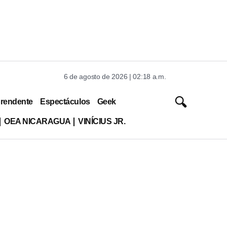
6 de agosto de 2026 | 02:18 a.m.
rendente
Espectáculos
Geek
OEA NICARAGUA
VINÍCIUS JR.