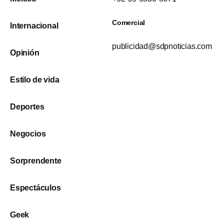
Comercial
Internacional
publicidad@sdpnoticias.com
Opinión
Estilo de vida
Deportes
Negocios
Sorprendente
Espectáculos
Geek