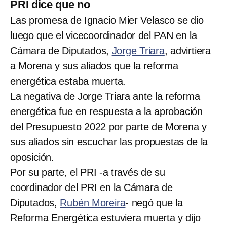
PRI dice que no
Las promesa de Ignacio Mier Velasco se dio
luego que el vicecoordinador del PAN en la
Cámara de Diputados,
Jorge Triara
, advirtiera
a Morena y sus aliados que la reforma
energética estaba muerta.
La negativa de Jorge Triara ante la reforma
energética fue en respuesta a la aprobación
del Presupuesto 2022 por parte de Morena y
sus aliados sin escuchar las propuestas de la
oposición.
Por su parte, el PRI -a través de su
coordinador del PRI en la Cámara de
Diputados,
Rubén Moreira
- negó que la
Reforma Energética estuviera muerta y dijo