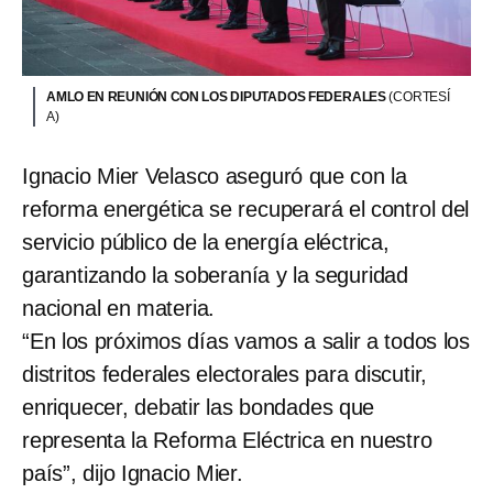
AMLO EN REUNIÓN CON LOS DIPUTADOS FEDERALES
(CORTESÍ
A)
Ignacio Mier Velasco aseguró que con la
reforma energética se recuperará el control del
servicio público de la energía eléctrica,
garantizando la soberanía y la seguridad
nacional en materia.
“En los próximos días vamos a salir a todos los
distritos federales electorales para discutir,
enriquecer, debatir las bondades que
representa la Reforma Eléctrica en nuestro
país”, dijo Ignacio Mier.