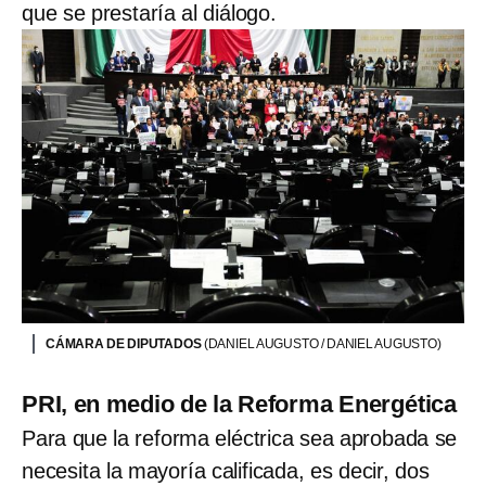
que se prestaría al diálogo.
CÁMARA DE DIPUTADOS
(DANIEL AUGUSTO / DANIEL AUGUSTO)
PRI, en medio de la Reforma Energética
Para que la reforma eléctrica sea aprobada se
necesita la mayoría calificada, es decir, dos