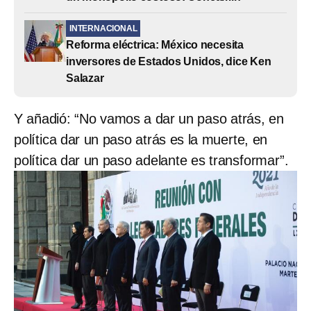
INTERNACIONAL
Reforma eléctrica: México necesita
inversores de Estados Unidos, dice Ken
Salazar
Y añadió: “No vamos a dar un paso atrás, en
política dar un paso atrás es la muerte, en
política dar un paso adelante es transformar”.