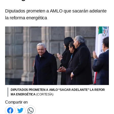
Diputados prometen a AMLO que sacarán adelante
la reforma energética
DIPUTADOS PROMETEN A AMLO “SACAR ADELANTE” LA REFOR
MA ENERGÉTICA
(CORTESÍA)
Compartir en