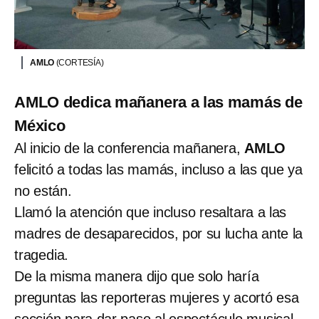
AMLO
(CORTESÍA)
AMLO dedica mañanera a las mamás de
México
Al inicio de la conferencia mañanera,
AMLO
felicitó a todas las mamás, incluso a las que ya
no están.
Llamó la atención que incluso resaltara a las
madres de desaparecidos, por su lucha ante la
tragedia.
De la misma manera dijo que solo haría
preguntas las reporteras mujeres y acortó esa