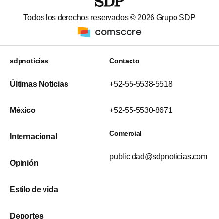
Todos los derechos reservados ©
2026
Grupo SDP
sdpnoticias
Contacto
Últimas Noticias
+52-55-5538-5518
México
+52-55-5530-8671
Comercial
Internacional
publicidad@sdpnoticias.com
Opinión
Estilo de vida
Deportes