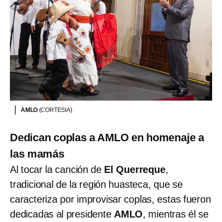
AMLO
(CORTESIA)
Dedican coplas a AMLO en homenaje a
las mamás
Al tocar la canción de
El Querreque
,
tradicional de la región huasteca, que se
caracteriza por improvisar coplas, estas fueron
dedicadas al presidente
AMLO
, mientras él se