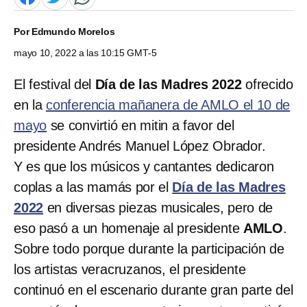
Por
Edmundo Morelos
mayo 10, 2022 a las 10:15 GMT-5
El festival del
Día de las Madres 2022
ofrecido
en la
conferencia mañanera de AMLO el 10 de
mayo
se convirtió en mitin a favor del
presidente Andrés Manuel López Obrador.
Y es que los músicos y cantantes dedicaron
coplas a las mamás por el
Día de las Madres
2022
en diversas piezas musicales, pero de
eso pasó a un homenaje al presidente
AMLO
.
Sobre todo porque durante la participación de
los artistas veracruzanos, el presidente
continuó en el escenario durante gran parte del