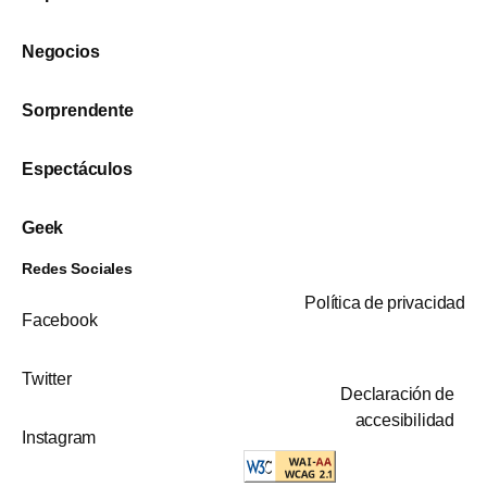
Negocios
Sorprendente
Espectáculos
Geek
Redes Sociales
Política de privacidad
Facebook
Twitter
Declaración de
accesibilidad
Instagram