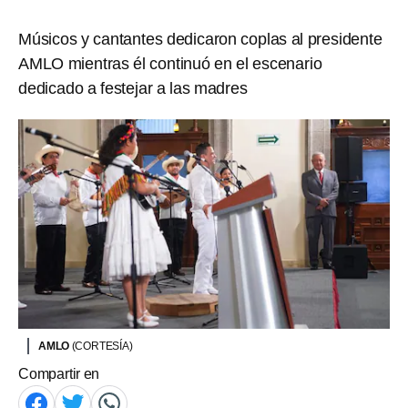
Músicos y cantantes dedicaron coplas al presidente
AMLO mientras él continuó en el escenario
dedicado a festejar a las madres
AMLO
(CORTESÍA)
Compartir en