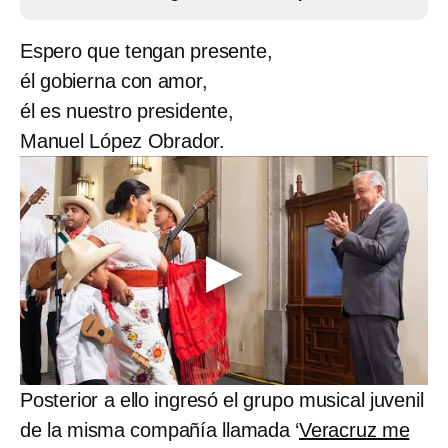
Espero que tengan presente,
él gobierna con amor,
él es nuestro presidente,
Manuel López Obrador.
Posterior a ello ingresó el grupo musical juvenil
de la misma compañía llamada ‘
Veracruz me