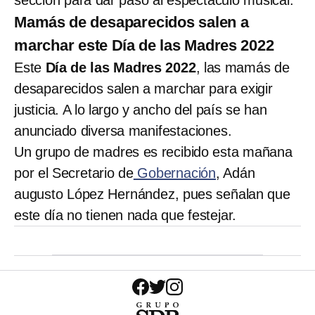
sección para dar paso al espectáculo musical.
Mamás de desaparecidos salen a
marchar este Día de las Madres 2022
Este
Día de las Madres 2022
, las mamás de
desaparecidos salen a marchar para exigir
justicia. A lo largo y ancho del país se han
anunciado diversa manifestaciones.
Un grupo de madres es recibido esta mañana
por el Secretario de
Gobernación
, Adán
augusto López Hernández, pues señalan que
este día no tienen nada que festejar.