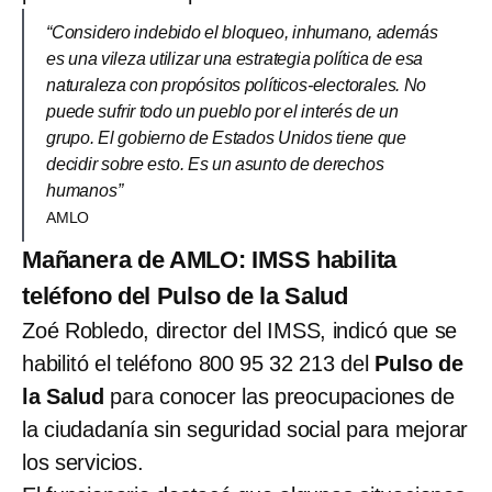
“Considero indebido el bloqueo, inhumano, además
es una vileza utilizar una estrategia política de esa
naturaleza con propósitos políticos-electorales. No
puede sufrir todo un pueblo por el interés de un
grupo. El gobierno de Estados Unidos tiene que
decidir sobre esto. Es un asunto de derechos
humanos”
AMLO
Mañanera de AMLO: IMSS habilita
teléfono del Pulso de la Salud
Zoé Robledo, director del IMSS, indicó que se
habilitó el teléfono 800 95 32 213 del
Pulso de
la Salud
para conocer las preocupaciones de
la ciudadanía sin seguridad social para mejorar
los servicios.