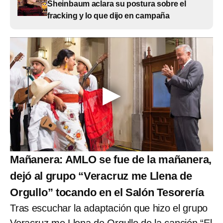
Sheinbaum aclara su postura sobre el
fracking y lo que dijo en campaña
Mañanera: AMLO se fue de la mañanera,
dejó al grupo “Veracruz me Llena de
Orgullo” tocando en el Salón Tesorería
Tras escuchar la adaptación que hizo el grupo