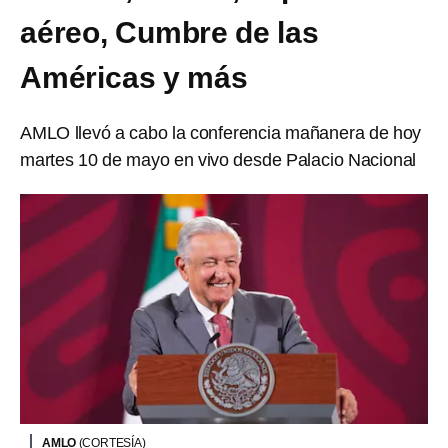
aéreo, Cumbre de las
Américas y más
AMLO llevó a cabo la conferencia mañanera de hoy
martes 10 de mayo en vivo desde Palacio Nacional
AMLO
(CORTESÍA)