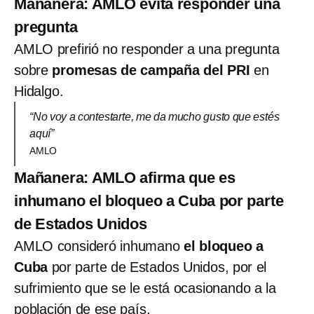
Mañanera: AMLO evita responder una
pregunta
AMLO prefirió no responder a una pregunta
sobre
promesas de campaña del PRI
en
Hidalgo.
“No voy a contestarte, me da mucho gusto que estés
aquí”
AMLO
Mañanera: AMLO afirma que es
inhumano el bloqueo a Cuba por parte
de Estados Unidos
AMLO consideró inhumano
el bloqueo a
Cuba
por parte de Estados Unidos, por el
sufrimiento que se le está ocasionando a la
población de ese país.