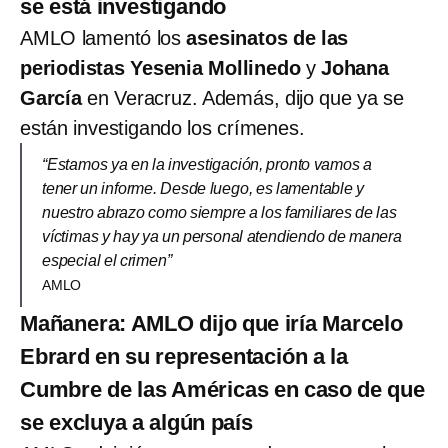
se está investigando
AMLO lamentó los
asesinatos de las
periodistas Yesenia Mollinedo
y
Johana
García
en Veracruz. Además, dijo que ya se
están investigando los crímenes.
“Estamos ya en la investigación, pronto vamos a
tener un informe. Desde luego, es lamentable y
nuestro abrazo como siempre a los familiares de las
víctimas y hay ya un personal atendiendo de manera
especial el crimen”
AMLO
Mañanera: AMLO dijo que iría Marcelo
Ebrard en su representación a la
Cumbre de las Américas en caso de que
se excluya a algún país