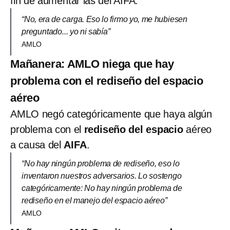
fin de aumentar las del AIFA.
“No, era de carga. Eso lo firmo yo, me hubiesen
preguntado... yo ni sabía”
AMLO
Mañanera: AMLO niega que hay
problema con el rediseño del espacio
aéreo
AMLO negó categóricamente que haya algún
problema con el
rediseño del espacio
aéreo
a causa del
AIFA
.
“No hay ningún problema de rediseño, eso lo
inventaron nuestros adversarios. Lo sostengo
categóricamente: No hay ningún problema de
rediseño en el manejo del espacio aéreo”
AMLO