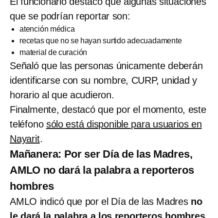
El funcionario destacó que algunas situaciones
que se podrían reportar son:
atención médica
recetas que no se hayan surtido adecuadamente
material de curación
Señaló que las personas únicamente deberán
identificarse con su nombre, CURP, unidad y
horario al que acudieron.
Finalmente, destacó que por el momento, este
teléfono
sólo está disponible para usuarios en
Nayarit
.
Mañanera: Por ser Día de las Madres,
AMLO no dará la palabra a reporteros
hombres
AMLO indicó que por el Día de las Madres
no
le dará la palabra a los reporteros hombres