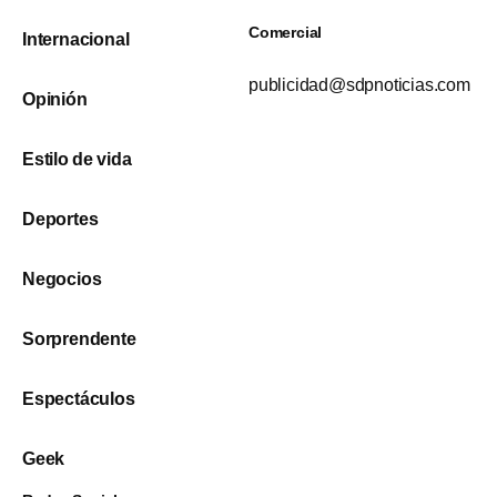
Comercial
Internacional
publicidad@sdpnoticias.com
Opinión
Estilo de vida
Deportes
Negocios
Sorprendente
Espectáculos
Geek