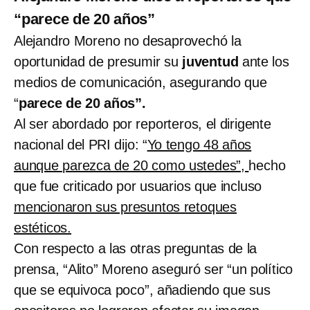
“parece de 20 años”
Alejandro Moreno no desaprovechó la
oportunidad de presumir su
juventud
ante los
medios de comunicación, asegurando que
“
parece de 20 años”.
Al ser abordado por reporteros, el dirigente
nacional del PRI dijo: “
Yo tengo 48 años
aunque parezca de 20 como ustedes”,
hecho
que fue criticado por usuarios que incluso
mencionaron sus presuntos retoques
estéticos.
Con respecto a las otras preguntas de la
prensa, “Alito” Moreno aseguró ser “un político
que se equivoca poco”, añadiendo que sus