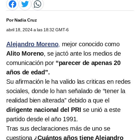
Por
Nadia Cruz
abril 18, 2024 a las 18:32 GMT-6
Alejandro Moreno
,
mejor conocido como
Alito Moreno
, se jactó ante los medios de
comunicación por
“parecer de apenas 20
años de edad”.
Su afirmación le ha valido las criticas en redes
sociales, donde lo han señalado de “tener la
realidad bien alterada” debido a que el
dirigente nacional del PRI
se unió a este
partido desde el año 1991.
Tras sus declaraciones más de uno se
cuestiona
¿Cuántos años tiene Alejandro