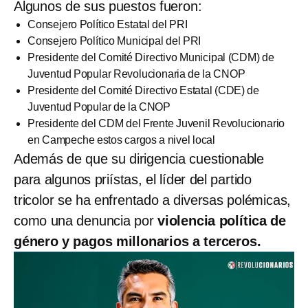
Algunos de sus puestos fueron:
Consejero Político Estatal del PRI
Consejero Político Municipal del PRI
Presidente del Comité Directivo Municipal (CDM) de
Juventud Popular Revolucionaria de la CNOP
Presidente del Comité Directivo Estatal (CDE) de
Juventud Popular de la CNOP
Presidente del CDM del Frente Juvenil Revolucionario
en Campeche estos cargos a nivel local
Además de que su dirigencia cuestionable
para algunos priístas, el líder del partido
tricolor se ha enfrentado a diversas polémicas,
como una denuncia por
violencia política de
género y pagos millonarios a terceros.