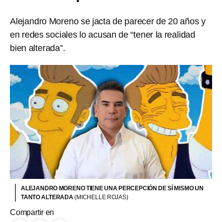
Alejandro Moreno se jacta de parecer de 20 años y
en redes sociales lo acusan de “tener la realidad
bien alterada”.
ALEJANDRO MORENO TIENE UNA PERCEPCIÓN DE SÍ MISMO UN
TANTO ALTERADA
(MICHELLE ROJAS)
Compartir en