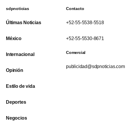
sdpnoticias
Contacto
Últimas Noticias
+52-55-5538-5518
México
+52-55-5530-8671
Comercial
Internacional
publicidad@sdpnoticias.com
Opinión
Estilo de vida
Deportes
Negocios