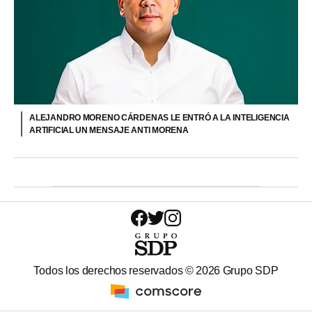
ALEJANDRO MORENO CÁRDENAS LE ENTRÓ A LA INTELIGENCIA
ARTIFICIAL UN MENSAJE ANTI MORENA
Todos los derechos reservados ©
2026
Grupo SDP