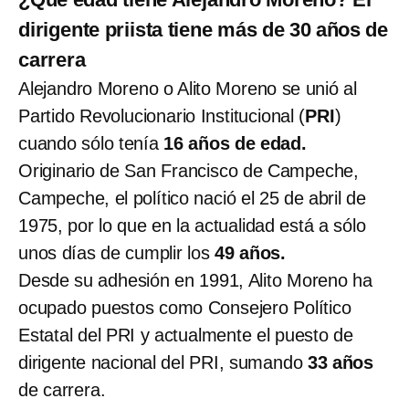
dirigente priista tiene más de 30 años de
carrera
Alejandro Moreno o Alito Moreno se unió al
Partido Revolucionario Institucional (
PRI
)
cuando sólo tenía
16 años de edad.
Originario de San Francisco de Campeche,
Campeche, el político nació el 25 de abril de
1975, por lo que en la actualidad está a sólo
unos días de cumplir los
49 años.
Desde su adhesión en 1991, Alito Moreno ha
ocupado puestos como Consejero Político
Estatal del PRI y actualmente el puesto de
dirigente nacional del PRI, sumando
33 años
de carrera.