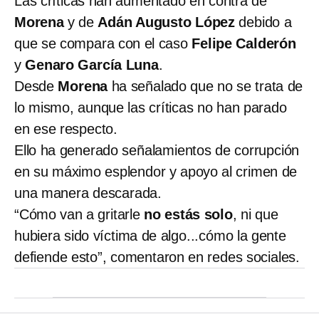
Las críticas han aumentado en contra de
Morena
y de
Adán Augusto López
debido a
que se compara con el caso
Felipe Calderón
y
Genaro García Luna
.
Desde
Morena
ha señalado que no se trata de
lo mismo, aunque las críticas no han parado
en ese respecto.
Ello ha generado señalamientos de corrupción
en su máximo esplendor y apoyo al crimen de
una manera descarada.
“Cómo van a gritarle
no estás solo
, ni que
hubiera sido víctima de algo...cómo la gente
defiende esto”, comentaron en redes sociales.