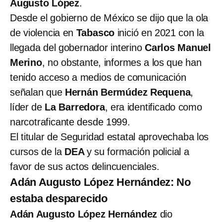
Augusto López
.
Desde el gobierno de México se dijo que la ola
de violencia en
Tabasco
inició en 2021 con la
llegada del gobernador interino
Carlos Manuel
Merino
, no obstante, informes a los que han
tenido acceso a medios de comunicación
señalan que
Hernán Bermúdez Requena
,
líder de
La Barredora
, era identificado como
narcotraficante desde 1999.
El titular de Seguridad estatal aprovechaba los
cursos de la
DEA
y su formación policial a
favor de sus actos delincuenciales.
Adán Augusto López Hernández: No
estaba desparecido
Adán Augusto López Hernández
dio