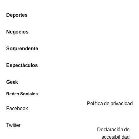
Deportes
Negocios
Sorprendente
Espectáculos
Geek
Redes Sociales
Política de privacidad
Facebook
Twitter
Declaración de
accesibilidad