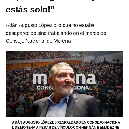
estás solo!”
Adán Augusto López dijo que no estaba
desaparecido sino trabajando en el marco del
Consejo Nacional de Morena
ADÁN AUGUSTO LÓPEZ ES RESPALDADO EN CONSEJO NACIONA
L DE MORENA A PESAR DE VÍNCULO CON HERNÁN BEMÚDEZ RE