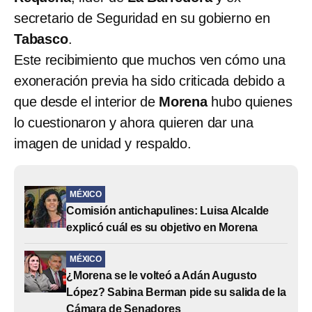
secretario de Seguridad en su gobierno en
Tabasco
.
Este recibimiento que muchos ven cómo una
exoneración previa ha sido criticada debido a
que desde el interior de
Morena
hubo quienes
lo cuestionaron y ahora quieren dar una
imagen de unidad y respaldo.
MÉXICO
Comisión antichapulines: Luisa Alcalde
explicó cuál es su objetivo en Morena
MÉXICO
¿Morena se le volteó a Adán Augusto
López? Sabina Berman pide su salida de la
Cámara de Senadores