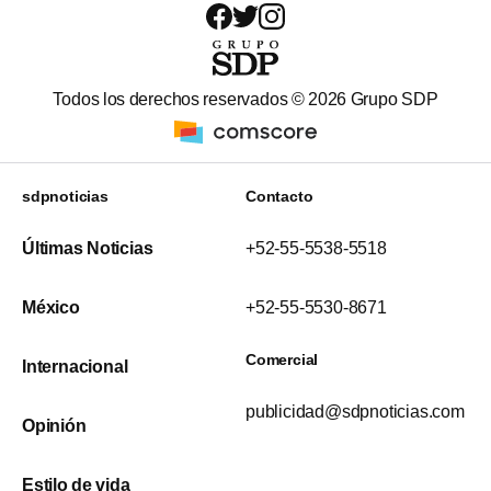
Todos los derechos reservados ©
2026
Grupo SDP
sdpnoticias
Contacto
Últimas Noticias
+52-55-5538-5518
México
+52-55-5530-8671
Comercial
Internacional
publicidad@sdpnoticias.com
Opinión
Estilo de vida