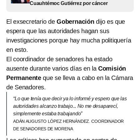
Cuauhtémoc Gutiérrez por cáncer
El exsecretario de
Gobernación
dijo es que
espera que las autoridades hagan sus
investigaciones porque hay mucha politiquería
en esto.
El coordinador de senadores ha estado
ausente durante varios días en la
Comisión
Permanente
que se lleva a cabo en la Cámara
de Senadores.
“Lo que tenía que decir ya lo informé y espero que las
autoridades alcanzo trabajo... No me desaparecí,
simplemente estaba trabajando”
ADÁN AUGUSTO LÓPEZ HERNÁNDEZ. COORDINADOR
DE SENADORES DE MORENA