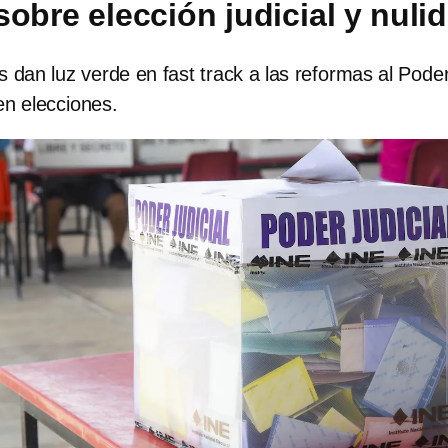
sobre elección judicial y nuli
 dan luz verde en fast track a las reformas al Pode
 en elecciones.