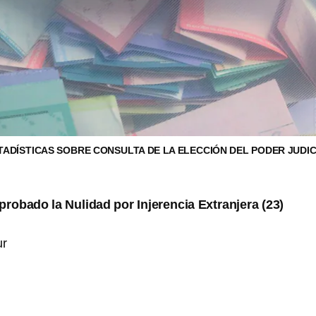
TADÍSTICAS SOBRE CONSULTA DE LA ELECCIÓN DEL PODER JUDIC
robado la Nulidad por Injerencia Extranjera (23)
ur