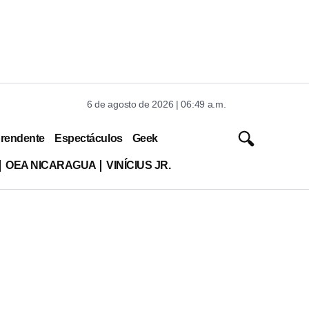
6 de agosto de 2026 | 06:49 a.m.
rendente
Espectáculos
Geek
OEA NICARAGUA
VINÍCIUS JR.