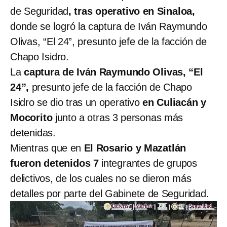
de Seguridad
, tras operativo en Sinaloa,
donde se logró la captura de Iván Raymundo
Olivas, “El 24”, presunto jefe de la facción de
Chapo Isidro.
La
captura de Iván Raymundo Olivas, “El
24”,
presunto jefe de la facción de Chapo
Isidro se dio tras un operativo
en Culiacán y
Mocorito
junto a otras 3 personas más
detenidas.
Mientras que en
El Rosario y Mazatlán
fueron detenidos 7
integrantes de grupos
delictivos, de los cuales no se dieron más
detalles por parte del Gabinete de Seguridad.