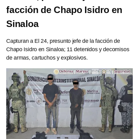
facción de Chapo Isidro en
Sinaloa
Capturan a El 24, presunto jefe de la facción de
Chapo Isidro en Sinaloa; 11 detenidos y decomisos
de armas, cartuchos y explosivos.