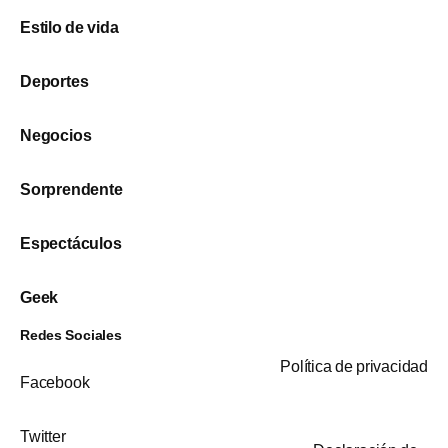
Estilo de vida
Deportes
Negocios
Sorprendente
Espectáculos
Geek
Redes Sociales
Política de privacidad
Facebook
Twitter