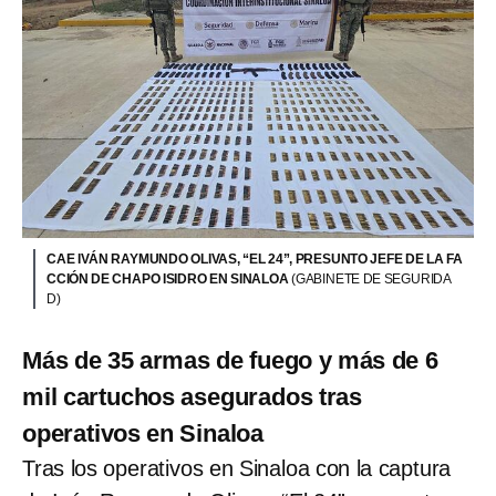
CAE IVÁN RAYMUNDO OLIVAS, “EL 24”, PRESUNTO JEFE DE LA FA
CCIÓN DE CHAPO ISIDRO EN SINALOA
(GABINETE DE SEGURIDA
D)
Más de 35 armas de fuego y más de 6
mil cartuchos asegurados tras
operativos en Sinaloa
Tras los operativos en Sinaloa con la captura