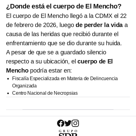
¿Donde está el cuerpo de El Mencho?
El cuerpo de El Mencho llegó a la CDMX el 22
de febrero de 2026, luego
de perder la vida
a
causa de las heridas que recibió durante el
enfrentamiento que se dio durante su huida.
A pesar de que se a guardado silencio
respecto a su ubicación, el
cuerpo de El
Mencho
podría estar en:
Fiscalía Especializada en Materia de Delincuencia
Organizada
Centro Nacional de Necropsias