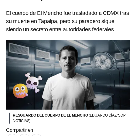
El cuerpo de El Mencho fue trasladado a CDMX tras
su muerte en Tapalpa, pero su paradero sigue
siendo un secreto entre autoridades federales.
RESGUARDO DEL CUERPO DE EL MENCHO
(EDUARDO DÍAZ/ SDP
NOTICIAS)
Compartir en