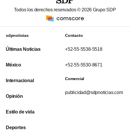
Todos los derechos reservados ©
2026
Grupo SDP
sdpnoticias
Contacto
Últimas Noticias
+52-55-5538-5518
México
+52-55-5530-8671
Comercial
Internacional
publicidad@sdpnoticias.com
Opinión
Estilo de vida
Deportes