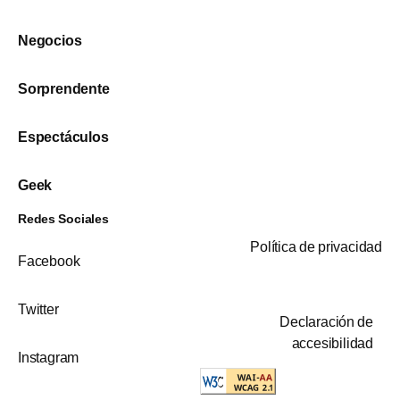
Negocios
Sorprendente
Espectáculos
Geek
Redes Sociales
Política de privacidad
Facebook
Twitter
Declaración de
accesibilidad
Instagram