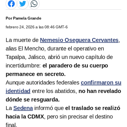
Por
Pamela Grande
febrero 24, 2026 a las 08:46 GMT-6
La muerte de
Nemesio Oseguera Cervantes
,
alias El Mencho, durante el operativo en
Tapalpa, Jalisco, abrió un nuevo capítulo de
incertidumbre:
el paradero de su cuerpo
permanece en secreto.
Aunque autoridades federales
confirmaron su
identidad
entre los abatidos,
no han revelado
dónde se resguarda.
La
Sedena
informó que
el traslado se realizó
hacia la CDMX
, pero sin precisar el destino
final.