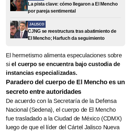
La pista clave: cómo llegaron a El Mencho
por pareja sentimental
JALISCO
CJNG se reestructura tras abatimiento de
El Mencho; Harfuch da seguimiento
El hermetismo alimenta especulaciones sobre
si
el cuerpo se encuentra bajo custodia de
instancias especializadas.
Paradero del cuerpo de El Mencho es un
secreto entre autoridades
De acuerdo con la Secretaría de la Defensa
Nacional (Sedena), el cuerpo de El Mencho
fue trasladado a la Ciudad de México (CDMX)
luego de que el líder del Cártel Jalisco Nueva